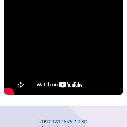
רוצים להישאר מעודכנים?