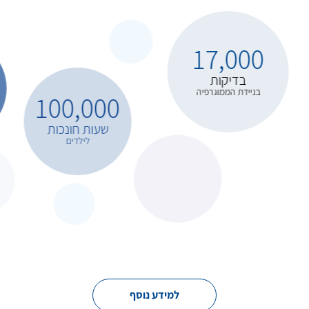
17,000
בדיקות
בניידת הממוגרפיה
100,000
שעות חונכות
לילדים
למידע נוסף