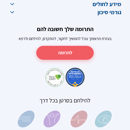
מידע לחולים
גורמי סיכון
התרומה שלך חשובה להם
בעזרת תרומתך נוכל להמשיך לחקור, להתקדם, להילחם ולרפא
לתרומה
להילחם בסרטן בכל דרך