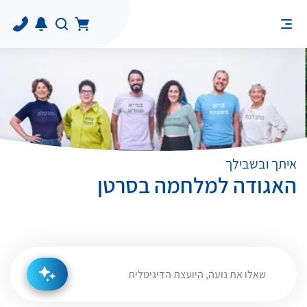
איתך ובשבילך
האגודה למלחמה בסרטן