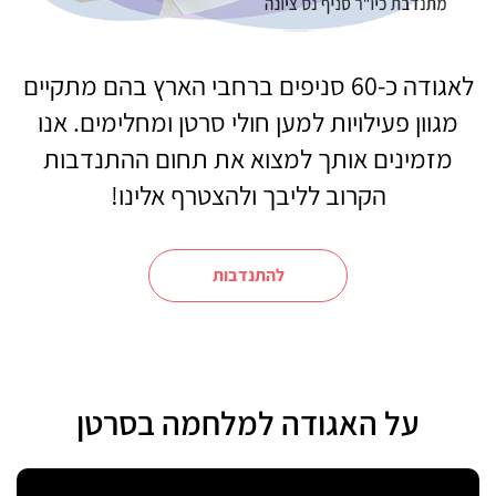
לאגודה כ-60 סניפים ברחבי הארץ בהם מתקיים
מגוון פעילויות למען חולי סרטן ומחלימים. אנו
מזמינים אותך למצוא את תחום ההתנדבות
הקרוב לליבך ולהצטרף אלינו!
להתנדבות
על האגודה למלחמה בסרטן