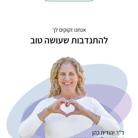
אנחנו זקוקים לך
להתנדבות שעושה טוב