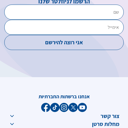
הרשמו לניוזלטר שלנו
אנחנו ברשתות החברתיות
צור קשר
מחלות סרטן