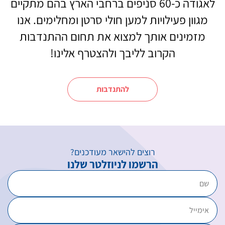
לאגודה כ-60 סניפים ברחבי הארץ בהם מתקיים
מגוון פעילויות למען חולי סרטן ומחלימים. אנו
מזמינים אותך למצוא את תחום ההתנדבות
הקרוב לליבך ולהצטרף אלינו!
להתנדבות
רוצים להישאר מעודכנים?
הרשמו לניוזלטר שלנו