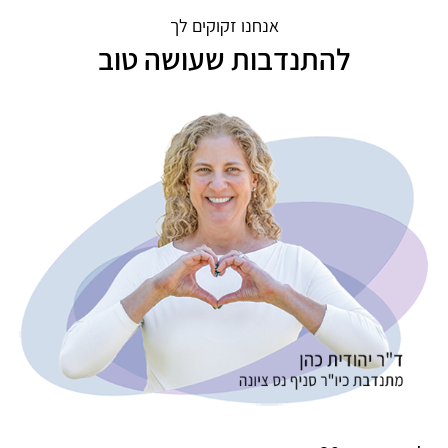
אנחנו זקוקים לך
להתנדבות שעושה טוב