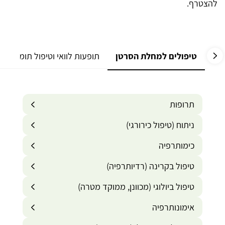
להצטרף.
טיפולים למחלת הסרטן
תופעות לוואי וטיפול תומך
תרופות
ניתוח (טיפול כירורגי)
כימותרפיה
טיפול בקרינה (רדיותרפיה)
טיפול ביולוגי (מכוונן, ממוקד מטרה)
אימונותרפיה