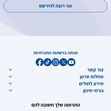
אנחנו ברשתות החברתיות
צור קשר
מחלות סרטן
מידע לחולים
גורמי סיכון
התרומה שלך חשובה להם