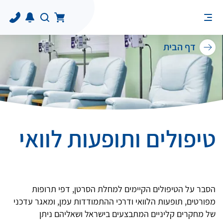
דף הבית
טיפולים ותופעות לוואי
הסבר על הטיפולים הקיימים למחלת הסרטן, דפי תרופות
מפורטים, תופעות הלוואי ודרכי ההתמודדות עמן, ומאגר עדכני
של מחקרים קליניים המתבצעים בישראל ושאליהם ניתן