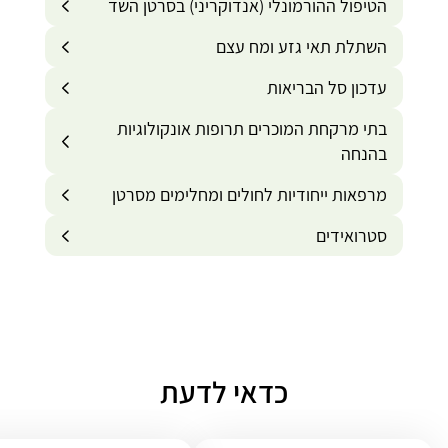
הטיפול ההורמונלי (אנדוקריני) בסרטן השד
השתלת תאי גזע ומח עצם
עדכון סל הבריאות
בתי מרקחת המוכרים תרופות אונקולוגיות
בהנחה
מרפאות ייחודיות לחולים ומחלימים מסרטן
סטרואידים
כדאי לדעת