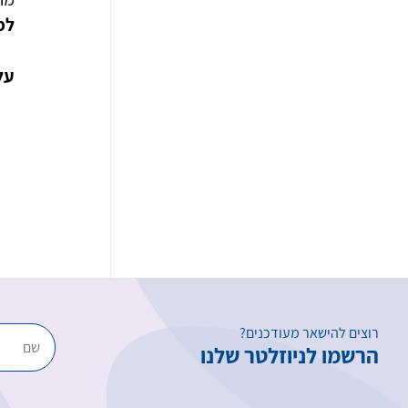
למ
עלה
רוצים להישאר מעודכנים?
הרשמו לניוזלטר שלנו