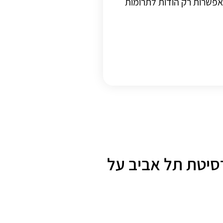
אפשרות רק הודות לתרומות
סיטת תל אביב על