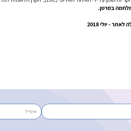
לחמה בסרטן.
 לאתר - יולי 2018