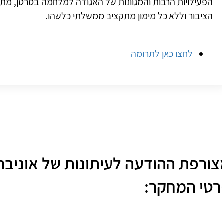
הפעילויות הרבות והמגוונות של האגודה למלחמה בסרטן, מת
הציבור וללא כל מימון מתקציב ממשלתי כלשהו.
לחצו כאן לתרומה
ורפת ההודעה לעיתונות של אוניבר
טי המחקר: