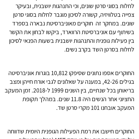
לחלות בסוגי סרטן שונים, וכי התנהגות יושבנית, ובעיקר
צפייה בטלוויזיה, קשורה לסיכון מוגבר לחלות בסוגי סרטן
שונים. במחקר זה חוקרים מאוניברסיטת נבארה בספרד
בשיתוף עם אוניברסיטת הרווארד, ביקשו לבחון את הקשר
בין פעילות גופנית והתנהגות יושבנית בשעות הפנאי לסיכון
לחלות בסרטן השד בקרב נשים.
החוקרים אספו נתונים שסיפקו 10,812 בוגרות אוניברסיטה
בגילים 42-26, במענה על שאלונים לגבי אורח חייהן ומצב
בריאותן בכל שנתיים, בין השנים 1999 ל-2018. זמן המעקב
החציוני אחר הנשים היה 11.8 שנים. במהלך תקופת
המעקב אובחנו 101 מקרי סרטן שד.
החוקרים חישבו את רמת הפעילות הגופנית היומית שדווחה