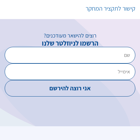
קישור לתקציר המחקר
רוצים להישאר מעודכנים?
הרשמו לניוזלטר שלנו