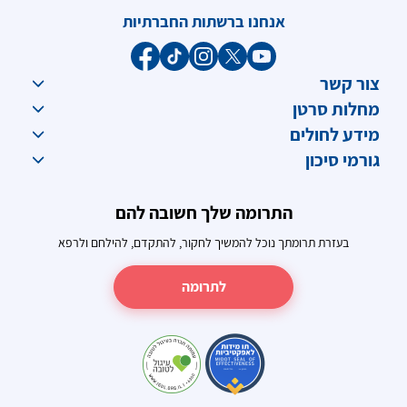
אנחנו ברשתות החברתיות
צור קשר
מחלות סרטן
מידע לחולים
גורמי סיכון
התרומה שלך חשובה להם
בעזרת תרומתך נוכל להמשיך לחקור, להתקדם, להילחם ולרפא
לתרומה