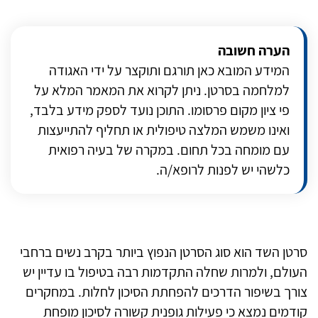
הערה חשובה
המידע המובא כאן תורגם ותוקצר על ידי האגודה
למלחמה בסרטן. ניתן לקרוא את המאמר המלא על
פי ציון מקום פרסומו. התוכן נועד לספק מידע בלבד,
ואינו משמש המלצה טיפולית או תחליף להתייעצות
עם מומחה בכל תחום. במקרה של בעיה רפואית
כלשהי יש לפנות לרופא/ה.
סרטן השד הוא סוג הסרטן הנפוץ ביותר בקרב נשים ברחבי
העולם, ולמרות שחלה התקדמות רבה בטיפול בו עדיין יש
צורך בשיפור הדרכים להפחתת הסיכון לחלות. במחקרים
קודמים נמצא כי פעילות גופנית קשורה לסיכון מופחת