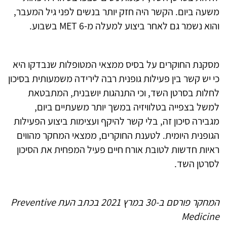
משעה ביום. הקשר היה חזק יותר בנשים לפני גיל המעבר,
והוא נשמר גם לאחר ביצוע למעלה מ-6 MET בשבוע.
מסקנת החוקרים על בסיס ממצאי המטופלות שנבדקו היא
כי יש קשר בין פעילות גופנית רבה לירידה משמעותית בסיכון
לחלות בסרטן השד, וכי התנהגות יושבנית, המתבטאת
למשל בצפייה בטלוויזיה במשך יותר משעתיים ביום,
מגבירה סיכון זה, בלי קשר להיקף ועצימות ביצוע הפעילות
הגופנית היומית. לטענת החוקרים, ממצאי המחקר מהווים
ראיות חדשות לטובת אורח חיים פעיל המפחית את הסיכון
לסרטן השד.
המחקר פורסם ב-30 במרץ 2021 בכתב העת Preventive
Medicine