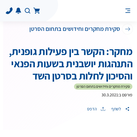
סקירת מחקרים וחידושים בתחום הסרטן
מחקר: הקשר בין פעילות גופנית,
התנהגות יושבנית בשעות הפנאי
והסיכון לחלות בסרטן השד
סקירת מחקרים וחידושים בתחום הסרטן
פורסם ב:
30.3.2021
לשתף
הדפס