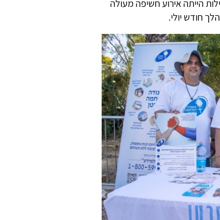
ות הייתה אירוע חשיפה מעולה
ך חודש יולי.