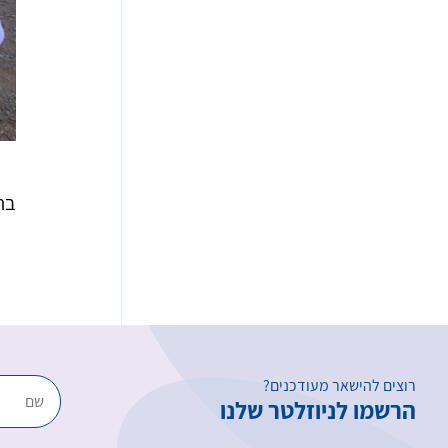
בת
רוצים להישאר מעודכנים?
הרשמו לניוזלטר שלנו