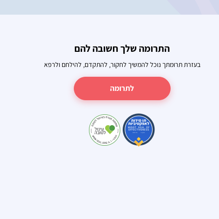
התרומה שלך חשובה להם
בעזרת תרומתך נוכל להמשיך לחקור, להתקדם, להילחם ולרפא
לתרומה