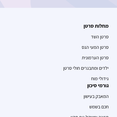
מחלות סרטן
סרטן השד
סרטן המעי הגס
סרטן הערמונית
ילדים ומתבגרים חולי סרטן
גידולי מוח
גורמי סיכון
המאבק בעישון
חכם בשמש