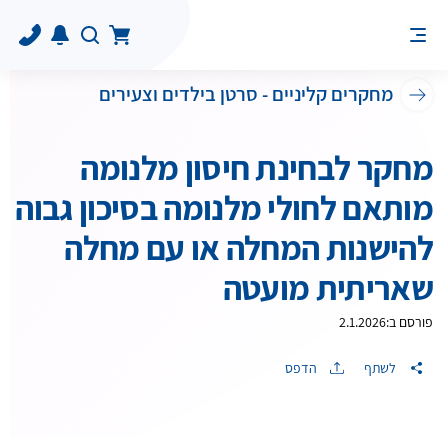
מחקרים קליניים - סרטן בילדים וצעירים
מחקר לבחינת חיסון מלנומה
מותאם לחולי מלנומה בסיכון גבוה
להישנות המחלה או עם מחלה
שאריתית מועטה
פורסם ב:
2.1.2026
לשתף
הדפס