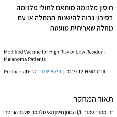
חיסון מלנומה מותאם לחולי מלנומה
בסיכון גבוה להישנות המחלה או עם
מחלה שאריתית מועטה
Modified Vaccine for High Risk or Low Residual
Melanoma Patients
Protocol/ID:
NCT01898039
|
0419-12-HMO-CTIL
תאור המחקר
זהו מחקר פאזה I/II הבוחן חיסון תאי מלנומה שעבר הנדסה