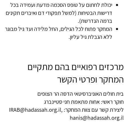
יכולת לחתום על טופס הסכמה מדעת ועמידה בכל
דרישות הבטיחות (למשל תפקודי דם ואיברים תקינים
ברמה הנדרשת).
המחקר פתוח לכל הגילים, החל מלידה ועד גיל מבוגר
ללא הגבלת גיל עליון.
מרכזים רפואיים בהם מתקיים
המחקר ופרטי הקשר
בית חולים האוניברסיטאי הדסה הר הצופים
חוקר ראשי: אחות מתאמת חני סטיינברג
ליצירת קשר עם צוות המחקר:
,
IRAB@hadassah.org.il
hanis@hadassah.org.il