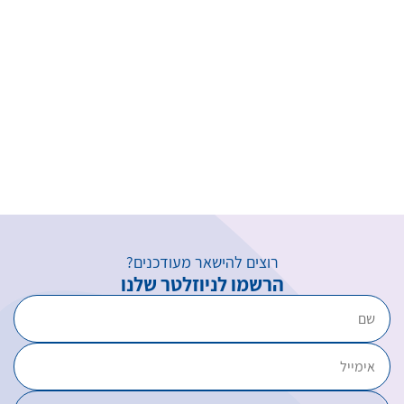
רוצים להישאר מעודכנים?
הרשמו לניוזלטר שלנו