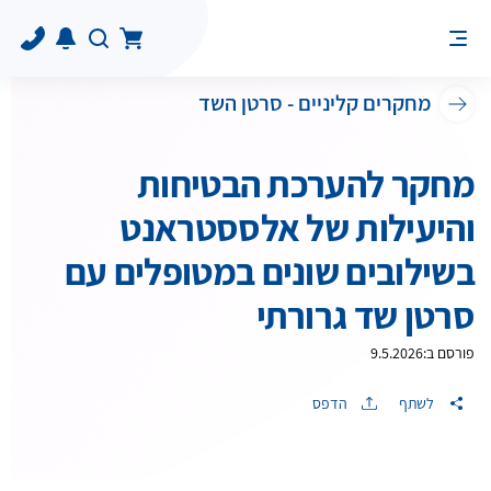
מחקרים קליניים - סרטן השד
מחקר להערכת הבטיחות
והיעילות של אלססטראנט
בשילובים שונים במטופלים עם
סרטן שד גרורתי
פורסם ב:
9.5.2026
לשתף
הדפס