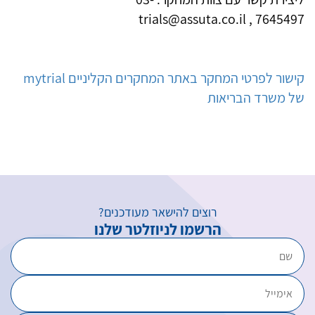
trials@assuta.co.il
,
7645497
קישור לפרטי המחקר באתר המחקרים הקליניים mytrial
של משרד הבריאות
רוצים להישאר מעודכנים?
הרשמו לניוזלטר שלנו