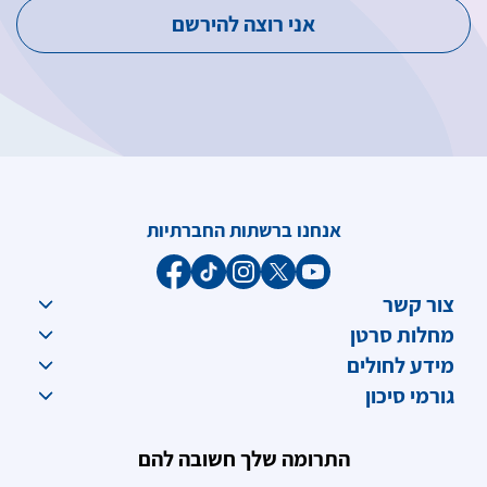
אנחנו ברשתות החברתיות
צור קשר
מחלות סרטן
מידע לחולים
גורמי סיכון
התרומה שלך חשובה להם