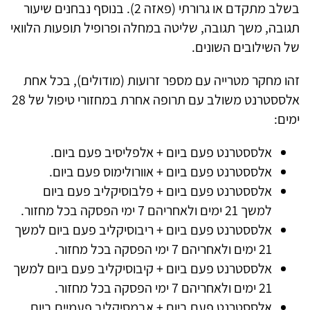
בשלב מתקדם או גרורתי (פאזה 2). בנוסף נבחנים שיעור
תגובה, משך תגובה, שליטה במחלה ופרופיל תופעות הלוואי
של השילובים השונים.
זהו מחקר מטרייה עם מספר זרועות (מודולים), בכל אחת
אלססטרנט משולב עם תרופה אחרת במחזורי טיפול של 28
ימים:
אלססטרנט פעם ביום + אלפליסיב פעם ביום.
אלססטרנט פעם ביום + אוורולימוס פעם ביום.
אלססטרנט פעם ביום + פלבוסיקליב פעם ביום
למשך 21 ימים ולאחריהם 7 ימי הפסקה בכל מחזור.
אלססטרנט פעם ביום + ריבוסיקליב פעם ביום למשך
21 ימים ולאחריהם 7 ימי הפסקה בכל מחזור.
אלססטרנט פעם ביום + קיבוסיקליב פעם ביום למשך
21 ימים ולאחריהם 7 ימי הפסקה בכל מחזור.
אלססטרנט פעם ביום + אבמסיקליב פעמיים ביום