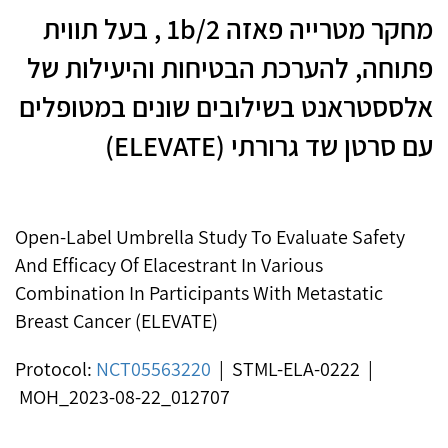
מחקר מטרייה פאזה 1b/2 , בעל תווית
פתוחה, להערכת הבטיחות והיעילות של
אלססטראנט בשילובים שונים במטופלים
עם סרטן שד גרורתי (ELEVATE)
Open-Label Umbrella Study To Evaluate Safety
And Efficacy Of Elacestrant In Various
Combination In Participants With Metastatic
Breast Cancer (ELEVATE)
Protocol:
NCT05563220
|
STML-ELA-0222 |
MOH_2023-08-22_012707