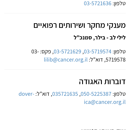
טלפון:
03-5721636
מענקי מחקר ושירותים רפואיים
לילי לב - בילר, סמנכ"ל
טלפון:
03-5719574
,
03-5721629
, פקס: 03-
5719578, דוא"ל:
lilib@cancer.org.il
דוברות האגודה
טלפון:
050-5225387
,
035721635
, דוא"ל:
dover-
ica@cancer.org.il