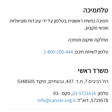
טלתמיכה
תמיכה נפשית ראשונית בטלפון על ידי עובדות סוציאליות
ואנשי מקצוע,
מחלקת שיקום ותמיכה
טלפון לשיחת חינם:
1-800-200-444
משרד ראשי
רח' רביבים 7, ת.ד. 437, גבעתיים, מיקוד 5348505
טלפון:
03-5721616
, פקס: 03-
5719578, דוא"ל:
info@cancer.org.il