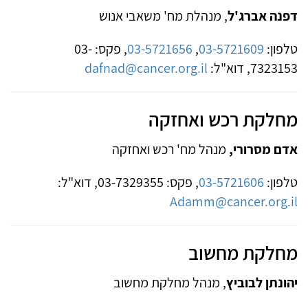
דפנה אברג'ל
, מנהלת מח' משאבי אנוש
טלפון:
03-5721609
,
03-5721656
, פקס: 03-
7323153, דוא"ל:
dafnad@cancer.org.il
מחלקת רכש ואחזקה
אדם מסרורי,
מנהל מח' רכש ואחזקה
טלפון:
03-5721606
, פקס: 03-7329355, דוא"ל:
Adamm@cancer.org.il
מחלקת מחשוב
יהונתן לבוביץ
, מנהל מחלקת מחשוב