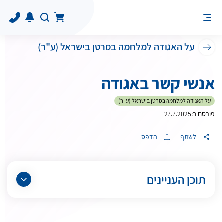
על האגודה למלחמה בסרטן בישראל (ע"ר)
אנשי קשר באגודה
על האגודה למלחמה בסרטן בישראל (ע"ר)
פורסם ב:
27.7.2025
לשתף
הדפס
תוכן העניינים