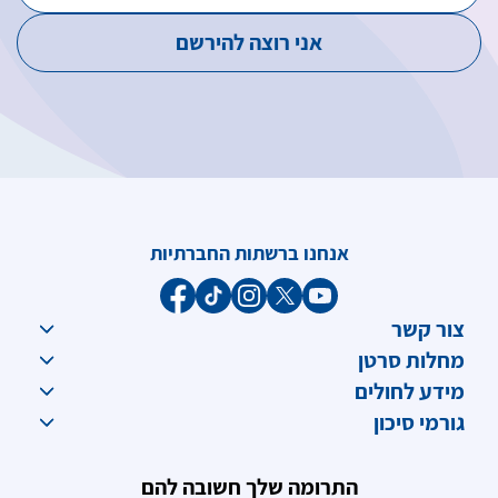
אנחנו ברשתות החברתיות
צור קשר
מחלות סרטן
מידע לחולים
גורמי סיכון
התרומה שלך חשובה להם