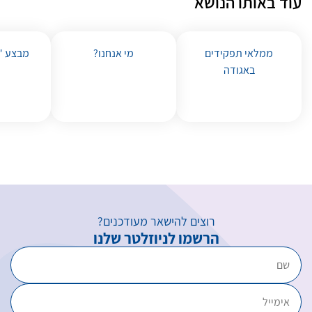
עוד באותו הנושא
ממלאי תפקידים
מי אנחנו?
מבצע "
באגודה
רוצים להישאר מעודכנים?
הרשמו לניוזלטר שלנו