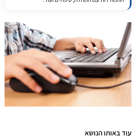
עוד באותו הנושא