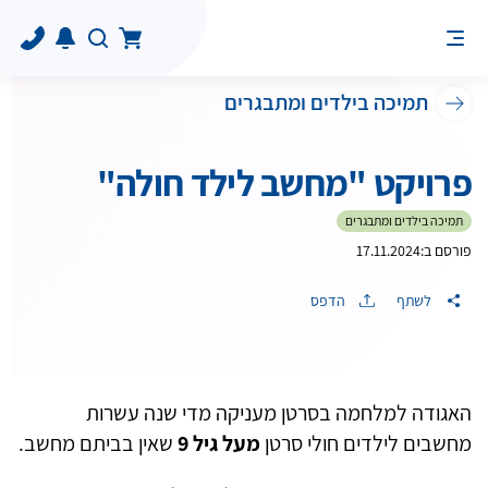
תמיכה בילדים ומתבגרים
פרויקט "מחשב לילד חולה"
תמיכה בילדים ומתבגרים
פורסם ב:
17.11.2024
לשתף
הדפס
האגודה למלחמה בסרטן מעניקה מדי שנה עשרות
מחשבים לילדים חולי סרטן
מעל גיל 9
שאין בביתם מחשב.