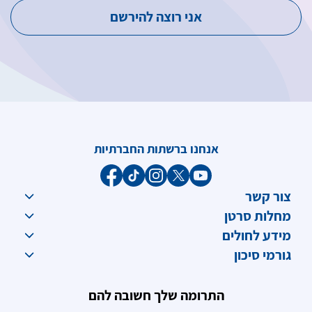
אנחנו ברשתות החברתיות
צור קשר
מחלות סרטן
מידע לחולים
גורמי סיכון
התרומה שלך חשובה להם