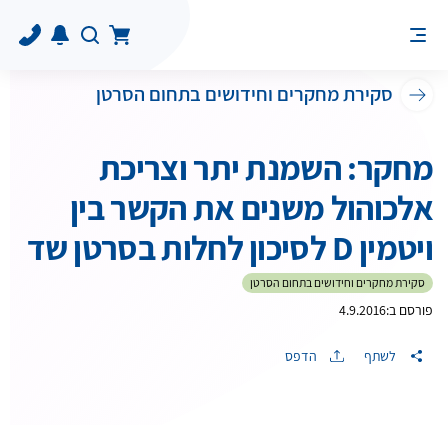
סקירת מחקרים וחידושים בתחום הסרטן
מחקר: השמנת יתר וצריכת
אלכוהול משנים את הקשר בין
ויטמין D לסיכון לחלות בסרטן שד
סקירת מחקרים וחידושים בתחום הסרטן
פורסם ב:
4.9.2016
לשתף
הדפס