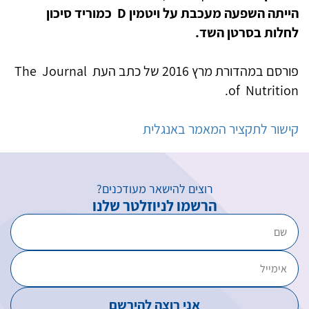
הייתה השפעה מעכבת על ויטמין
D כמוריד סיכון
לחלות בסרטן השד.
פורסם במהדורת מרץ 2016 של כתב העת The Journal
of Nutrition.
קישור לתקציר המאמר באנגלית
רוצים להישאר מעודכנים?
הרשמו לניוזלטר שלנו