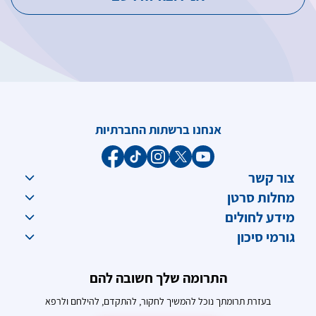
אנחנו ברשתות החברתיות
צור קשר
מחלות סרטן
מידע לחולים
גורמי סיכון
התרומה שלך חשובה להם
בעזרת תרומתך נוכל להמשיך לחקור, להתקדם, להילחם ולרפא