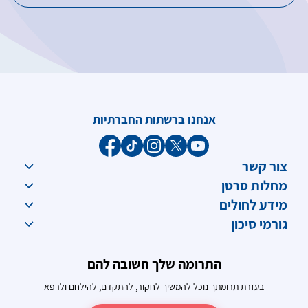
אנחנו ברשתות החברתיות
צור קשר
מחלות סרטן
מידע לחולים
גורמי סיכון
התרומה שלך חשובה להם
בעזרת תרומתך נוכל להמשיך לחקור, להתקדם, להילחם ולרפא