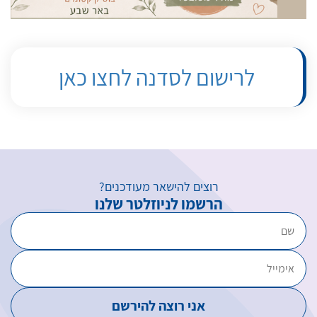
לרישום לסדנה לחצו כאן
רוצים להישאר מעודכנים?
הרשמו לניוזלטר שלנו