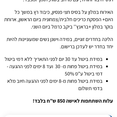
האירוח במלון על בסיס חצי פנסיון, כיבוד רץ במשך כל
היום+ הפסקת כריכים חלבית/צמחונית ביום הראשון, ארוחת
בוקר במלון +בראנץ'' ביקב כרמל ביום השני.
הלינה בחדרים זוגיים, במידה וישנן נשים שמעוניינות להיות
יחד בחדר יש לעדכן ברישום.
במידת ביטול עד 30 יום לפני התאריך ללא דמי ביטול
במידת ביטול פחות מ- 30 ועד 8 ימים לפני ההגעה -
דמי ביטול ע"ס 50%
במידת ביטול פחות מ-8 ימים לפני ההגעה חיוב מלא
בדמי תשלום
עלות השתתפות לאישה 850 ש”ח בלבד!