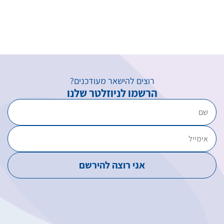
רוצים להישאר מעודכנים?
הרשמו לניוזלטר שלנו