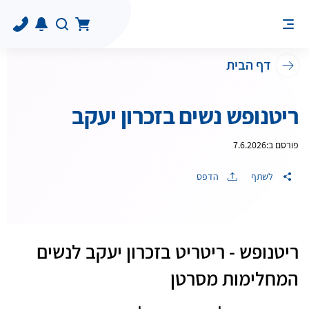
דף הבית
ריטנופש נשים בזכרון יעקב
פורסם ב:
7.6.2026
לשתף
הדפס
ריטנופש - ריטריט בזכרון יעקב לנשים
המחלימות מסרטן