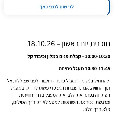
לרישום לחצי כאן!
תוכנית יום ראשון – 18.10.26
10:00-10:30 - קבלת פנים במלון וכיבוד קל
10:30-11:45 מעגל פתיחה
להתחיל בנשימה: מעגל פתיחה וחיבור.
לפני שצוללות אל
תוך החוויה, אנחנו עוצרות רגע כדי פשוט להיות.
במפגש
הפתיחה נפתח את הלב ואת המעגל בדרך חווייתית
ומרגשת.
נכיר את השותפות למסע לא רק דרך המילים,
אלא דרך הלב.