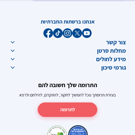
אנחנו ברשתות החברתיות
צור קשר
מחלות סרטן
מידע לחולים
גורמי סיכון
התרומה שלך חשובה להם
בעזרת תרומתך נוכל להמשיך לחקור, להתקדם, להילחם ולרפא
לתרומה