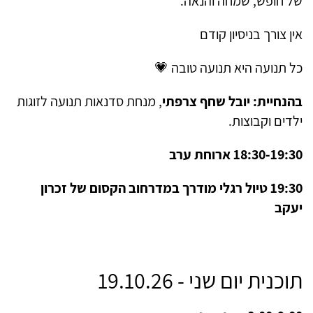
של חופש, שמחה והנאה.
אין צורך בניסיון קודם
כל תנועה היא תנועה טובה
💗
בהנחיית: יובל שחף צרפתי
, מנחת סדנאות תנועה לזוגות
ילדים וקבוצות.
18:30-19:30 ארוחת ערב
19:30 טיול רגלי מודרך במדרחוב הקסום של זכרון
יעקב
תוכנית יום שני - 19.10.26