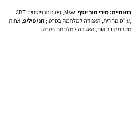
בהנחיית: מירי מור יוסף
,
Msw
, פסיכותרפיסטית
CBT
,עו”ס מחוזית, האגודה למלחמה בסרטן;
חני פיליפ
, אחות
מקדמת בריאות, האגודה למלחמה בסרטן.