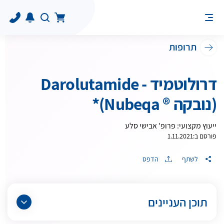
תרופות
דרולוטמיד - Darolutamide
(נובקה ® Nubeqa)*
ייעוץ מקצועי: פרופ' אבישי סלע
פורסם ב:
1.11.2021
לשתף
הדפס
תוכן העניינים