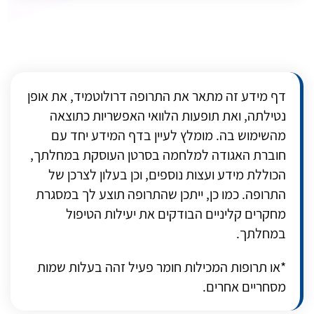
דף מידע זה מתאר את התרופה דרולוטמיד, את אופן
נטילתה, ואת תופעות הלוואי האפשריות כתוצאה
מהשימוש בה. מומלץ לעיין בדף המידע יחד עם
חוברת האגודה למלחמה בסרטן העוסקת במחלתך,
הכוללת מידע ועצות נוספים, וכן בעלון לצרכן של
התרופה. כמו כן, ייתכן שהתרופה תוצע לך במסגרת
מחקרים קליניים הבודקים את יעילות הטיפול
במחלתך.
*או תרופות המכילות חומר פעיל זהה בעלות שמות
מסחריים אחרים.