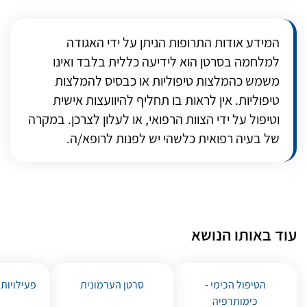
המידע אודות התרופות הניתן על ידי האגודה
למלחמה בסרטן הוא לידיעה כללית בלבד ואינו
משמש כהמלצות טיפוליות או כבסיס להמלצות
טיפוליות. אין לראות בו תחליף להיוועצות אישית
וטיפול על ידי הצוות הרפואי, או לעלון לצרכן. במקרה
של בעיה רפואית כלשהי יש לפנות לרופא/ה.
עוד באותו הנושא
הטיפול הכימי -
סרטן הערמונית
פעילויות
כימותרפיה