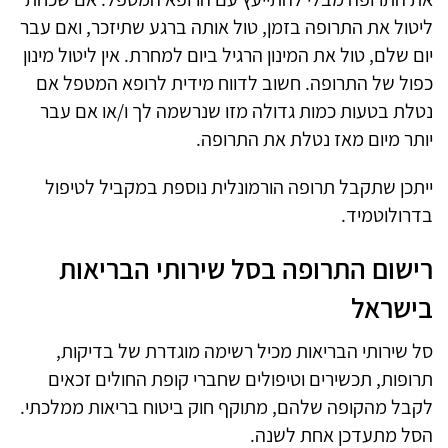
ליטול את התרופה בזמן, טול אותה ברגע שתיזכר, ואם עבר
יום שלם, טול את המינון הרגיל ביום למחרת. אין ליטול מינון
כפול של התרופה. חשוב לדווח מידית לרופא המטפל אם
נטלת בטעות כמות גדולה מזו שנרשמה לך ו/או אם עבר
יותר מיום מאז נטלת את התרופה.
ייתכן שתקבל תרופה הורמונלית נוספת במקביל לטיפול
בדרולוטמיד.
רישום התרופה בסל שירותי הבריאות
בישראל
סל שירותי הבריאות מכיל רשימה מוגדרת של בדיקות,
תרופות, תכשירים וטיפולים שחברי קופת החולים זכאים
לקבל מהקופה שלהם, מתוקף חוק ביטוח בריאות ממלכתי.
הסל מתעדכן אחת לשנה.