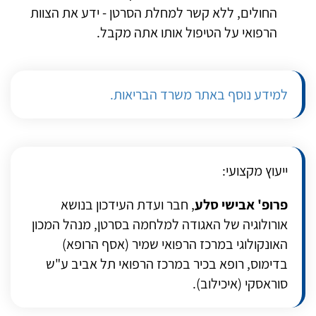
החולים, ללא קשר למחלת הסרטן - ידע את הצוות
הרפואי על הטיפול אותו אתה מקבל.
למידע נוסף באתר משרד הבריאות.
ייעוץ מקצועי:
פרופ' אבישי סלע
, חבר ועדת העידכון בנושא
אורולוגיה של האגודה למלחמה בסרטן, מנהל המכון
האונקולוגי במרכז הרפואי שמיר (אסף הרופא)
בדימוס, רופא בכיר במרכז הרפואי תל אביב ע"ש
סוראסקי (איכילוב).