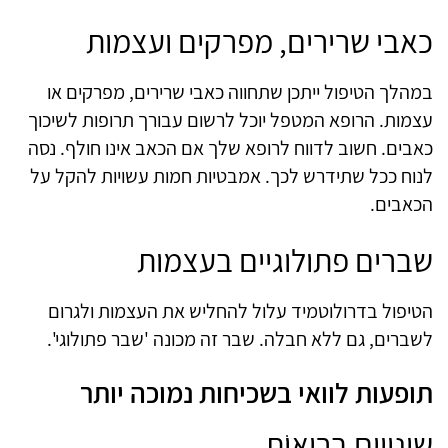
כאבי שרירים, מפרקים ועצמות
במהלך הטיפול ייתכן שתחווה כאבי שרירים, מפרקים או
עצמות. הרופא המטפל יוכל לרשום עבורך תרופות לשיכוך
כאבים. חשוב לדווח לרופא שלך אם הכאב אינו חולף. נסה
לנוח ככל שתידרש לכך. אמבטיות חמות עשויות להקל על
הכאבים.
שברים פתולוגיים בעצמות
הטיפול בדרולוטמיד עלול להחליש את העצמות ולגרום
לשברים, גם ללא חבלה. שבר זה מכונה 'שבר פתולוגי'.
תופעות לוואי בשכיחות נמוכה יותר
שינויים בריאוֹת