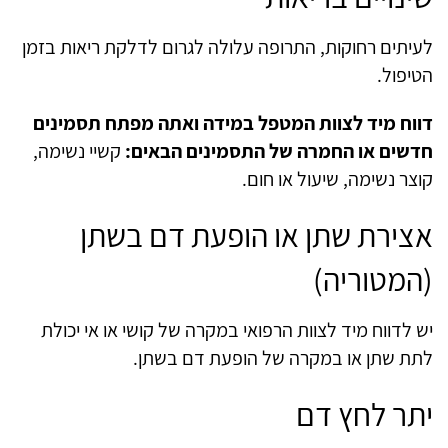
לעיתים רחוקות, התרופה עלולה לגרום לדלקת ריאות בזמן
הטיפול.
דווח מיד לצוות המטפל במידה ואתה מפתח תסמינים
חדשים או החמרה של התסמינים הבאים:
קשיי נשימה,
קוצר נשימה, שיעול או חום.
אצירת שתן או הופעת דם בשתן
(המטוריה)
יש לדווח מיד לצוות הרפואי במקרה של קושי או אי יכולת
לתת שתן או במקרה של הופעת דם בשתן.
יתר לחץ דם