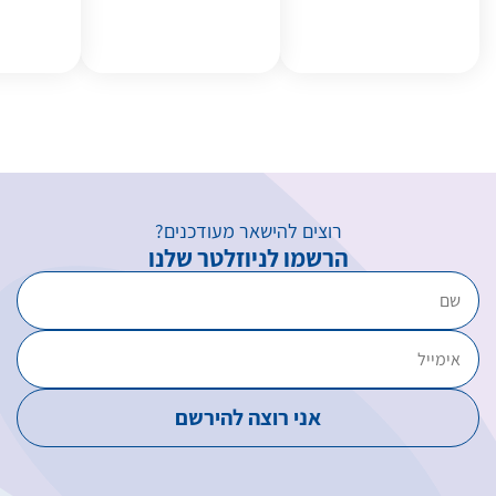
רוצים להישאר מעודכנים?
הרשמו לניוזלטר שלנו