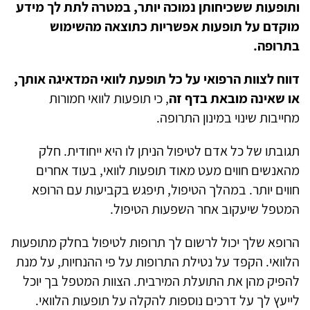
ותופעות ששכיחותן נמוכה יותר, במטרה לתת לך מידע
מוקדם על תופעות אפשריות כתוצאה מהשימוש
בתרופה.
דווח לצוות הרפואי על כל תופעת לוואי המדאיגה אותך,
או שאינה מובאת בדף זה
, כי תופעות לוואי חמורות
מחייבות שינוי במינון התרופה.
תגובתו של כל אדם לטיפול הניתן לו היא ייחודית. חלק
מהאנשים חווים מעט מאוד תופעות לוואי, בעוד אחרים
חווים יותר. במהלך הטיפול, תיפגש בקביעות עם הרופא
המטפל שיעקוב אחר השפעות הטיפול.
הרופא שלך יכול לרשום לך תרופות לטיפול בחלק מתופעות
הלוואי. הקפד על נטילת התרופות על פי ההנחיות, על מנת
להפיק מהן את התועלת המירבית. הצוות המטפל בך יוכל
לייעץ לך על דרכים נוספות להקלה על תופעות הלוואי.