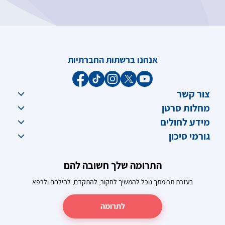
אנחנו ברשתות החברתיות
צור קשר
מחלות סרטן
מידע לחולים
גורמי סיכון
התרומה שלך חשובה להם
בעזרת תרומתך נוכל להמשיך לחקור, להתקדם, להילחם ולרפא
לתרומה