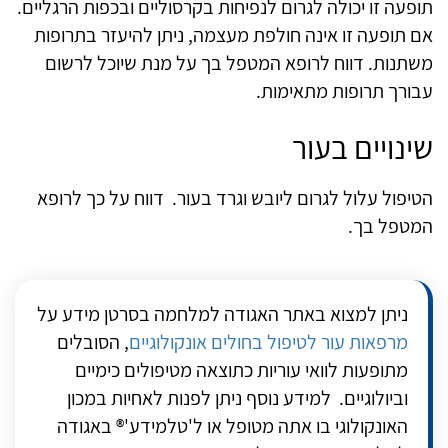
תופעה זו יכולה לגרום לנפיחות בקרסוליים ובכפות הרגליים.
אם תופעה זו אינה חולפת מעצמה, ניתן להיעזר בתרופות
משתנות. דווח לרופא המטפל בך על מנת שיוכל לרשום
עבורך תרופות מתאימות.
שינויים בעור
הטיפול עלול לגרום ליובש וגרד בעור. דווח על כך לרופא
המטפל בך.
ניתן למצוא באתר האגודה למלחמה בסרטן מידע על
מרפאות עור לטיפול בחולים אונקולוגיים
, הסובלים
מתופעות לוואי עוריות כתוצאה מטיפולים כימיים
וביולוגיים. למידע נוסף ניתן לפנות לאחיות במכון
האונקולוגי בו אתה מטופל או ל'טלמידע'® באגודה