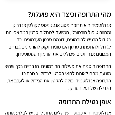
מהי התרופה וכיצד היא פועלת?
אנזלוטמיד היא תרופה מסוג אנטגוניסט לקולטן אנדרוגן
ומהווה טיפול הורמונלי, המיועד למחלות סרטן המתאפיינות
בגידול הרגיש להורמונים, דוגמת סרטן הערמונית. כדי
לגדול ולהתפתח, סרטן הערמונית זקוק להורמונים גבריים
המכונים אנדרוגנים שכוללים את הורמון הטסטוסטרון.
התרופה חוסמת את פעילות ההורמונים הגבריים בכך שהיא
מונעת מהם לאותת לתאי הסרטן לגדול. בצורה כזו,
התרופה אנזלוטמיד יכולה להקטין את הגידול או לעכב את
הגדילה של תאי הסרטן.
אופן נטילת התרופה
אנזלוטמיד היא כמוסה שנוטלים אחת ליום. יש לבלוע אותה