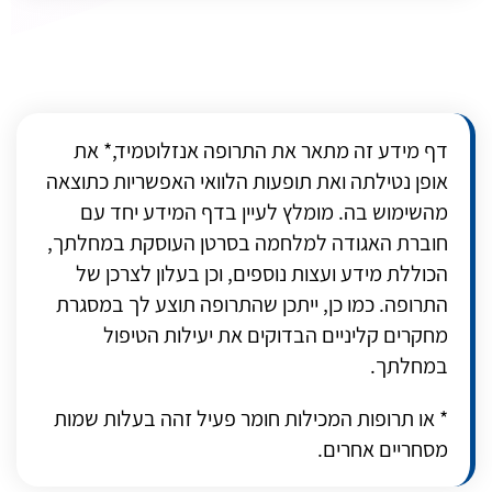
דף מידע זה מתאר את התרופה אנזלוטמיד,* את
אופן נטילתה ואת תופעות הלוואי האפשריות כתוצאה
מהשימוש בה. מומלץ לעיין בדף המידע יחד עם
חוברת האגודה למלחמה בסרטן העוסקת במחלתך,
הכוללת מידע ועצות נוספים, וכן בעלון לצרכן של
התרופה. כמו כן, ייתכן שהתרופה תוצע לך במסגרת
מחקרים קליניים הבדוקים את יעילות הטיפול
במחלתך.
* או תרופות המכילות חומר פעיל זהה בעלות שמות
מסחריים אחרים.