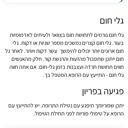
גלי חום
גלי חום גורמים לתחושת חום בצוואר ולעיתים לאדמומיות
בעור. גלי חום קצרים נמשכים מספר שניות או דקות. גלי
חום ארוכים יותר יכולים להימשך עשר דקות ויותר. לאחר גל
חום ייתכן שתסבול מהזעות והרגשת קור. חלק מהאנשים
חווים תחושת חרדה ועצבנות בזמן גלי-חום. אם אתה חווה
גלי חום - התייעץ עם הרופא המטפל בך.
פגיעה בפריון
יתכן שפוריותך תיפגע עם נטילת התרופה. יש להתייעץ עם
הרופא על טיפולי פוריות לפני תחילת הטיפול.