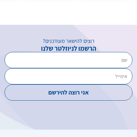
רוצים להישאר מעודכנים?
הרשמו לניוזלטר שלנו