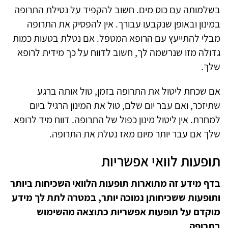
בשלמותה עם כוס מים. חשוב להקפיד על נטילת התרופה
במינון ובאופן שנקבעו עבורך. אין להפסיק את התרופה
מבלי להתייעץ עם הרופא המטפל. אם נטלת בטעות כמות
גדולה מזו שנרשמה לך, חשוב לדווח על כך מידית לרופא
שלך.
אם שכחת ליטול את התרופה בזמן, טול אותה ברגע
שתיזכר, ואם עבר יום שלם, טול את המינון הרגיל ביום
למחרת. אין ליטול מינון כפול של התרופה. דווח מיד לרופא
שלך אם עבר יותר מיום מאז נטלת את התרופה.
תופעות לוואי אפשריות
בדף מידע זה מתוארות תופעות הלוואי השכיחות ביותר
ותופעות ששכיחותן נמוכה יותר, במטרה לתת לך מידע
מוקדם על תופעות אפשריות כתוצאה מהשימוש
בתרופה.