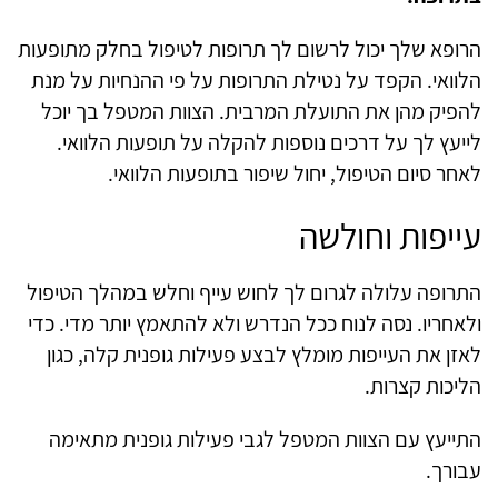
הרופא שלך יכול לרשום לך תרופות לטיפול בחלק מתופעות
הלוואי. הקפד על נטילת התרופות על פי ההנחיות על מנת
להפיק מהן את התועלת המרבית. הצוות המטפל בך יוכל
לייעץ לך על דרכים נוספות להקלה על תופעות הלוואי.
לאחר סיום הטיפול, יחול שיפור בתופעות הלוואי.
עייפות וחולשה
התרופה עלולה לגרום לך לחוש עייף וחלש במהלך הטיפול
ולאחריו. נסה לנוח ככל הנדרש ולא להתאמץ יותר מדי. כדי
לאזן את העייפות מומלץ לבצע פעילות גופנית קלה, כגון
הליכות קצרות.
התייעץ עם הצוות המטפל לגבי פעילות גופנית מתאימה
עבורך.