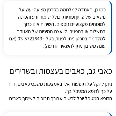
כמו כן, האגודה למלחמה בסרטן מציעה יעוץ על
נושאים של פריון ופוריות, כולל שימור זרע והכוונה
למומחים מקצועיים נוספים. השירות אינו כרוך
בתשלום או בהפניה. ליועצת המיניות של האגודה
למלחמה בסרטן ניתן לפנות בטל': 03-5721643 (אם
עונה משיבון ניתן להשאיר הודעה).
כאבי גב, כאבים בעצמות ובשרירים
ניתן להקל על תופעות אלו באמצעות משככי כאבים. דווח
על כך לרופא המטפל בך.
הרופא המטפל יוכל לרשום עבורך תרופות לשיכוך כאבים.