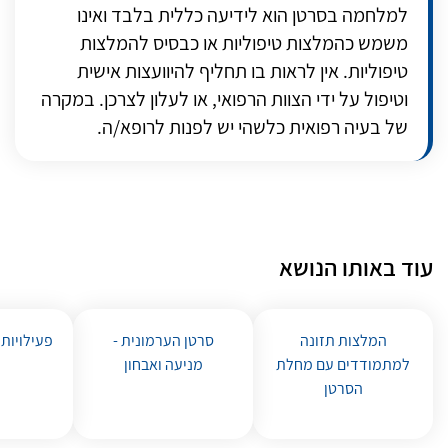
למלחמה בסרטן הוא לידיעה כללית בלבד ואינו
משמש כהמלצות טיפוליות או כבסיס להמלצות
טיפוליות. אין לראות בו תחליף להיוועצות אישית
וטיפול על ידי הצוות הרפואי, או לעלון לצרכן. במקרה
של בעיה רפואית כלשהי יש לפנות לרופא/ה.
עוד באותו הנושא
המלצות תזונה
סרטן הערמונית -
פעילויות
למתמודדים עם מחלת
מניעה ואבחון
הסרטן