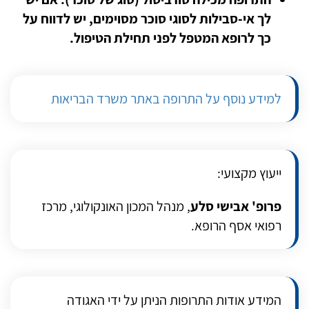
לך אי-סבילות לסוגי סוכר מסוימים, יש לדווח על
כך לרופא המטפל לפני תחילת הטיפול.
למידע נוסף על התרופה באתר משרד הבריאות
ייעוץ מקצועי:
פרופ' אבישי סלע
, מנהל המכון האונקולוגי, מרכז
רפואי אסף הרופא.
המידע אודות התרופות הניתן על ידי האגודה