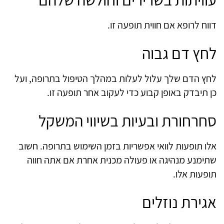
דווח לרופא אם חווית תופעה זו.
לחץ דם גבוה
לחץ הדם שלך עלול לעלות במהלך הטיפול בתרופה, ועל
כן תיבדק באופן קבוע כדי לעקוב אחר תופעה זו.
סחרחורת ובעיות בשיווי המשקל
אלו תופעות לוואי אפשריות בזמן השימוש בתרופה. חשוב
שתימנע מנהיגה או פעולה מכנית אחרת אם אתה חווה
תופעות אלו.
אגירת נוזלים