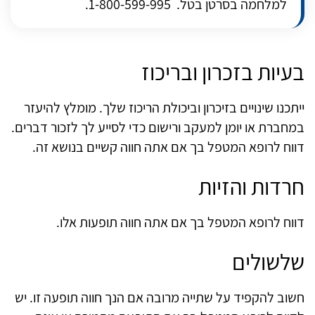
למלחמה בסרטן בטל. 1-800-599-995.
בעיות בזכרון ובריכוז
ייתכנו שינויים בזיכרון וביכולת הריכוז שלך. מומלץ להיעזר
במחברת או יומן למעקב ורישום כדי לסייע לך לזכור דברים.
דווח לרופא המטפל בך אם אתה חווה קשיים בנושא זה.
חרדות והזיות
דווח לרופא המטפל בך אם אתה חווה תופעות אלו.
שלשולים
חשוב להקפיד על שתייה מרובה אם הנך חווה תופעה זו. יש