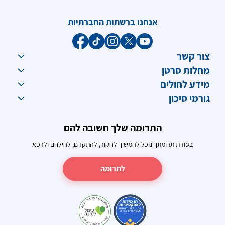
אנחנו ברשתות החברתיות
צור קשר
מחלות סרטן
מידע לחולים
גורמי סיכון
התרומה שלך חשובה להם
בעזרת תרומתך נוכל להמשיך לחקור, להתקדם, להילחם ולרפא
לתרומה