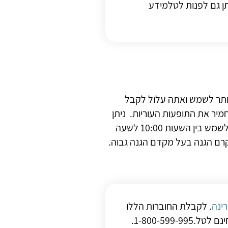
תן גם לפנות לטלמידע
יותר לשמש ואתה עלול לקבל
יר את התופעות העוריות. ניתן
לצאת לשמש תוך נקיטת אמצעי זהירות דוגמת הימנעות מחשיפה לשמש בין השעות 10:00 לשעה
בקרם הגנה בעל מקדם הגנה גבוה.
ינה
. לקבלת החוברות הללו
1-800-59.