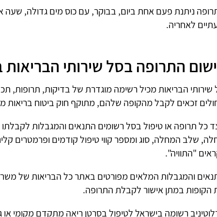
רופה ניתנת פעם אחת ביום, בבוקר, עם כוס מים גדולה, שעה א
תיים לאחריה.
שום התרופה בסל שירותי הבריאות 
 שירותי הבריאות מכיל רשימה מוגדרת של בדיקות, תרופות, תכש
ולים זכאים לקבל מהקופה שלהם, מתוקף חוק ביטוח בריאות מ
ד כל תרופה או טיפול בסל רשומים התנאים והמגבלות לקבלתו ב
ה, שלב המחלה, סוג ומספר קווי טיפול קודמים ופרמטרים קליני
אים "התוויה".
נאים והמגבלות המלאים מפורטים באתר כל הבריאות של משרד 
 הקופות במתן אישור לקבלת התרופה.