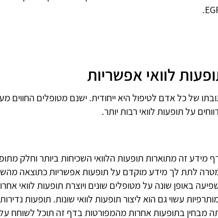
EGF
פעות לוואי אפשריות
בתו של כל אדם לטיפול היא ייחודית. ישנם מטופלים החווים מע
וחים על תופעות לוואי רבות יותר.
ף מידע זה מתוארות תופעות הלוואי השכיחות ביותר וחלק מתופע
טרה לתת לך מידע מוקדם על תופעות אפשריות כתוצאה מהשימוש
יעה באופן שונה על מטופלים שונים ויוצרת תופעות לוואי אחרות
ותרפיות עשוי גם הוא ליצור תופעות לוואי שונות. תופעות נדירו
ה מבחין בתופעות אחרות מהמפורטות בדף זה תוכל לשוחח על