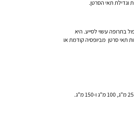
 וגדילת תאי הסרטן.
 בתרופה עשוי לסייע. היא
ות תאי סרטן מביופסיה קודמת או