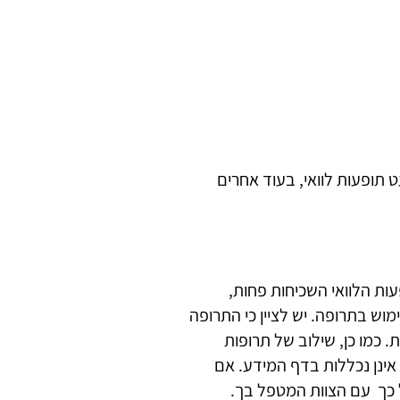
ט תופעות לוואי, בעוד אחרים
ות הלוואי השכיחות פחות,
 בתרופה. יש לציין כי התרופה
. כמו כן, שילוב של תרופות
ת אינן נכללות בדף המידע. אם
 כך עם הצוות המטפל בך.