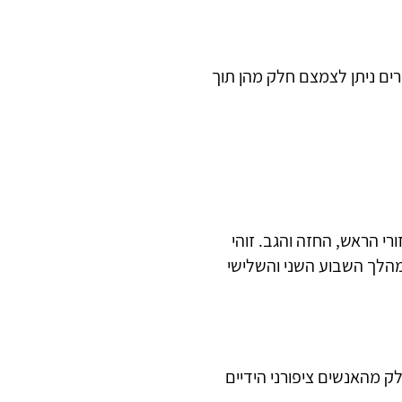
ים ניתן לצמצם חלק מהן תוך
רי הראש, החזה והגב. זוהי
מהלך השבוע השני והשלישי
ק מהאנשים ציפורני הידיים