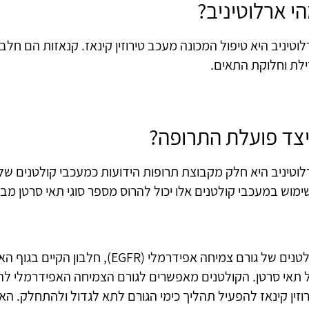
י ארלוטיניב?
וטיניב היא טיפול המכונה מעכב טירוזין קינאז. קנאזות הם חלב
ילת וחלוקת התאים.
צד פועלת התרופה?
מוש במעכבי קולטנים אלו יכול להרוס מספר סוגי תאי סרטן מבל
קולטנים של גורם צמיחה אפידרמלי (EGFR)
 תאי סרטן. הקולטנים מאפשרים לגורם הצמיחה האפידרמלי לה
וזין קינאז להפעיל תהליך כימי הגורם לתא לגדול ולהתחלק. הא