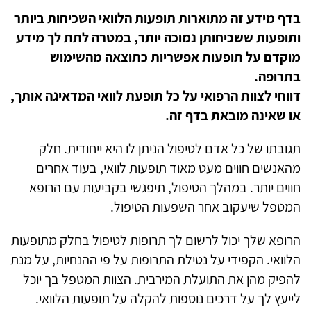
בדף מידע זה מתוארות תופעות הלוואי השכיחות ביותר
ותופעות ששכיחותן נמוכה יותר, במטרה לתת לך מידע
מוקדם על תופעות אפשריות כתוצאה מהשימוש
בתרופה.
דווחי לצוות הרפואי על כל תופעת לוואי המדאיגה אותך,
או שאינה מובאת בדף זה.
תגובתו של כל אדם לטיפול הניתן לו היא ייחודית. חלק
מהאנשים חווים מעט מאוד תופעות לוואי, בעוד אחרים
חווים יותר. במהלך הטיפול, תיפגשי בקביעות עם הרופא
המטפל שיעקוב אחר השפעות הטיפול.
הרופא שלך יכול לרשום לך תרופות לטיפול בחלק מתופעות
הלוואי. הקפידי על נטילת התרופות על פי ההנחיות, על מנת
להפיק מהן את התועלת המירבית. הצוות המטפל בך יוכל
לייעץ לך על דרכים נוספות להקלה על תופעות הלוואי.