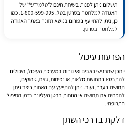
תשלום ניתן לפנות בשיחת חינם ל'טלמידע®' של
האגודה למלחמה בסרטן בטל. 1-800-599-995. כמו
כן, ניתן להתייעץ בפורום בנושא תזונה באתר האגודה
למלחמה בסרטן.
הפרעות עיכול
ייתכן שתרגישי כאבים ואי נוחות במערכת העיכול, היכולים
להתבטא בתחושת מלאות או נפיחות, גזים, גיהוקים,
תחושת בערה, ועוד. ניתן להתייעץ עם האחות כיצד ניתן
להפחית את תחושת אי הנוחות בבטן העליונה בזמן הטיפול
התרופתי.
דלקת בדרכי השתן