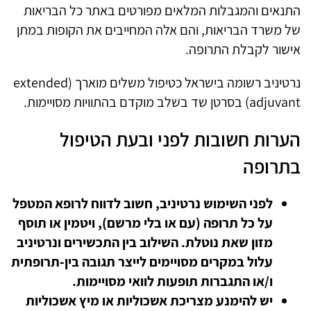
התנאים והמגבלות המלאים מפורטים באתר כל הבריאות
של משרד הבריאות, והם אלה המחייבים את הקופות במתן
אישור לקבלת התרופה.
נרטיניב רשומה בישראל כטיפול משלים מוארך (extended
adjuvant) בסרטן שד בשלב מוקדם בהתוויות מסויימות.
הערות חשובות לפני ובעת הטיפול
בתרופה
לפני השימוש נרטיניב, חשוב לדווח לרופא המטפל
על כל תרופה (עם או בלי מרשם), ויטמין או תוסף
מזון שאת נוטלת. השילוב בין התכשירים ונרטיניב
עלול במקרים מסויימים לייצר תגובה בין-תרופתית
ו/או התגברות תופעות לוואי מסויימות.
יש להימנע מצריכת אשכוליות או מיץ אשכוליות