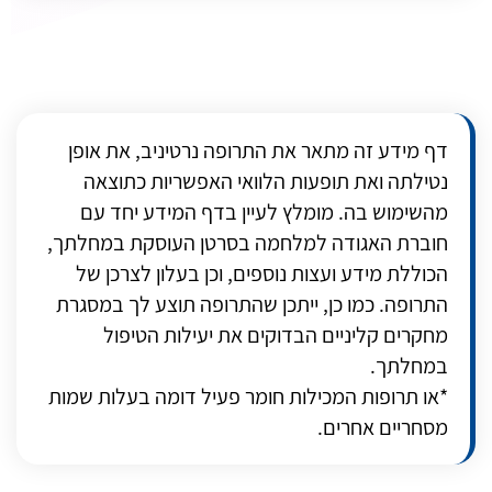
דף מידע זה מתאר את התרופה נרטיניב, את אופן
נטילתה ואת תופעות הלוואי האפשריות כתוצאה
מהשימוש בה. מומלץ לעיין בדף המידע יחד עם
חוברת האגודה למלחמה בסרטן העוסקת במחלתך,
הכוללת מידע ועצות נוספים, וכן בעלון לצרכן של
התרופה. כמו כן, ייתכן שהתרופה תוצע לך במסגרת
מחקרים קליניים הבדוקים את יעילות הטיפול
במחלתך.
*או תרופות המכילות חומר פעיל דומה בעלות שמות
מסחריים אחרים.