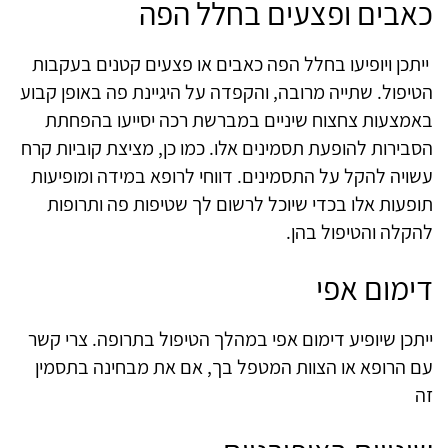
כאבים ופצעים בחלל הפה
ייתכן ויופיעו בחלל הפה כאבים או פצעים קטנים בעקבות
הטיפול. שתייה מרובה, והקפדה על היגיינת פה באופן קבוע
באמצעות צחצוח שיניים במברשת רכה יסייעו בהפחתת
הסבירות להופעת תסמינים אלו. כמו כן, מציצת קוביות קרח
עשויה להקל על התסמינים. דווחי לרופא במידה ומופיעות
תופעות אלו בכדי שיוכל לרשום לך שטיפות פה ותרופות
להקלה והטיפול בהן.
דימום אפי
ייתכן שיופיע דימום אפי במהלך הטיפול בתרופה. צרי קשר
עם הרופא או הצוות המטפל בך, אם את מבחינה בתסמין
זה