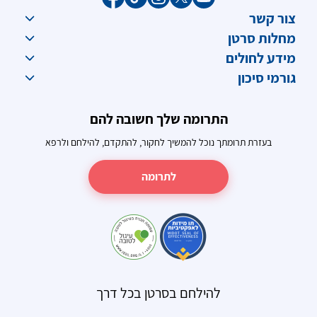
צור קשר
מחלות סרטן
מידע לחולים
גורמי סיכון
התרומה שלך חשובה להם
בעזרת תרומתך נוכל להמשיך לחקור, להתקדם, להילחם ולרפא
לתרומה
להילחם בסרטן בכל דרך