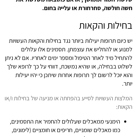
חשה חולשה, סחרחורת או עלייה בחום.
בחילות והקאות
יש כיום תרופות יעילות ביותר נגד בחילות והקאות העשויות
למנוע או להחליש את עוצמתן. תסמינים אלו עלולים
להתחיל מיד לאחר הטיפול ומספר ימים לאחריו. אם לא ניתן
לשלוט בבחילה, או שהיא נמשכת, דווחי על כך לרופא שלך
והוא יוכל לרשום לך תרופות אחרות שיתכן כי יהיו יעילות
יותר.
המלצות העשויות לסייע בהפחתה או מניעה של בחילות ו/או
הקאות:
הימנעי ממאכלים שעלולים להחמיר את התסמינים,
כמו מאכלים שומניים, חריפים או חומציים (לימונים,