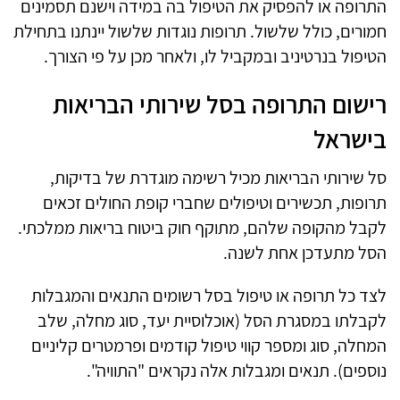
התרופה או להפסיק את הטיפול בה במידה וישנם תסמינים
חמורים, כולל שלשול. תרופות נוגדות שלשול יינתנו בתחילת
הטיפול בנרטיניב ובמקביל לו, ולאחר מכן על פי הצורך.
רישום התרופה בסל שירותי הבריאות
בישראל
סל שירותי הבריאות מכיל רשימה מוגדרת של בדיקות,
תרופות, תכשירים וטיפולים שחברי קופת החולים זכאים
לקבל מהקופה שלהם, מתוקף חוק ביטוח בריאות ממלכתי.
הסל מתעדכן אחת לשנה.
לצד כל תרופה או טיפול בסל רשומים התנאים והמגבלות
לקבלתו במסגרת הסל (אוכלוסיית יעד, סוג מחלה, שלב
המחלה, סוג ומספר קווי טיפול קודמים ופרמטרים קליניים
נוספים). תנאים ומגבלות אלה נקראים "התוויה".