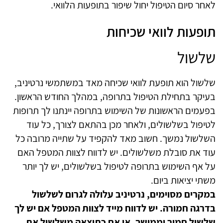
לאחר סיום הטיפול יחול שיפור בתופעות הלוואי.
תופעות לוואי שכיחות
שלשול
שלשול הוא תופעת לוואי שכיחה מאד במשתמשי נרטיניב,
בעיקר בתחילת הטיפול בתרופה, במהלך החודש הראשון.
בפעמים הראשונות של השימוש בתרופה יינתנו לך תרופות
לטיפול בשלשולים, ולאחר מכן בהתאם לצורך, כל עוד
השלשול נמשך. חשוב מאד להקפיד על שתייה מרובה כל
עוד את סובלת משלשולים. יש לדווח לצוות המטפל האם
על אף השימוש בתרופה לטיפול בשלשולים, יש לך יותר
משתי יציאות ביום.
במקרים מסוימים, נרטיניב עלולה לגרום לשלשול
בדרגה חמורה. יש לדווח מייד לצוות המטפל אם יש לך
שלשול חמור וממושך, או אם כתוצאה משלשול את