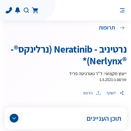
תרופות
נרטיניב - Neratinib (נרלינקס®-
®Nerlynx)*
ייעוץ מקצועי: ד"ר גאורגיטה פריד
פורסם ב:
1.3.2021
לשתף
הדפס
תוכן העניינים