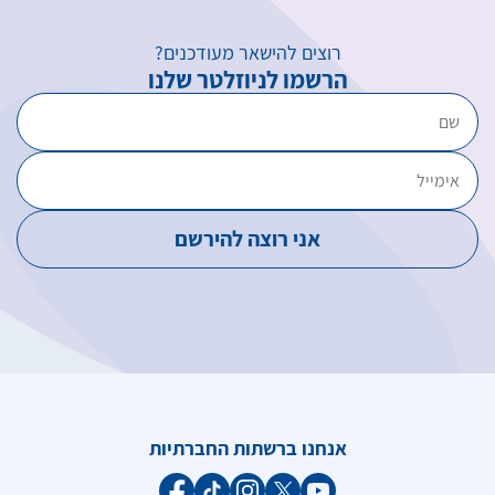
רוצים להישאר מעודכנים?
הרשמו לניוזלטר שלנו
אנחנו ברשתות החברתיות