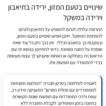
שינויים בטעם המזון, ירידה בתיאבון
וירידה במשקל
התרופה עלולה לגרום להשפיע על התיאבון ולגרום
להפחתת המשקל. ייתכן ויופיעו שינויים בטעם המזון,
ובעקבות כך בתאבון הכללי. אין בכך נזק כל עוד שאת
שומרת על תזונה מאוזנת. כדאי להתייעץ בנושא זה עם
הדיאטנ/ית במחלקה או האחות שיעניקו לך עצות מעשיות
בכדי להתמודד עם תופעות אלו.
לאגודה למלחמה בסרטן חוברת "המלצות תזונתיות
למתמודדים עם מחלת הסרטן" המעניקה מידע רב,
עצות ודרכי התמודדות עם תופעות שונות הקשורות
בתזונה בזמן הטיפולים. לקבלת החוברת ללא