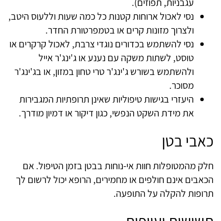
עגבניות, תפוזים).
נסי לאכול ארוחות קטנות כל כמה שעות וללעוס היטב,
ולצרוך מזונות קרים או בטמפרטורת החדר.
נסי להשתמש בכדורים נוגדי צרבת, לאכול קרקרים או
טוסט, לשתות משקה עם נענע או ג'ינג'ר אייל
ולהשתמש בשורש ג'ינג'ר טרי טחון במזון, או בג'ינג'ר
מסוכר.
היעזרי בגישות טיפוליות שאינן תרופתיות המגבירות
את מידת השקט הנפשי, כגון דיקור או דמיון מודרך.
כאבי בטן
חלק מהמטופלות חוות אי-נוחות בבטן בזמן הטיפול. אם
הכאבים אינם חולפים או מחמירים, הרופא יכול לרשום לך
תרופות להקלה על התופעה.