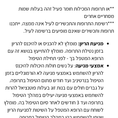
**או תרופות המכילות חומר פעיל זהה בעלות שמות
מסחריים אחרים
***רשימת התרופות והתכשירים לעיל אינה ממצה. ייתכנו
תרופות ותכשירים שאינם מופיעים ברשימה לעיל.
מניעת הריון:
מומלץ לא להכניס או להיכנס להריון
בזמן נטילת התרופה. מומלץ להתייעץ בנושא זה עם
הרופא המטפל בך - לפני תחילת הטיפול
אמצעי מניעה
: על נשים חולות היכולות להיכנס
להריון להשתמש באמצעי מניעה לא הורמונליים בזמן
הטיפול בנרטיניב ועד חודש מתום הטיפול בתרופה.
על גברים חולים עם בנות זוג בעלות פוטנציאל להרות
להשתמש באמצעי מניעה יעילים במהלך הטיפול
בתרופה ועד 3 חודשים לאחר סיום הטיפול בה. מומלץ
לשוחח עם הרופא המטפל על השיטות למניעת הריון
שניתן להשתמש בהן במהלך הטיפול בתרופה