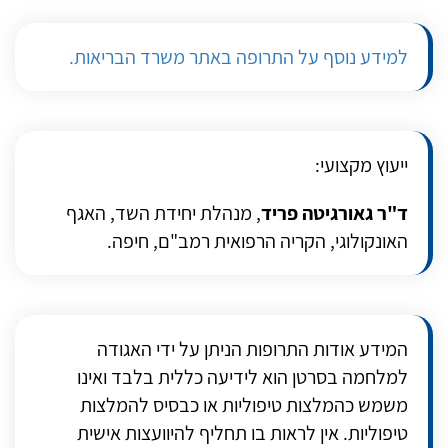
למידע נוסף על התרופה באתר משרד הבריאות.
ייעוץ מקצועי:
ד"ר גאורגיטה פריד
, מנהלת יחידת השד, האגף
האונקולוגי, הקריה הרפואית רמב"ם, חיפה.
המידע אודות התרופות הניתן על ידי האגודה
למלחמה בסרטן הוא לידיעה כללית בלבד ואינו
משמש כהמלצות טיפוליות או כבסיס להמלצות
טיפוליות. אין לראות בו תחליף להיוועצות אישית