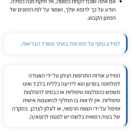
אם אתה שוכח לקחת כמוסה, אל תיקח מנה כפולה.
הודע על כך לרופא שלך, ושמור על לוח הזמנים של
המינון הקבוע.
למידע נוסף על התרופה באתר משרד הבריאות.
המידע אודות התרופות הניתן על ידי האגודה
למלחמה בסרטן הוא לידיעה כללית בלבד ואינו
משמש כהמלצות טיפוליות או כבסיס להמלצות
טיפוליות. אין לראות בו תחליף להיוועצות אישית
וטיפול על ידי הצוות הרפואי, או לעלון לצרכן. במקרה
של בעיה רפואית כלשהי יש לפנות לרופא/ה.