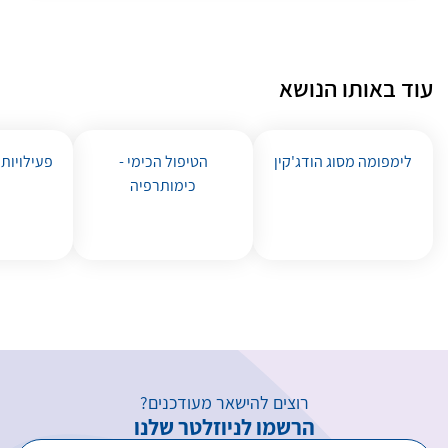
עוד באותו הנושא
לימפומה מסוג הודג'קין
הטיפול הכימי -
פעילויות
כימותרפיה
רוצים להישאר מעודכנים?
הרשמו לניוזלטר שלנו