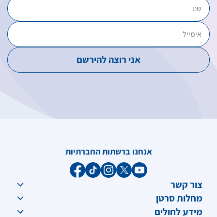
אנחנו ברשתות החברתיות
צור קשר
מחלות סרטן
מידע לחולים