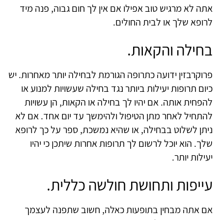
אתה לא מרגיש טוב אפילו אם אין לך חום גבוה, פנה מיד
לרופא שלך או לבית החולים.
בחילה והקאות.
פרוקרבזין ידועה כתרופה הגורמת לבחילה יותר מאחרות. יש
כיום תרופות יעילות ביותר נגד בחילה שעשויות למנוע או
להפחית אותה. אם יהיו לך בחילה או הקאות, הן עשויות
להתחיל לאחר מתן הטיפול ולהימשך עד יום אחד. אם לא
ניתן לשלוט בבחילה, או שהיא נמשכת, ספר על כך לרופא
שלך. הוא יוכל לרשום לך תרופות אחרות שיתכן כי יהיו
יעילות יותר.
עייפות ותחושת חולשה כללית.
אם אתה מבחין בתופעות כאלה, חשוב שתפנה לעצמך