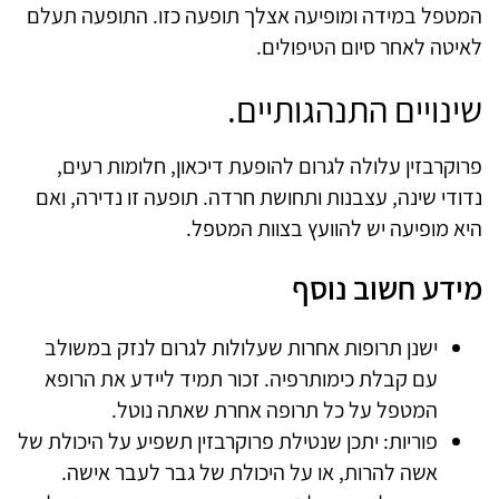
המטפל במידה ומופיעה אצלך תופעה כזו. התופעה תעלם
לאיטה לאחר סיום הטיפולים.
שינויים התנהגותיים.
פרוקרבזין עלולה לגרום להופעת דיכאון, חלומות רעים,
נדודי שינה, עצבנות ותחושת חרדה. תופעה זו נדירה, ואם
היא מופיעה יש להוועץ בצוות המטפל.
מידע חשוב נוסף
ישנן תרופות אחרות שעלולות לגרום לנזק במשולב
עם קבלת כימותרפיה. זכור תמיד ליידע את הרופא
המטפל על כל תרופה אחרת שאתה נוטל.
פוריות: יתכן שנטילת פרוקרבזין תשפיע על היכולת של
אשה להרות, או על היכולת של גבר לעבר אישה.