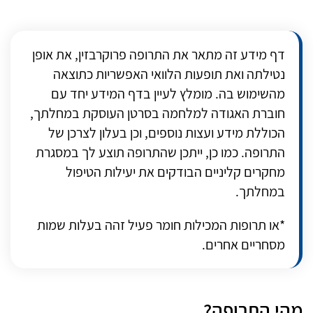
דף מידע זה מתאר את התרופה פרוקרבזין, את אופן
נטילתה ואת תופעות הלוואי האפשריות כתוצאה
מהשימוש בה. מומלץ לעיין בדף המידע יחד עם
חוברת האגודה למלחמה בסרטן העוסקת במחלתך,
הכוללת מידע ועצות נוספים, וכן בעלון לצרכן של
התרופה. כמו כן, ייתכן שהתרופה תוצע לך במסגרת
מחקרים קליניים הבודקים את יעילות הטיפול
במחלתך.
*או תרופות המכילות חומר פעיל
זהה
בעלות שמות
מסחריים אחרים.
מהי התרופה?