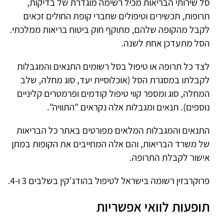
סל שירותי הבריאות מכיל רשימה מוגדרת של בדיקות,
תרופות, תכשירים וטיפולים שחברי קופת החולים זכאים
לקבל מהקופה שלהם, מתוקף חוק ביטוח בריאות ממלכתי.
הסל מתעדכן אחת לשנה.
לצד כל תרופה או טיפול בסל רשומים התנאים והמגבלות
לקבלתו במסגרת הסל (אוכלוסיית יעד, סוג מחלה, שלב
המחלה, סוג ומספר קווי טיפול קודמים ופרמטרים קליניים
נוספים). תנאים ומגבלות אלה נקראים "התוויה".
התנאים והמגבלות המלאים מפורטים באתר כל הבריאות
של משרד הבריאות, והם אלה המחייבים את הקופות במתן
אישור לקבלת התרופה.
פרוקרבזין רשומה בישראל לטיפול בהודג'קין בשלבים 3 ו-4.
תופעות לוואי אפשריות