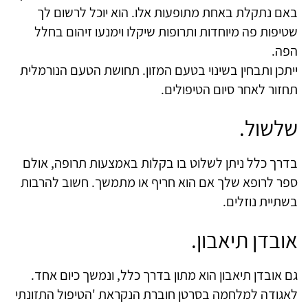
באם נתקלת באחת מתופעות אלו. הוא יוכל לרשום לך
שטיפות פה מיוחדות ותרופות שיקלו וימנעו זיהום בחלל
הפה.
ייתכן ותבחין בשינוי בטעם המזון. תחושת הטעם הנורמלית
תחזור לאחר סיום הטיפולים.
שלשול.
בדרך כלל ניתן לשלוט בו בקלות באמצעות תרופה, אולם
ספר לרופא שלך אם הוא חריף או מתמשך. חשוב להרבות
בשתיית נוזלים.
אובדן תיאבון.
גם אובדן תיאבון הוא מתון בדרך כלל, ונמשך כיום אחד.
לאגודה למלחמה בסרטן חוברת הנקראת 'הטיפול התזונתי