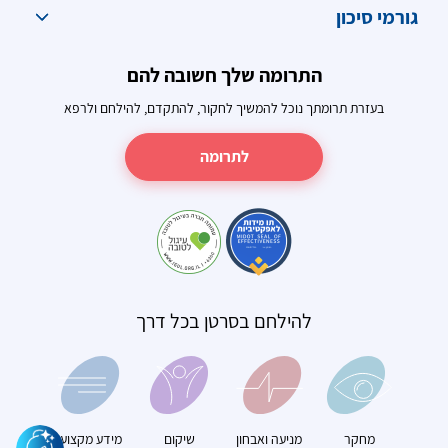
גורמי סיכון
התרומה שלך חשובה להם
בעזרת תרומתך נוכל להמשיך לחקור, להתקדם, להילחם ולרפא
לתרומה
להילחם בסרטן בכל דרך
מחקר
מניעה ואבחון
שיקום
מידע מקצועי