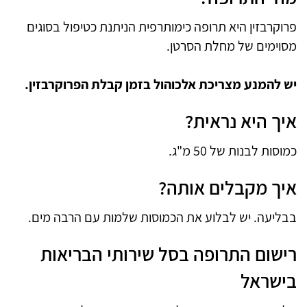
פרוקרבזין היא תרופה כימותרפית הניתנת כטיפול בסוגים
מסוימים של מחלת הסרטן.
יש להמנע מצריכת אלכוהול בזמן קבלת הפרוקרבזין.
איך היא נראית?
כמוסות לבנות של 50 מ"ג.
איך מקבלים אותה?
בבליעה. יש לבלוע את הכמוסות שלמות עם הרבה מים.
רישום התרופה בסל שירותי הבריאות
בישראל