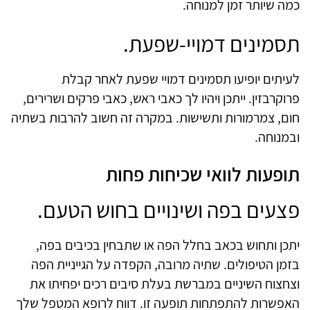
כמה שיותר זמן למנוחה.
תסמינים דמויי-שפעת.
לעיתים יופיעו תסמינים דמויי שפעת לאחר קבלת
פרוקרבזין. ייתכן ויהיו לך כאבי ראש, כאבי פרקים ושרירים,
חום, צמרמורות ותשישות. במקרה זה חשוב להרבות בשתיה
ובמנוחה.
תופעות לוואי שכיחות פחות
פצעים בפה ושינויים בחוש הטעם.
יתכן ותחוש בכאב בחלל הפה או שתבחין בכיבים בפה,
בזמן הטיפולים. שתיה מרובה, הקפדה על הגייניית הפה
וצחצוח השיניים במברשת בעלת סיבים רכים יפחיתו את
האפשרות להתפתחות תופעה זו. דווח לרופא המטפל שלך