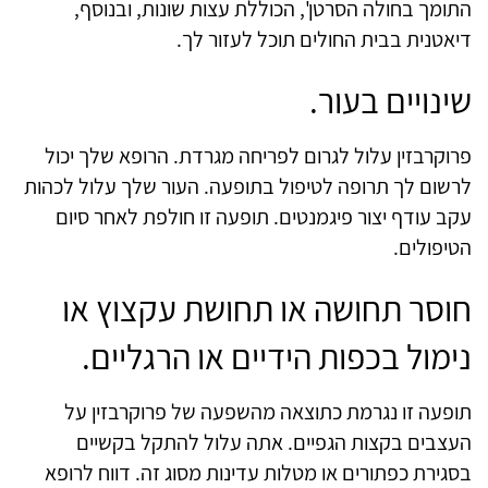
התומך בחולה הסרטן', הכוללת עצות שונות, ובנוסף,
דיאטנית בבית החולים תוכל לעזור לך.
שינויים בעור.
פרוקרבזין עלול לגרום לפריחה מגרדת. הרופא שלך יכול
לרשום לך תרופה לטיפול בתופעה. העור שלך עלול לכהות
עקב עודף יצור פיגמנטים. תופעה זו חולפת לאחר סיום
הטיפולים.
חוסר תחושה או תחושת עקצוץ או
נימול בכפות הידיים או הרגליים.
תופעה זו נגרמת כתוצאה מהשפעה של פרוקרבזין על
העצבים בקצות הגפיים. אתה עלול להתקל בקשיים
בסגירת כפתורים או מטלות עדינות מסוג זה. דווח לרופא