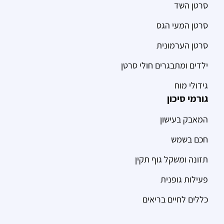
סרטן השד
סרטן המעי הגס
סרטן הערמונית
ילדים ומתבגרים חולי סרטן
גידולי מוח
גורמי סיכון
המאבק בעישון
חכם בשמש
תזונה ומשקל גוף תקין
פעילות גופנית
כללים לחיים בריאים