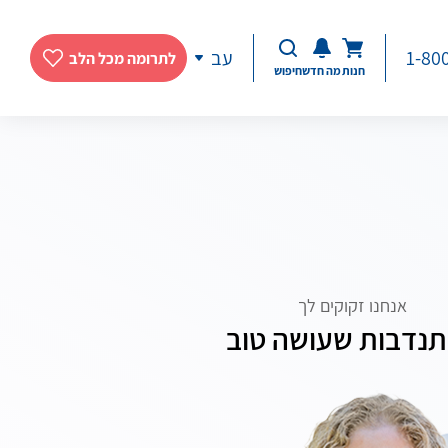
1-80
עב
לתרומה מכל הלב
חנות
מה חדש
חיפוש
אנחנו זקוקים לך
נדבות שעושה טוב