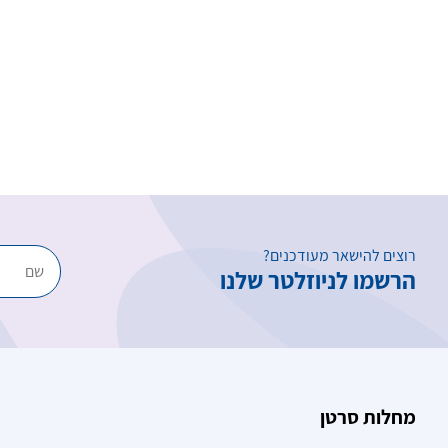
רוצים להישאר מעודכנים?
הרשמו לניוזלטר שלנו
מחלות סרטן