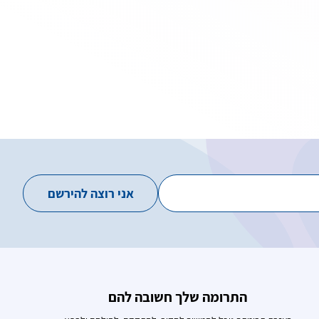
התרומה שלך חשובה להם