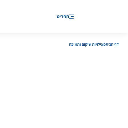
תפריט
דף הבית
פעילויות שיקום ותמיכה