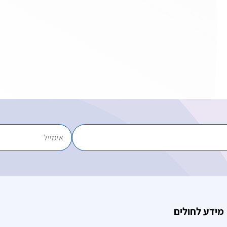
מידע לחולים