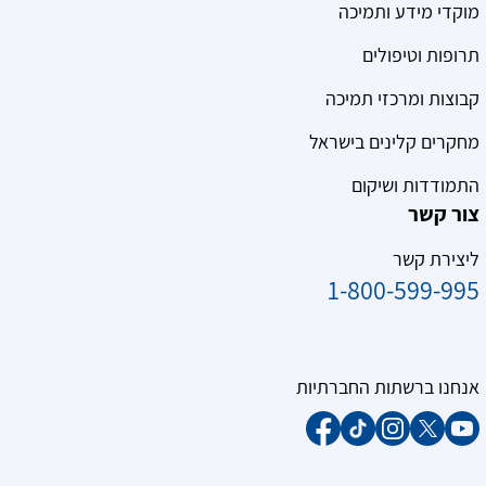
מוקדי מידע ותמיכה
תרופות וטיפולים
קבוצות ומרכזי תמיכה
מחקרים קלינים בישראל
התמודדות ושיקום
צור קשר
ליצירת קשר
1-800-599-995
אנחנו ברשתות החברתיות