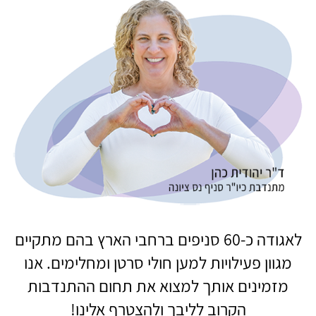
לאגודה כ-60 סניפים ברחבי הארץ בהם מתקיים
מגוון פעילויות למען חולי סרטן ומחלימים. אנו
מזמינים אותך למצוא את תחום ההתנדבות
הקרוב לליבך ולהצטרף אלינו!