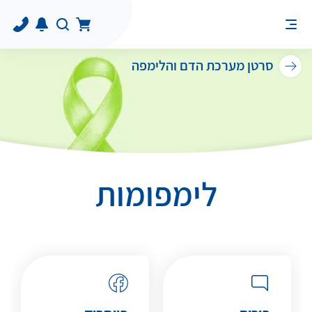
סרטן מערכת הדם והלימפה
לימפומות