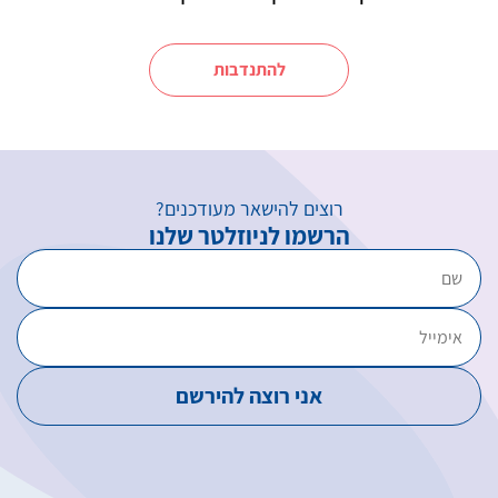
להתנדבות
רוצים להישאר מעודכנים?
הרשמו לניוזלטר שלנו