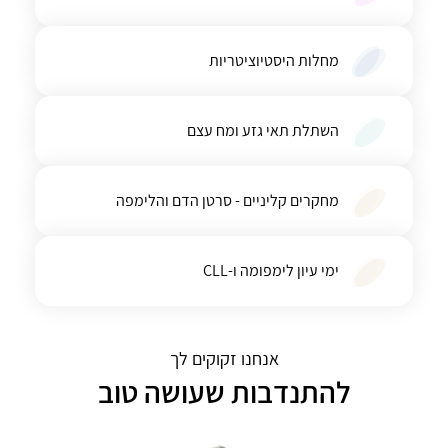
מחלות היסטיוציטריות
השתלת תאי גזע ומח עצם
מחקרים קליניים - סרטן הדם והלימפה
ימי עיון לימפומה ו-CLL
אנחנו זקוקים לך
להתנדבות שעושה טוב