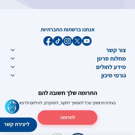
אנחנו ברשתות החברתיות
צור קשר
מחלות סרטן
מידע לחולים
גורמי סיכון
התרומה שלך חשובה להם
בעזרת תרומתך נוכל להמשיך לחקור, להתקדם, להילחם ולרפא
לתרומה
ליצירת קשר