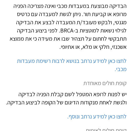
הבדיקה מבוצעת במעבדות מכבי ואינה מצריכה הפניה
מרופא או קביעת תור. ניתן לגשת למעבדה עם כרטיס
מגנטי, ולבקש מעובד/ת המעבדה לבצע את הבדיקה
לגילוי נשאות למוטציות ב-
BRCA
. לפני ביצוע הבדיקה
תתבקשי לחתום על תצהיר שבו את מעידה כי את ממוצא
אשכנזי, חלקי או מלא, או אתיופי.
לחצו כאן למידע נרחב בנושא לרבות רשימת מעבדות
מכבי.
קופת חולים מאוחדת
יש לפנות לרופא המטפל לשם קבלת הפניה לבדיקה
ולגשת לאחת מנקודות הדיגום של הקופה לביצוע הבדיקה.
לחצו כאן למידע נרחב ונוסף.
קופת חולים לאומית