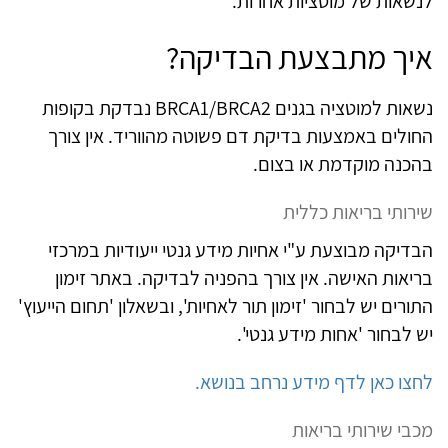
לנשאות של מוטציות אחרות.
איך מתבצעת הבדיקה?
נשאות למוטציה בגנים
BRCA1/BRCA2
נבדקת בקופות
החולים באמצעות בדיקת דם פשוטה מהווריד. אין צורך
בהכנה מוקדמת או בצום.
שירותי בריאות כללית
הבדיקה מבוצעת ע"י אחיות מידע גנטי ייעודיות במרכזי
בריאות האישה. אין צורך בהפניה לבדיקה. באתר זימון
התורים יש לבחור 'זימון תור לאחיות', ובשאלון 'תחום הייעוץ'
יש לבחור 'אחות מידע גנטי'.
לחצו כאן לדף מידע נרחב בנושא.
מכבי שירותי בריאות