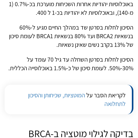
באוכלוסיות יהודיות אחרות השכיחות מוערכת בכ-0.7% (1
מ-140), ובאוכלוסיות לא יהודיות בכ-1 ל 400.
הסיכון לחלות בסרטן שד במהלך החיים מגיע ל-60%
בנשאיות
BRCA2
ועד 80% בנשאיות
BRCA1
לעומת סיכון
של 13% בקרב נשים שאינן נשאיות.
הסיכון לחלות בסרטן השחלה עד גיל 70 עומד על
30%-50%. לעומת סיכון של כ-1.5% באוכלוסייה הכללית.
לקריאת הסבר על
המוטציות, שכיחותן והסיכון
לתחלואה
בדיקה לגילוי מוטציה ב-
BRCA