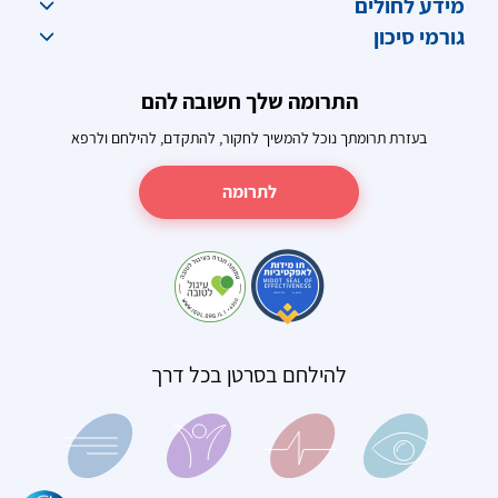
מידע לחולים
גורמי סיכון
התרומה שלך חשובה להם
בעזרת תרומתך נוכל להמשיך לחקור, להתקדם, להילחם ולרפא
לתרומה
להילחם בסרטן בכל דרך