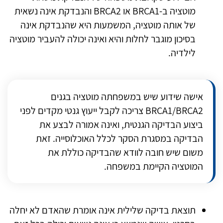
מוטציה ב-
BRCA1
או
BRCA2
והנבדקת אינה נשאית
של אותה מוטציה, המשמעות היא שהנבדקת אינה
בסיכון מוגבר לחלות והיא ואינה יכולה להעביר מוטציה
לילדיה.
אישה שידוע שיש במשפחתה מוטציה בגנים
BRCA1/BRCA2
צריכה לקבל ייעוץ גנטי מקדים לפני
ביצוע הבדיקה הגנטית, ואינה אמורה לבצע את
הבדיקה במסגרת הסקר לכלל האוכלוסייה. זאת
משום שיש חובה לוודא שהבדיקה כוללת את
המוטציה הקיימת במשפחה.
תוצאת בדיקה שלילית אינה אומרת שהאדם לא יחלה