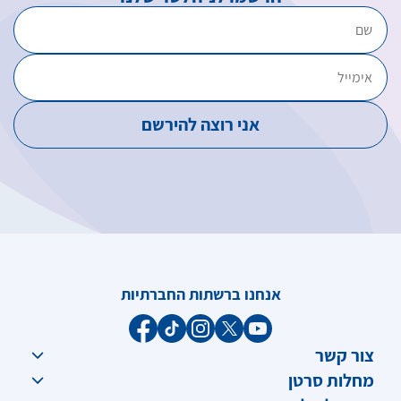
אנחנו ברשתות החברתיות
צור קשר
מחלות סרטן