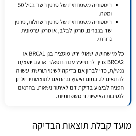
היסטוריה משפחתית של סרטן השד בגיל 50
ומטה.
היסטוריה משפחתית של סרטן השחלות, סרטן
שד בגברים, סרטן לבלב, או סרטן ערמונית
גרורתי.
כל מי שחושש שאולי ירש מוטציה בגן
BRCA1
או
BRCA2
צריך להתייעץ עם הרופא/ה או עם יועצ/ת
גנטי/ת, כדי לבחון אם בדיקה לשינוי תורשתי עשויה
להתאים לו. בתום הייעוץ ובהתאם לתוצאותיו תינתן
הפניה לביצוע בדיקת דם לאיתור נשאות, בהתאם
לנסיבות האישיות והמשפחתיות.
מועד קבלת תוצאות הבדיקה