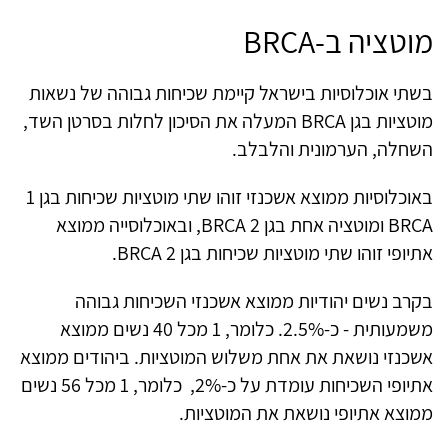
מוטציה ב-
BRCA
בשתי אוכלוסיות בישראל קיימת שכיחות גבוהה של נשאות
מוטציות בגן
BRCA
המעלה את הסיכון לחלות בסרטן השד,
השחלה, הערמונית והלבלב.
באוכלוסיות ממוצא אשכנזי זוהו שתי מוטציות שכיחות בגן 1
BRCA
ומוטציה אחת בגן 2
BRCA
, ובאוכלוסייה ממוצא
אתיופי זוהו שתי מוטציות שכיחות בגן 2
BRCA
.
בקרב נשים יהודיות ממוצא אשכנזי השכיחות גבוהה
משמעותית - כ-2.5%. כלומר, 1 מכל 40 נשים ממוצא
אשכנזי נושאת את אחת משלוש המוטציות. ביהודים ממוצא
אתיופי השכיחות עומדת על כ-2%, כלומר, 1 מכל 56 נשים
ממוצא אתיופי נושאת את המוטציות.