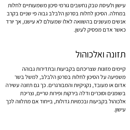
עישון ולעיסת טבק נחשבים גורמי סיכון משמעותיים לחלות
במחלה. הסיכון לחלות בסרטן הלבלב גבוה פי שניים בקרב
אנשים מעשנים בהשוואה לאלו שמעולם לא עישנו, אך יורד
כאשר אדם מפסיק לעשן.
תזונה ואלכוהול
קיימים מזונות שצריכתם בקביעות ובתדירות גבוהה
משפיעה על הסיכון לחלות בסרטן הלבלב, למשל בשר
אדום או מעובד, נקניקיות והמבורגרים. כך גם תזונה עשירה
בשומנים וסוכרים ודלה בירקות ופירות טריים, וצריכת
אלכוהול בקביעות ובכמויות גדולות, בייחוד אם מתלווה לכך
עישון.