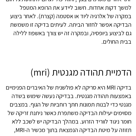
למשך דקות אחדות. חשוב ליידע את הרופא המטפל
במקרה של אלרגיה ליוד או אסטמה (קצרת). לאחר ביצוע
הבדיקה אפשר לחזור הביתה. לעיתים בדיקה זו משמשת
גם לביצוע ביופסיה, ובמקרה זה יש צורך באשפוז ללילה
בבית החולים.
הדמיית תהודה מגנטית (mri)
בדיקה MRI היא סריקה לא פולשנית של האיברים הפנימיים
באמצעות תהודה מגנטית. בבדיקה נעשה שימוש בשדה
מגנטי כדי לבנות תמונות חתך רוחביות של הגוף. במצבים
מסוימים יעילות הבדיקה משתפרת כאשר ניתנת זריקה של
חומר ניגוד לווריד הזרוע. במהלך הבדיקה יש לשכב ללא
תזוזה על מיטת הבדיקה הנמצאת בתוך מכשיר ה-MRI,