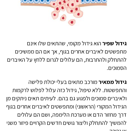
גידול שפיר
הוא גידול מקומי, שהתאים שלו אינם
מתפשטים לאיברים אחרים בגוף, אך אם הם ממשיכים
להתחלק ולהתרבות, הם עלולים לגרום ללחץ על האיברים
הסמוכים.
גידול ממאיר
מורכב מתאים בעלי יכולת פלישה
והתפשטות. ללא טיפול, גידול כזה עלול לפלוש לרקמות
ולאיברים סמוכים ולפגוע גם בהם. לעיתים תאים ניתקים מן
הגידול המקורי (הראשוני) ומתפשטים לאיברים אחרים בגוף
דרך מחזור הדם או מערכת הלימפה, ושם הם עלולים
להמשיך להתחלק וליצור גושים חדשים הקרויים פיזור משני
או גרורה.