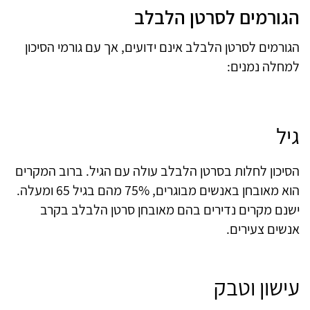
הגורמים לסרטן הלבלב
הגורמים לסרטן הלבלב אינם ידועים, אך עם גורמי הסיכון
למחלה נמנים:
גיל
הסיכון לחלות בסרטן הלבלב עולה עם הגיל. ברוב המקרים
הוא מאובחן באנשים מבוגרים, 75% מהם בגיל 65 ומעלה.
ישנם מקרים נדירים בהם מאובחן סרטן הלבלב בקרב
אנשים צעירים.
עישון וטבק