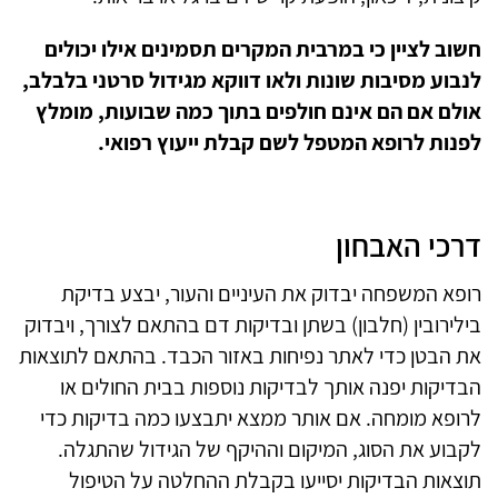
חשוב לציין כי במרבית המקרים תסמינים אילו יכולים
לנבוע מסיבות שונות ולאו דווקא מגידול סרטני בלבלב,
אולם אם הם אינם חולפים בתוך כמה שבועות, מומלץ
לפנות לרופא המטפל לשם קבלת ייעוץ רפואי.
דרכי האבחון
רופא המשפחה יבדוק את העיניים והעור, יבצע בדיקת
בילירובין (חלבון) בשתן ובדיקות דם בהתאם לצורך, ויבדוק
את הבטן כדי לאתר נפיחות באזור הכבד. בהתאם לתוצאות
הבדיקות יפנה אותך לבדיקות נוספות בבית החולים או
לרופא מומחה. אם אותר ממצא יתבצעו כמה בדיקות כדי
לקבוע את הסוג, המיקום וההיקף של הגידול שהתגלה.
תוצאות הבדיקות יסייעו בקבלת ההחלטה על הטיפול