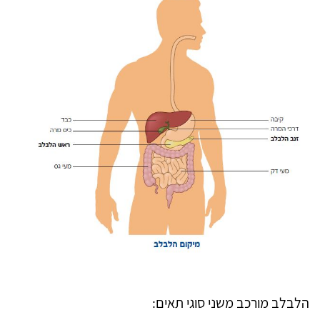
הלבלב מורכב משני סוגי תאים: