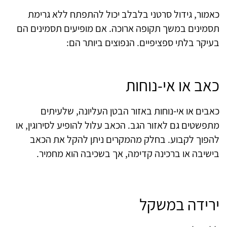
כאמור, גידול סרטני בלבלב יכול להתפתח ללא גרימת
תסמינים במשך תקופה ארוכה. אם מופיעים תסמינים הם
בעיקר בלתי ספציפיים. הנפוצים ביותר הם:
כאב או אי-נוחות
כאבים או אי-נוחות באזור הבטן העליונה, שלעיתים
מתפשטים גם לאזור הגב. הכאב עלול להופיע לסירוגין, או
להפוך לקבוע. בחלק מהמקרים ניתן להקל את הכאב
בישיבה או ברכינה קדימה, אך בשכיבה הוא מחמיר.
ירידה במשקל