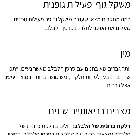
משקל גוף ופעילות גופנית
כמה מחקרים מצאו שעודף משקל וחוסר פעילות גופנית
מעלים את הסיכון לחלות בסרטן הלבלב.
מין
יותר גברים מאובחנים עם סרטן הלבלב מאשר נשים. ייתכן
שהדבר נובע, לפחות חלקית, משימוש רב יותר במוצרי עישון
אצל גברים.
מצבים בריאותיים שונים
דלקת כרונית של הלבלב
: חולים בדלקת כרונית של
הלבלב נמצאים בסיכון גבוה לחלות בסרטן הלבלב. הסיכון