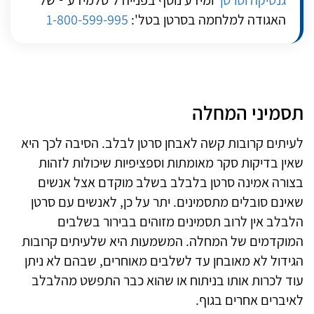
האגודה למלחמה בסרטן בטל':
1-800-599-995
תסמיני המחלה
לעיתים קרובות קשה לאבחן סרטן לבלב. הסיבה לכך היא
שאין בדיקות סקר מאומתות וספציפיות שיכולות לזהות
בצורה אמינה סרטן בלבלב בשלב מוקדם אצל אנשים
שאינם סובלים מתסמינים. יתר על כן, לאנשים עם סרטן
הלבלב אין לרוב תסמינים מזוהים בבירור בשלבים
המוקדמים של המחלה. המשמעות היא שלעיתים קרובות
הגידול לא מאובחן עד לשלבים מאוחרים, שבהם לא ניתן
עוד לכרות אותו בניתוח או שהוא כבר התפשט מהלבלב
לאיברים אחרים בגוף.