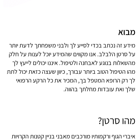
מבוא
מידע זה נכתב בכדי לסייע לך ולבני משפחתך לדעת יותר
על סרטן הלבלב. אנו מקווים שהמידע יוכל לענות על חלק
מהשאלות בנוגע לאבחנה ולטיפול. איננו יכולים לייעץ לך
מהו הטיפול הטוב ביותר עבורך, כיוון שעצה כזאת יכול לתת
לך רק הרופא המטפל בך, המכיר את כל הרקע הרפואי
שלך ואת עובדות מחלתך בהווה.
מהו סרטן?
איברי הגוף ורקמותיו מורכבים מאבני בניין קטנות הקרויות