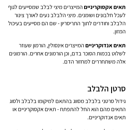
תאים אקסוקריניים
המייצרים מיצי לבלב שמסייעים לגוף
לעכל חלבונים ושומנים. מיצי הלבלב נעים לאורך צינור
הלבלב וחודרים לתוך התריסריון - שם הם מסייעים בעיכול
המזון.
תאים אנדוקריניים
המייצרים אינסולין, הורמון שעוזר
לשלוט בכמות הסוכר בדם, וכן הורמונים אחרים. הורמונים
אלה משתחררים למחזור הדם.
סרטן הלבלב
גידול סרטני בלבלב מסווג בהתאם למיקומו בלבלב ולסוג
התאים מהם הוא החל להתפתח - תאים אקסוקריניים או
תאים אנדוקריניים.