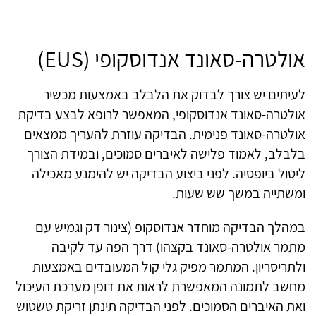
אולטרה-סאונד אנדוסקופי (EUS)
לעיתים יש צורך לבדוק את הלבלב באמצעות מכשיר
אולטרה-סאונד אנדוסקופי, המאפשר לרופא לבצע בדיקת
אולטרה-סאונד פנימית. הבדיקה עוזרת להעריך ממצאים
בלבלב, לאמוד פלישה לאיברים סמוכים, ובמידת הצורך
ליטול ביופסיה. לפני ביצוע הבדיקה יש להימנע מאכילה
ומשתייה במשך שש שעות.
במהלך הבדיקה מוחדר אנדוסקופ (צינור דק וגמיש עם
מתמר אולטרה-סאונד בקצהו) דרך הפה עד לקיבה
ולתריסריון. המתמר מפיק גלי קול המעובדים באמצעות
מחשב לתמונה המאפשרת לראות את דופן מערכת העיכול
ואת האיברים הסמוכים. לפני הבדיקה תינתן זריקת טשטוש