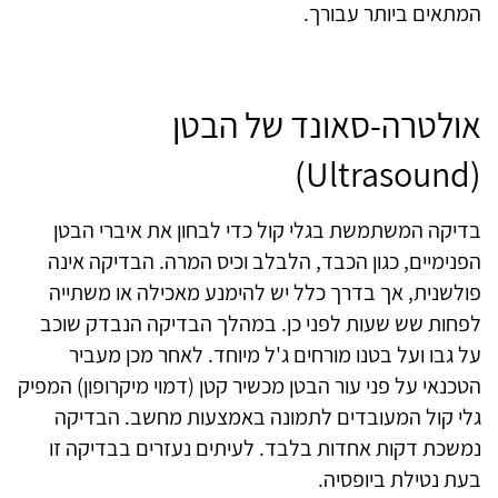
המתאים ביותר עבורך.
אולטרה-סאונד של הבטן
(Ultrasound)
בדיקה המשתמשת בגלי קול כדי לבחון את איברי הבטן
הפנימיים, כגון הכבד, הלבלב וכיס המרה. הבדיקה אינה
פולשנית, אך בדרך כלל יש להימנע מאכילה או משתייה
לפחות שש שעות לפני כן. במהלך הבדיקה הנבדק שוכב
על גבו ועל בטנו מורחים ג'ל מיוחד. לאחר מכן מעביר
הטכנאי על פני עור הבטן מכשיר קטן (דמוי מיקרופון) המפיק
גלי קול המעובדים לתמונה באמצעות מחשב. הבדיקה
נמשכת דקות אחדות בלבד. לעיתים נעזרים בבדיקה זו
בעת נטילת ביופסיה.