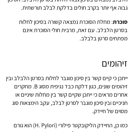
גבוה אף יותר בקרב חולים בדלקת לבלב תורשתית.
סוכרת
: מחלת הסוכרת נמצאה קשורה בסיכון לחלות
בסרטן הלבלב. עם זאת, מרבית חולי הסוכרת אינם
מפתחים סרטן בלבלב.
זיהומים
ייתכן כי קיים קשר בין סיכון מוגבר לחלות בסרטן הלבלב ובין
זיהומים שונים, כגון דלקת כבד נגיפית מסוג B. מחקרים
אחרים מראים כי ייתכן שקיים קשר בין מחלות שיניים או
חניכיים ובין סיכון מוגבר לסרטן לבלב, עקב הימצאות סוג
מסוים של חיידק.
כמו כן, החיידק הליקובקטר פילורי (H. Pylori) הוא גורם