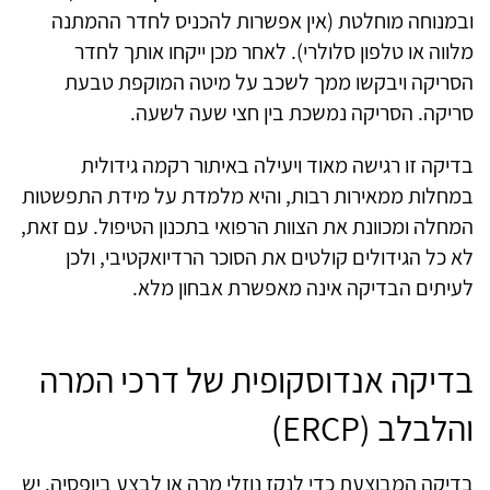
ובמנוחה מוחלטת (אין אפשרות להכניס לחדר ההמתנה
מלווה או טלפון סלולרי). לאחר מכן ייקחו אותך לחדר
הסריקה ויבקשו ממך לשכב על מיטה המוקפת טבעת
סריקה. הסריקה נמשכת בין חצי שעה לשעה.
בדיקה זו רגישה מאוד ויעילה באיתור רקמה גידולית
במחלות ממאירות רבות, והיא מלמדת על מידת התפשטות
המחלה ומכוונת את הצוות הרפואי בתכנון הטיפול. עם זאת,
לא כל הגידולים קולטים את הסוכר הרדיואקטיבי, ולכן
לעיתים הבדיקה אינה מאפשרת אבחון מלא.
בדיקה אנדוסקופית של דרכי המרה
והלבלב (ERCP)
בדיקה המבוצעת כדי לנקז נוזלי מרה או לבצע ביופסיה. יש