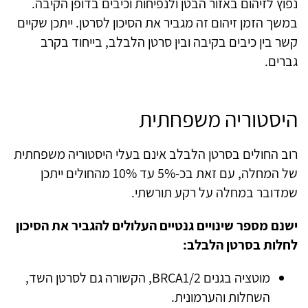
נפוץ לזיהום באזור הבטן ולנפיחות וכיבים בדופן הקיבה.
במשך הזמן זיהום זה מגביר את הסיכון לסרטן. ייתכן שקיים
קשר בין כיבים בקיבה ובין סרטן הלבלב, בייחוד בקרב
גברים.
היסטוריה משפחתית
רוב החולים בסרטן הלבלב אינם בעלי היסטוריה משפחתית
של המחלה, עם זאת בכ-5% עד 10% מהחולים ייתכן
שמדובר במחלה על רקע תורשתי.
ישנם מספר שינויים גנטיים העלולים להגביר את הסיכון
לחלות בסרטן הלבלב:
מוטציה בגנים BRCA1/2, הקשורה גם לסרטן השד,
השחלות והערמונית.