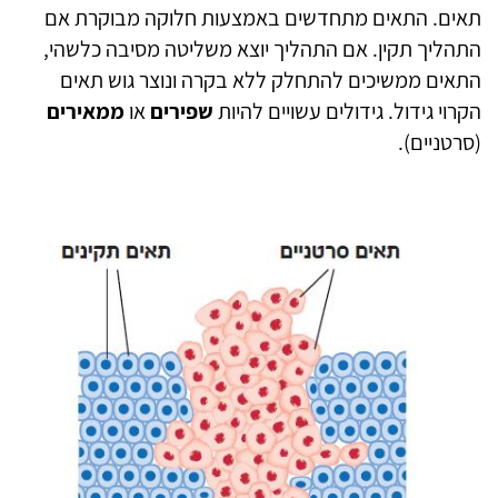
תאים. התאים מתחדשים באמצעות חלוקה מבוקרת אם
התהליך תקין. אם התהליך יוצא משליטה מסיבה כלשהי,
התאים ממשיכים להתחלק ללא בקרה ונוצר גוש תאים
הקרוי גידול. גידולים עשויים להיות
שפירים
או
ממאירים
(סרטניים).