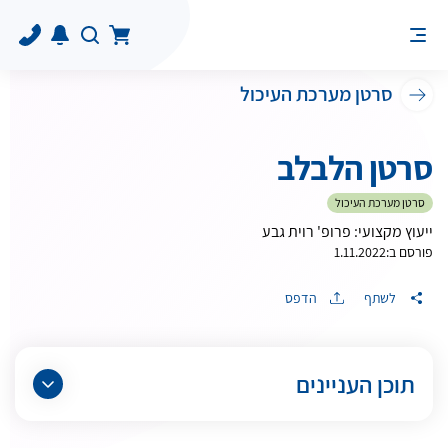
סרטן מערכת העיכול
סרטן הלבלב
סרטן מערכת העיכול
ייעוץ מקצועי: פרופ' רוית גבע
פורסם ב:
1.11.2022
לשתף
הדפס
תוכן העניינים