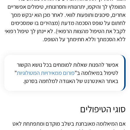
המומלץ לך והיקפו, יתרונותיו וחסרונותיו, טיפולים אפשריים
אחרים, סיכונים ותופעות לוואי. לאחר מכן הוא יבקש ממך
לחתום על טופס הסכמה מדעת (מצהירים בו שמסכימים
לקבל את הטיפול מהצוות הרפואי). לא יינתן לך טיפול רפואי
ללא הסכמתך וללא חתימתך על הטופס.
אפשר להפנות שאלות למומחים בכל נושא הקשור
לטיפול במיאלומה ב"
פורום ממאירויות המטולוגיות
"
באתר האינטרנט של האגודה למלחמה בסרטן.
סוגי הטיפולים
אם המיאלומה מאובחנת בשלב מוקדם ומתפתחת לאט