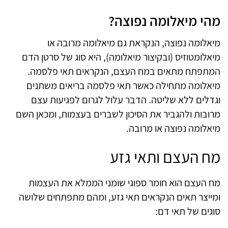
מהי מיאלומה נפוצה?
מיאלומה נפוצה, הנקראת גם מיאלומה מרובה או
מיאלומטוזיס (ובקיצור מיאלומה), היא סוג של סרטן הדם
המתפתח מתאים במח העצם, הנקראים תאי פלסמה.
מיאלומה מתחילה כאשר תאי פלסמה בריאים משתנים
וגדלים ללא שליטה. הדבר עלול לגרום לפגיעות עצם
מרובות ולהגביר את הסיכון לשברים בעצמות, ומכאן השם
מיאלומה נפוצה או מרובה.
מח העצם ותאי גזע
מח העצם הוא חומר ספוגי שומני הממלא את העצמות
ומייצר תאים הנקראים תאי גזע, ומהם מתפתחים שלושה
סוגים של תאי דם: