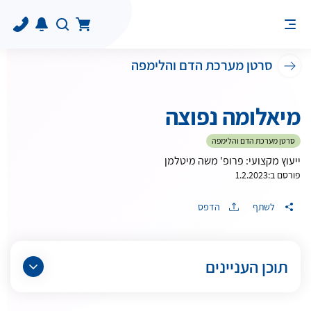
סרטן מערכת הדם והלימפה
מיאלומה נפוצה
סרטן מערכת הדם והלימפה
ייעוץ מקצועי: פרופ' משה מיטלמן
פורסם ב:
1.2.2023
לשתף
הדפס
תוכן העניינים