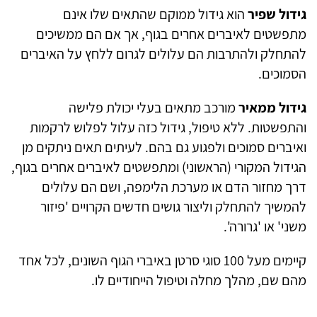
גידול שפיר
הוא גידול ממוקם שהתאים שלו אינם
מתפשטים לאיברים אחרים בגוף, אך אם הם ממשיכים
להתחלק ולהתרבות הם עלולים לגרום ללחץ על האיברים
הסמוכים.
גידול ממאיר
מורכב מתאים בעלי יכולת פלישה
והתפשטות. ללא טיפול, גידול כזה עלול לפלוש לרקמות
ואיברים סמוכים ולפגוע גם בהם. לעיתים תאים ניתקים מן
הגידול המקורי (הראשוני) ומתפשטים לאיברים אחרים בגוף,
דרך מחזור הדם או מערכת הלימפה, ושם הם עלולים
להמשיך להתחלק וליצור גושים חדשים הקרויים 'פיזור
משני' או 'גרורה'.
קיימים מעל 100 סוגי סרטן באיברי הגוף השונים, לכל אחד
מהם שם, מהלך מחלה וטיפול הייחודיים לו.