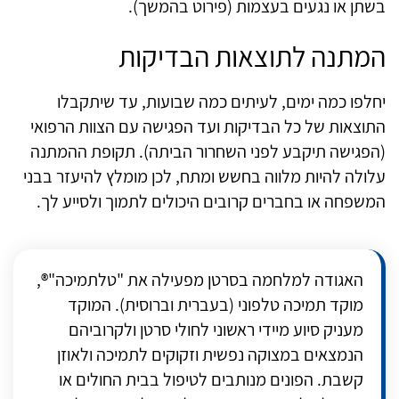
בשתן או נגעים בעצמות (פירוט בהמשך).
המתנה לתוצאות הבדיקות
יחלפו כמה ימים, לעיתים כמה שבועות, עד שיתקבלו
התוצאות של כל הבדיקות ועד הפגישה עם הצוות הרפואי
(הפגישה תיקבע לפני השחרור הביתה). תקופת ההמתנה
עלולה להיות מלווה בחשש ומתח, לכן מומלץ להיעזר בבני
המשפחה או בחברים קרובים היכולים לתמוך ולסייע לך.
האגודה למלחמה בסרטן מפעילה את "טלתמיכה"®,
מוקד תמיכה טלפוני (בעברית וברוסית). המוקד
מעניק סיוע מיידי ראשוני לחולי סרטן ולקרוביהם
הנמצאים במצוקה נפשית וזקוקים לתמיכה ולאוזן
קשבת. הפונים מנותבים לטיפול בבית החולים או