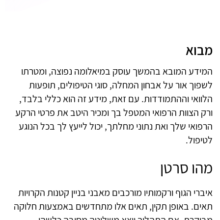
מבוא
המידע המובא בהמשך עוסק במיאלומה נפוצה, ומטרתו
לשפוך אור על אבחון המחלה, סוגי הטיפולים, תופעות
הלוואי וההתמודדות. עם זאת, מידע זה הוא כללי בלבד,
ורק הצוות הרפואי המטפל בך ומכיר היטב את פרטי הרקע
הרפואי שלך ואת נתוני מחלתך, יכול לייעץ לך בכל הנוגע
לטיפול.
מהו סרטן
איברי הגוף ורקמותיו מורכבים מאבני בניין קטנות הקרויות
תאים. באופן תקין, תאים אלו מתחדשים באמצעות חלוקה