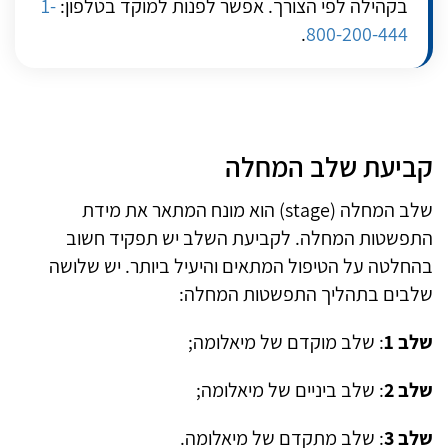
בקהילה לפי הצורך. אפשר לפנות למוקד בטלפון:
1-
.
800-200-444
קביעת שלב המחלה
שלב המחלה (stage) הוא מונח המתאר את מידת
התפשטות המחלה. לקביעת השלב יש תפקיד חשוב
בהחלטה על הטיפול המתאים והיעיל ביותר. יש שלושה
שלבים בתהליך התפשטות המחלה:
שלב 1
: שלב מוקדם של מיאלומה;
שלב 2
: שלב ביניים של מיאלומה;
שלב 3
: שלב מתקדם של מיאלומה.