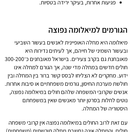
פגיעות אחרות, בעיקר ירידה בטסיות.
הגורמים למיאלומה נפוצה
מיאלומה היא מחלה האופיינית לאנשים בעשור השביעי
ובעשור השמיני של חייהם, אך לעיתים נדירות היא
מאובחנת גם בקרב צעירים. בישראל מאובחנים כ־300-200
חולים חדשים במחלה מדי שנה, אך הגורם למחלה אינו
ידוע. מחקרים לא הצליחו לבסס קשר ברור בין המחלה ובין
חולשת מערכת החיסון, גורמים משפחתיים או סיבות אחרות.
אנשים שקרובי המשפחה שלהם חולים במיאלומה נפוצה,
נוטים לחלות בסרטן יותר מאנשים שאין במשפחתם
היסטוריה של המחלה.
עם זאת לרוב החולים במיאלומה נפוצה אין קרובי משפחה
חולים, והמחלה אינה נחשבת מחלה תורשתית (משפחתית).