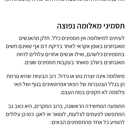
תסמיני מאלומה נפוצה
לעיתים למיאלומה אין תסמינים כלל. חלק מהאנשים
מאובחנים באופן אקראי לאחר בדיקת דם אף שאינם חשים
בתסמינים כלשהם, ואילו אנשים אחרים עלולים להיות
מאובחנים בשלב מאוחר בעקבות תסמינים שונים.
מיאלומה אינה יוצרת גוש או גידול. רוב הבעיות שהיא גורמת
הן בגלל הצטברות של הפאראפרוטאינים בגוף ושל תאי
פלסמה לא תקינים במח העצם.
התופעה המחשידה הראשונה, ברוב המקרים, היא כאב גב
המתפשט לפעמים לצלעות, לצוואר או לאגן. כמו כן עלולים
להופיע כל אחד מהתסמינים הבאים: