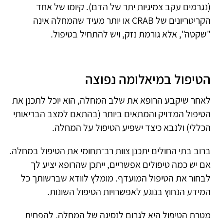
(נגרמים עקב צמיגיות יתר של הדם). קיומו של אחד
הקריטריונים של CRAB או יותר מעיד שהמחלה אינה
"שקטה", אלא גורמת נזק, ויש להתחיל בטיפול.
הטיפול במיאלומה נפוצה
לאחר שיקבע הרופא את שלב המחלה, הוא יוכל לתכנן את
הטיפול המדויק והמתאים ביותר (בהתאם למצב הבריאותי
הכללי) ולנבא כיצד ישפיע הטיפול על המחלה.
ברוב בתי החולים יתכנן צוות רב־תחומי את הטיפול במחלה.
אם יש כמה טיפולים אפשריים, ייתכן שהרופא יציע לך
לבחור את הטיפול המועדף. מומלץ לוודא שברשותך כל
המידע הנחוץ בנוגע לאפשרויות הטיפול השונות.
מטרת הטיפול היא לגרום לנסיגה של המחלה, להפחית