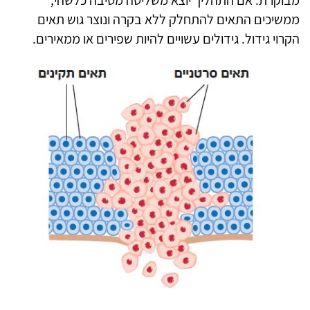
מבוקרת. אם התהליך יוצא משליטה מסיבה כלשהי,
ממשיכים התאים להתחלק ללא בקרה ונוצר גוש תאים
הקרוי גידול. גידולים עשויים להיות שפירים או ממאירים.