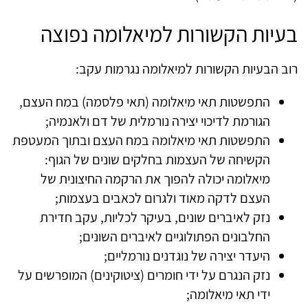
בעיות הקשורות למיאלומה נפוצה
רוב הבעיות הקשורות למיאלומה נגרמות עקב:
התפשטות תאי מיאלומה (תאי פלסמה) במח העצם,
הגורמת לדיכוי יצירה נורמלית של דם ולאנמיה;
התפשטות תאי מיאלומה במח העצם ובתוך המעטפת
הקשיחה של העצמות בחלקים שונים של הגוף:
מיאלומה יכולה להפוך את הרקמה החיצונית של
העצם לדקה מאוד ולגרום לכאבים בעצמות;
נזק לאיברים שונים, בעיקר לכליות, עקב חדירת
החלבונים הפתולוגיים לאיברים השונים;
היעדר יצירה של נוגדנים נורמליים;
נזק הנגרם על ידי חומרים (ציטוקינים) המופרשים על
ידי תאי מיאלומה;