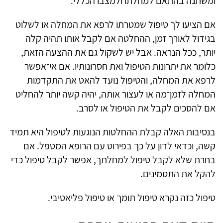
ומשתנה בהתאם למחלתו ולמצבו הכללי.
אם הציעו לך טיפול שמטרתו לרפא את המחלה או לשלוט
בגידול לאורך זמן, ההחלטה אם לקבל אותו תהיה קלה
יותר, ככל הנראה. אבל יש לשקול גם את ההצעה הזאת,
כלומר את יתרונות הטיפול ואת חסרונותיו. אם אי־אפשר
לרפא את המחלה, והטיפול נועד להאט את התקדמות
המחלה לזמן־מה או לעצור אותה, יהיה קשה יותר להחליט
אם להסכים לקבל את הטיפול או לסרב.
בנסיבות האלה קבלת ההחלטות הנוגעות לטיפול היא תמיד
קשה, וכדאי לדון על כך בפירוט עם הרופא המטפל. אם
בחרת שלא לקבל טיפול למחלתך, אפשר לקבל טיפול כדי
להקל את התסמינים.
טיפול כזה נקרא טיפול תומך או טיפול פליאטיבי.