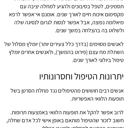
תסמינים, לטפל בסיבוכים ולהגיע למחלה יציבה עם
מקסימום איכות חיים לאורך שנים. אומנם אי־אפשר לרפא
מיאלומה נפוצה, אבל אפשר לנסות לגרום לנסיגה שלה
ולשלוט בה בהצלחה במשך שנים.
לאנשים מסוימים (בדרך כלל צעירים יותר) יומלץ מסלול של
השתלת מח עצם (פירוט בהמשך), ולאנשים אחרים יומלץ
טיפול ביולוגי לאורך שנים.
יתרונות הטיפול וחסרונותיו
אנשים רבים חוששים מהטיפולים נגד מחלת הסרטן בשל
תופעות הלוואי האפשריות.
לרוב אפשר להקל את תופעות הלוואי באמצעות תרופות.
חשוב לזכור שהטיפול מותאם באופן אישי לכל אדם שחלה,