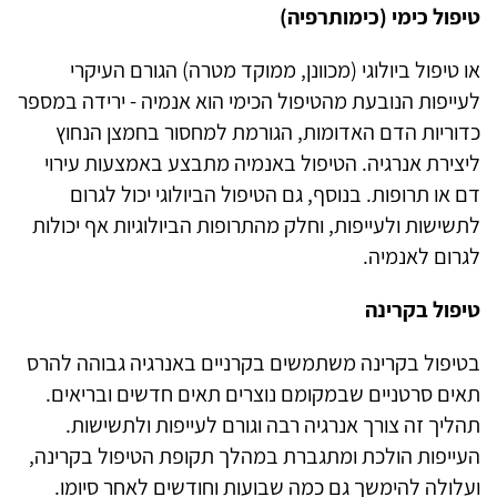
טיפול כימי (כימותרפיה)
או טיפול ביולוגי (מכוונן, ממוקד מטרה) הגורם העיקרי
לעייפות הנובעת מהטיפול הכימי הוא אנמיה - ירידה במספר
כדוריות הדם האדומות, הגורמת למחסור בחמצן הנחוץ
ליצירת אנרגיה. הטיפול באנמיה מתבצע באמצעות עירוי
דם או תרופות. בנוסף, גם הטיפול הביולוגי יכול לגרום
לתשישות ולעייפות, וחלק מהתרופות הביולוגיות אף יכולות
לגרום לאנמיה.
טיפול בקרינה
בטיפול בקרינה משתמשים בקרניים באנרגיה גבוהה להרס
תאים סרטניים שבמקומם נוצרים תאים חדשים ובריאים.
תהליך זה צורך אנרגיה רבה וגורם לעייפות ולתשישות.
העייפות הולכת ומתגברת במהלך תקופת הטיפול בקרינה,
ועלולה להימשך גם כמה שבועות וחודשים לאחר סיומו.