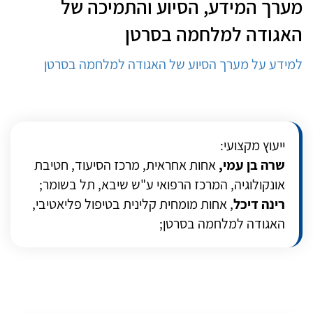
מערך המידע, הסיוע והתמיכה של
האגודה למלחמה בסרטן
למידע על מערך הסיוע של האגודה למלחמה בסרטן
ייעוץ מקצועי:
שרה בן עמי,
אחות אחראית, מרכז הסיעוד, חטיבת
אונקולוגיה, המרכז הרפואי ע"ש שיבא, תל בשומר;
רינה דיכל
, אחות מומחית קלינית בטיפול פליאטיבי,
האגודה למלחמה בסרטן;