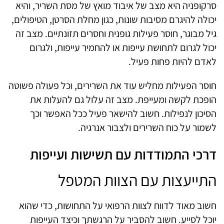
סרקופניה היא מצב של איבוד מואץ של מסת השריר, והיא
יכולה להיגרם מסיבות שונות, כגון מחלת הסרטן, הטיפולים,
גיל מבוגר, חוסר פעילות גופנית וחסרים תזונתיים. מצב זה
יכול לגרום לתחושת עייפות או להחמיר עייפות, ולגרום
לאדם להיות פחות פעיל.
חוסר הפעילות מחליש עוד את השרירים, וכל פעולה פשוטה
הופכת לקשה ומעייפת. מצב זה עלול גם להעלות את
הסיכון לנפילות. חשוב להישאר פעיל ככל האפשר וכך
לשמור על כוח השרירים ולצבור אנרגיה.
דרכי התמודדות עם תשישות ועייפות
התייעצות עם הצוות המטפל
חשוב מאוד לדווח לצוות הרפואי על התחושות, כדי שהוא
יוכל לסייע. חשוב להסביר על הרגשתך וכיצד העייפות