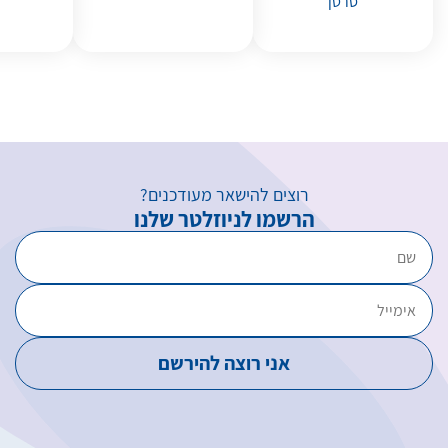
סרטן
רוצים להישאר מעודכנים?
הרשמו לניוזלטר שלנו