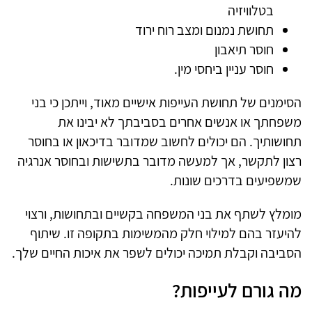
בטלוויזיה
תחושת נמנום ומצב רוח ירוד
חוסר תיאבון
חוסר עניין ביחסי מין.
הסימנים של תחושת העייפות אישיים מאוד, וייתכן כי בני
משפחתך או אנשים אחרים בסביבתך לא יבינו את
תחושותיך. הם יכולים לחשוב שמדובר בדיכאון או בחוסר
רצון לתקשר, אך למעשה מדובר בתשישות ובחוסר אנרגיה
שמשפיעים בדרכים שונות.
מומלץ לשתף את בני המשפחה בקשיים ובתחושות, ורצוי
להיעזר בהם למילוי חלק מהמשימות בתקופה זו. שיתוף
הסביבה וקבלת תמיכה יכולים לשפר את איכות החיים שלך.
מה גורם לעייפות?