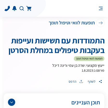
תופעות לוואי וטיפול תומך
התמודדות עם תשישות ועייפות
בעקבות טיפולים במחלת הסרטן
תופעות לוואי וטיפול תומך
ייעוץ מקצועי: שרה בן עמי ורינה דיכל
פורסם ב:
1.8.2023
לשתף
הדפס
תוכן העניינים