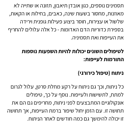
תסמינים נוספים, כגון אובדן תיאבון, תזונה או שתייה לא
מאוזנות, מחסור בשעות שינה, כאבים, בחילות או הקאות,
שלשול או עצירות, חוסר ביצוע פעילות גופנית וירידה
בספירת כדוריות הדם האדומות - כל אלה עלולים להחריף
את העייפות ואת תסמיניה.
לטיפולים השונים יכולות להיות השפעות נוספות
התורמות לעייפות:
ניתוח (טיפול כירורגי)
כל ניתוח, וכך גם ניתוח על רקע מחלת סרטן, עלול לגרום
למתח, לתשישות ולעייפות. נוסף על כך, טיפולים
אונקולוגיים המתבצעים לפני ניתוח, מחריפים גם הם את
תחושה זו. עם הזמן יחול שיפור ברמת העייפות, אך תחושה
זו יכולה להימשך גם כמה חודשים לאחר הניתוח.