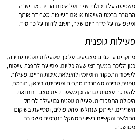
משפיעה על היכולות שלך ועל איכות החיים. אם ישנה
החמרה ברמת העייפות או אם העייפות מטרידה אותך
ומשפיעה על סדר היום שלך, חשוב לדווח על כך מיד.
פעילות גופנית
מחקרים עדכניים מצביעים על כך שפעילות גופנית סדירה,
כגון הליכה במשך חצי שעה כל יום, מסייעת להפגת עייפות,
לשיפור התפקוד היומיומי ולהעלאת איכות החיים. פעילות
גופנית סדירה משחררת מתחים ומפחיתה דיכאון, תורמת
להערכה עצמית גבוהה וכן משפרת את מצב הרוח ואת
היכולת התפקודית. פעילות גופנית גם יעילה לחיזוק
השרירים, שייתכן שנחלשו מהטיפולים, ומסייעת בשיקום
החולשה והקשיים בשיווי המשקל הנגרמים משכיבה
ממושכת.