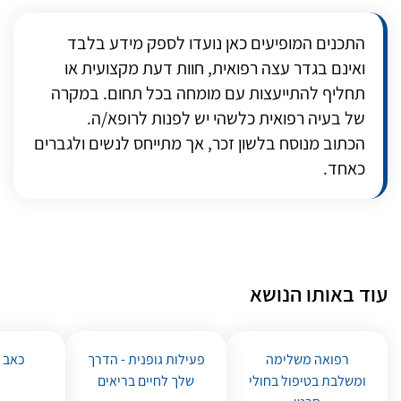
התכנים המופיעים כאן נועדו לספק מידע בלבד
ואינם בגדר עצה רפואית, חוות דעת מקצועית או
תחליף להתייעצות עם מומחה בכל תחום. במקרה
של בעיה רפואית כלשהי יש לפנות לרופא/ה.
הכתוב מנוסח בלשון זכר, אך מתייחס לנשים ולגברים
כאחד.
עוד באותו הנושא
רפואה משלימה
פעילות גופנית - הדרך
כאב ו
ומשלבת בטיפול בחולי
שלך לחיים בריאים