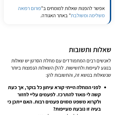
אפשר להפנות שאלות למומחים ב"
פורום רפואה
משלימה ומשולבת
" באתר האגודה.
שאלות ותשובות
לאנשים רבים המתמודדים עם מחלת הסרטן יש שאלות
בנוגע לעייפות ולתשישות. להלן השאלות הנפוצות ביותר
שנשאלות בנושא זה, והתשובות להן:
לפני המחלה הייתי קורא עיתון כל בוקר, אך כעת
קשה לי מאוד להתרכז. לפעמים עליי לחזור
ולקרוא משפט מסוים פעמים רבות. האם ייתכן כי
בעיה זו נובעת מעייפות?