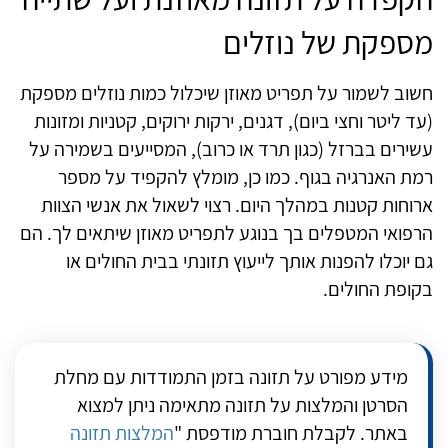
מספקת של נוזלים
חשוב לשמור על תפריט מאוזן שיכלול כמות נוזלים מספקת
(עד ליטר וחצי ביום), דגנים, ירקות ירוקים, קטניות ומזונות
עשירים בברזל (כגון תרד או כרוב), המסייעים בשמירה על
רמת האנרגיה בגוף. כמו כן, מומלץ להקפיד על מספר
ארוחות קטנות במהלך היום. רצוי לשאול את אנשי הצוות
הרפואי המטפלים בך בנוגע לתפריט מאוזן שיתאים לך. הם
גם יוכלו להפנות אותך לייעוץ תזונתי בבית החולים או
בקופת החולים.
מידע מפורט על תזונה בזמן התמודדות עם מחלת
הסרטן והמלצות על תזונה מתאימה ניתן למצוא
באתר. לקבלת חוברת מודפסת "
המלצות תזונה