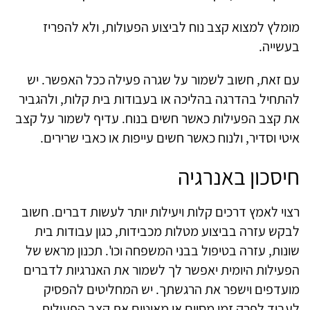
מומלץ למצוא קצב נוח לביצוע הפעולות, ולא להפריז
בעשייה.
עם זאת, חשוב לשמור על שגרה פעילה ככל האפשר. יש
להתחיל בהדרגה בהליכה או בעבודות בית קלות, ולהגביר
את קצב הפעילות כאשר חשים בנוח. עדיף לשמור על קצב
איטי וסדיר, ולנוח כאשר חשים עייפות או כאבי שרירים.
חיסכון באנרגיה
רצוי לאמץ דרכים קלות ויעילות יותר לעשות דברים. חשוב
לבקש עזרה בביצוע מטלות מכבידות, כגון עבודות בית
שונות, עזרה בטיפול בבני המשפחה וכו'. תכנון מראש של
הפעילות היומית יאפשר לך לשמור את האנרגיות לדברים
מועדפים וישפר את הרגשתך. יש המחליטים להפסיק
לעבוד לפרק זמן מסוים או מאיטים את קצב הפעילות.