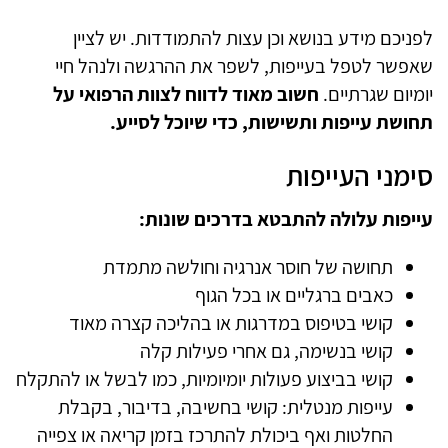
לפניכם מידע בנושא וכן עצות להתמודדות. יש לציין
שאפשר לטפל בעייפות, לשפר את ההרגשה ולנהל חיי
יומיום שגרתיים.
חשוב מאוד לדווח לצוות הרפואי על
תחושת עייפות ותשישות, כדי שיוכל לסייע.
סימני העייפות
עייפות עלולה להתבטא בדרכים שונות:
תחושה של חוסר אנרגיה וחולשה מתמדת
כאבים ברגליים או בכל הגוף
קושי בטיפוס במדרגות או בהליכה קצרה מאוד
קושי בנשימה, גם אחרי פעילות קלה
קושי בביצוע פעולות יומיומיות, כמו לבשל או להתקלח
עייפות מנטלית: קושי בחשיבה, בדיבור, בקבלת
החלטות ואף ביכולת להתרכז בזמן קריאה או צפייה