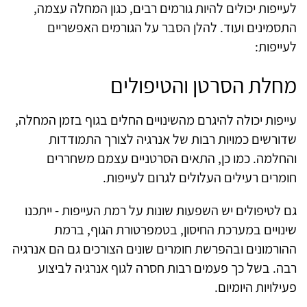
לעייפות יכולים להיות גורמים רבים, כגון המחלה עצמה,
התסמינים ועוד. להלן הסבר על הגורמים האפשריים
לעייפות:
מחלת הסרטן והטיפולים
עייפות יכולה להיגרם מהשינויים החלים בגוף בזמן המחלה,
שדורשים כמויות רבות של אנרגיה לצורך התמודדות
והחלמה. כמו כן, התאים הסרטניים עצמם משחררים
חומרים רעילים העלולים לגרום לעייפות.
גם לטיפולים יש השפעות שונות על רמת העייפות - ייתכנו
שינויים במערכת החיסון, בטמפרטורת הגוף, ברמת
ההורמונים ובהפרשת חומרים שונים הצורכים גם הם אנרגיה
רבה. בשל כך פעמים רבות חסרה לגוף אנרגיה לביצוע
פעילויות היומיום.