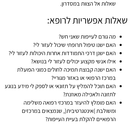
שאלות אל הצוות במסדרון.
שאלות אפשריות לרופא:
מה גורם לעייפות שאני חש?
האם ישנו טיפול תרופתי שיכול לעזור לי?
האם ישנן דרכי התמודדות אחרות היכולות לעזור לי?
אילו אנשי מקצוע יכולים לעזור לי בנושא?
האם ישנה קבוצת תמיכה לחולים כמוני הפועלת
במרכז הרפואי או באזור מגוריי?
האם תוכל להמליץ על תזונאי או לספק לי מידע בנוגע
לתזונה ולאכילה מאוזנת?
האם מומלץ להיעזר במרכזי רפואה משלימה
ומשולבת )אינטגרטיבית(, שנמצאים במרכזים
הרפואיים להקלת בעיית העייפות?