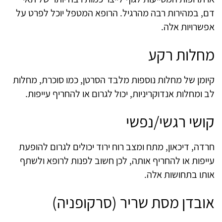
דם, במהירות רבה מהרגיל. הרופא המטפל יוכל לפרט על
אפשרויות אלה.
מחלות רקע
קיומן של מחלות נוספות מלבד הסרטן, כמו סוכרת, מחלות
לב ומחלות אנדוקריניות, יכול לגרום או להחריף עייפות.
קושי רגשי/נפשי
חרדה, דיכאון, מתח ומצב רוח ירוד יכולים לגרום להופעת
עייפות או להחריף אותה, לכן חשוב לפנות לרופא ולשתף
אותו בתחושות אלה.
אובדן מסת שריר (סרקופניה)