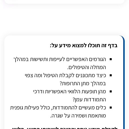
בדף זה תוכלו למצוא מידע על:
הגורמים האפשריים לעייפות ותשישות במהלך
המחלה והטיפולים.
כיצד מתכוננים לקבלת הטיפול ומה צפוי
במהלך מתן התרופות?
מהן תופעות הלוואי האפשריות ודרכי
התמודדות עמן?
כלים מעשיים להתמודדות, כולל פעילות גופנית
מותאמת ושמירה על שגרה.