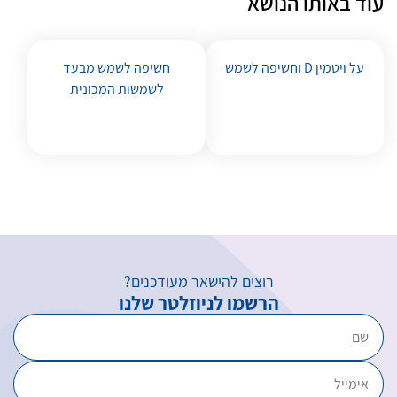
עוד באותו הנושא
על ויטמין D וחשיפה לשמש
חשיפה לשמש מבעד
לשמשות המכונית
רוצים להישאר מעודכנים?
הרשמו לניוזלטר שלנו