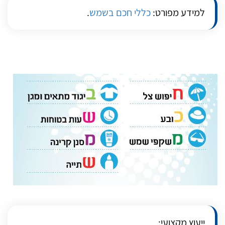
למידע מפורט:
כללי חכם בשמש
.
ייעוץ מקצועי: