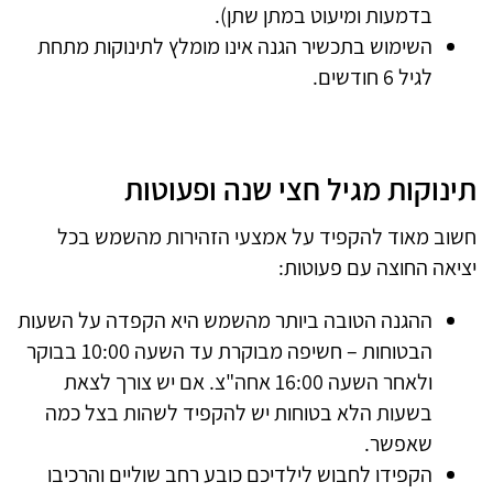
בדמעות ומיעוט במתן שתן).
השימוש בתכשיר הגנה אינו מומלץ לתינוקות מתחת
לגיל 6 חודשים.
תינוקות מגיל חצי שנה ופעוטות
חשוב מאוד להקפיד על אמצעי הזהירות מהשמש בכל
יציאה החוצה עם פעוטות:
ההגנה הטובה ביותר מהשמש היא הקפדה על השעות
הבטוחות – חשיפה מבוקרת עד השעה 10:00 בבוקר
ולאחר השעה 16:00 אחה"צ. אם יש צורך לצאת
בשעות הלא בטוחות יש להקפיד לשהות בצל כמה
שאפשר.
הקפידו לחבוש לילדיכם כובע רחב שוליים והרכיבו