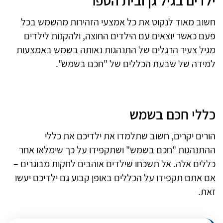
ילדים בגיל גן ובית הספר
חשוב מאוד לנקוט את כל אמצעי הזהירות מהשמש בכל
פעם כאשר יוצאים עם הילדים החוצה, ולהקנות לילדים
מגיל צעיר הרגלים של התנהגות נאותה בשמש באמצעות
למידה של שבעת הכללים של "חכם בשמש".
כללי חכם בשמש
הורים יקרים, חשוב שתלמדו את ילדיכם את כללי
ההתנהגות "חכם בשמש" ושתקפידו על כך שימלאו אחר
כללים אלה. אל תשכחו שילדים אוהבים לחקות מבוגרים –
אם אתם תקפידו על הכללים באופן קבוע גם ילדיכם יעשו
זאת.