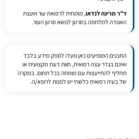
ד"ר מרינה לנדאו
, מומחית לרפואת עור ויועצת
האגודה למלחמה בסרטן לנושא סרטן העור.
התכנים המופיעים כאן נועדו לספק מידע בלבד
ואינם בגדר עצה רפואית, חוות דעת מקצועית או
תחליף להתייעצות עם מומחה בכל תחום. במקרה
של בעיה רפואית כלשהי יש לפנות לרופא/ה.