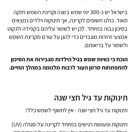
בישראל יש כ-300 ימי שמש בשנה וקרינת השמש חזקה
מאוד. כולנו חשופים לקרינה, אך תינוקות וילדים נמצאים
בסיכון גבוה במיוחד. לכן יש לשמור עליהם בקפידה ולנקוט
אמצעי זהירות מוגברים כדי להגן על עורם מקרינת השמש
ולשמור על בריאותם.
הוכח כי כוויות שמש בגיל הילדות מגבירות את הסיכון
להתפתחות סרטן העור לרבות מלנומה במהלך החיים.
תינוקות עד גיל חצי שנה
תינוקות עד גיל חצי שנה - אין לחשוף לשמש כלל!
תינוקות ופעוטות רגישים במיוחד לקרינה על-סגולה (
UV
)