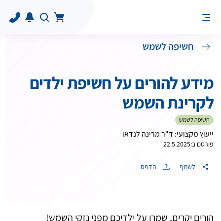
חשיפה לשמש
מידע להורים על חשיפת ילדים
לקרינת השמש
חשיפה לשמש
ייעוץ מקצועי: ד"ר מרינה לנדאו
פורסם ב:
22.5.2025
לשתף
הדפס
הורים יקרים, שמרו על ילדיכם מפני נזקי השמש!