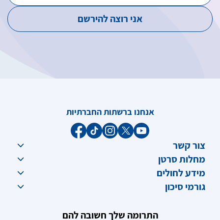
אנחנו ברשתות החברתיות
צור קשר
מחלות סרטן
מידע לחולים
גורמי סיכון
התרומה שלך חשובה להם