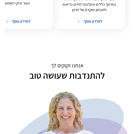
העור ונזקי השמש
בסרטן? כללים והמלצות לחיים בריאים
ולאבחון מוקדם של סרטן
למידע נוסף
למידע נוסף
אנחנו זקוקים לך
להתנדבות שעושה טוב