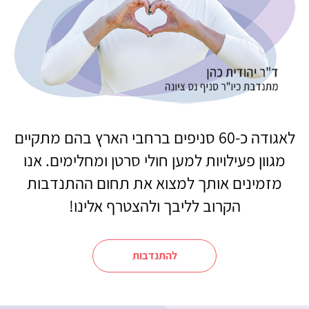
לאגודה כ-60 סניפים ברחבי הארץ בהם מתקיים
מגוון פעילויות למען חולי סרטן ומחלימים. אנו
מזמינים אותך למצוא את תחום ההתנדבות
הקרוב לליבך ולהצטרף אלינו!
להתנדבות