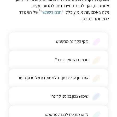
אסתטיים, ואף לסכנת חיים. ניתן למנוע נזקים
®
אלה באמצעות אימוץ כללי "
חכם בשמש
"
של האגודה
למלחמה בסרטן.
נזקי הקרינה מהשמש
חכמים בשמש - כיצד?
את החן יש לאבחן - גילוי מוקדם של סרטן העור
שימוש נכון במסנן קרינה
לבוש מתאים להגנה מהשמש