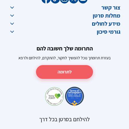
צור קשר
מחלות סרטן
מידע לחולים
גורמי סיכון
התרומה שלך חשובה להם
בעזרת תרומתך נוכל להמשיך לחקור, להתקדם, להילחם ולרפא
לתרומה
להילחם בסרטן בכל דרך