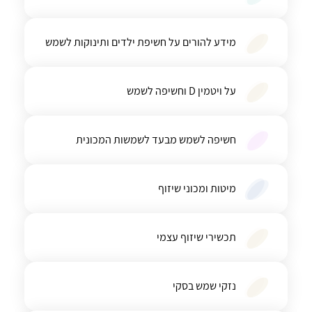
מידע להורים על חשיפת ילדים ותינוקות לשמש
על ויטמין D וחשיפה לשמש
חשיפה לשמש מבעד לשמשות המכונית
מיטות ומכוני שיזוף
תכשירי שיזוף עצמי
נזקי שמש בסקי