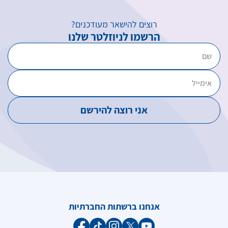
רוצים להישאר מעודכנים?
הרשמו לניוזלטר שלנו
אנחנו ברשתות החברתיות