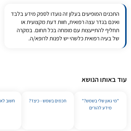
התכנים המופיעים בעלון זה נועדו לספק מידע בלבד
ואינם בגדר עצה רפואית, חוות דעת מקצועית או
תחליף להתייעצות עם מומחה בכל תחום. במקרה
של בעיה רפואית כלשהי יש לפנות לרופא/ה.
עוד באותו הנושא
"מי גאון שלי בשמש?"
חכמים בשמש - כיצד?
חשוב לאב
מידע להורים