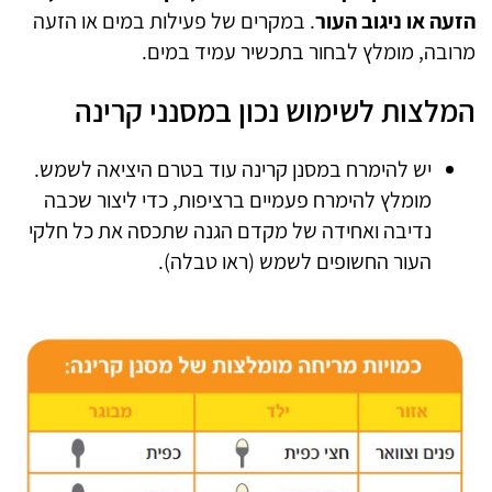
הזעה או ניגוב העור
. במקרים של פעילות במים או הזעה
מרובה, מומלץ לבחור בתכשיר עמיד במים.
המלצות לשימוש נכון במסנני קרינה
יש להימרח במסנן קרינה עוד בטרם היציאה לשמש.
מומלץ להימרח פעמיים ברציפות, כדי ליצור שכבה
נדיבה ואחידה של מקדם הגנה שתכסה את כל חלקי
העור החשופים לשמש (ראו טבלה).