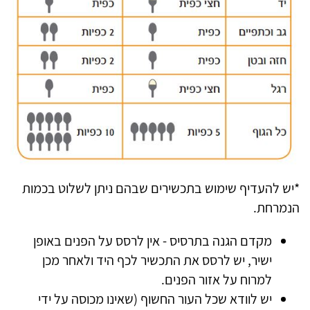
*יש להעדיף שימוש בתכשירים שבהם ניתן לשלוט בכמות
הנמרחת.
מקדם הגנה בתרסיס - אין לרסס על הפנים באופן
ישיר, יש לרסס את התכשיר לכף היד ולאחר מכן
למרוח על אזור הפנים.
יש לוודא שכל העור החשוף (שאינו מכוסה על ידי