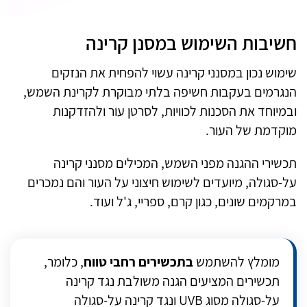
חשיבות השימוש במסנן קרינה
שימוש נכון במסנני קרינה עשוי להפחית את הנזקים
הנגרמים בעקבות חשיפה בלתי מבוקרת לקרינת השמש,
ובמיוחד את הסכנות לכוויות, לסרטן עור ולהזדקנות
מוקדמת של העור
.
תכשירי ההגנה מפני השמש, המכילים מסנני קרינה
על-סגולה, מיועדים לשימוש חיצוני על העור והם נמכרים
במרקמים שונים, כגון קרם, ספריי, ג'ל ועוד.
מומלץ להשתמש
בתכשירים רחבי טווח
, כלומר,
תכשירים המציעים הגנה משולבת נגד קרינה
על-סגולה מסוג
UVB
ונגד קרינה על-סגולה