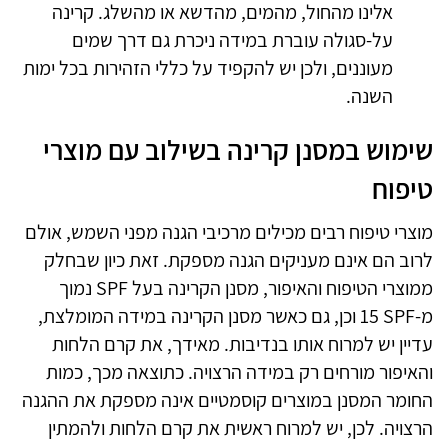
אלינו מהחול, מהמים, מהדשא או מהשלג. קרינה
על-סגולה עוברת במידה ניכרת גם דרך שמים
מעוננים, ולכן יש להקפיד על כללי הזהירות בכל ימות
השנה
.
שימוש במסנן קרינה בשילוב עם מוצרי
טיפוח
מוצרי טיפוח רבים מכילים מרכיבי הגנה מפני השמש, אולם
לרוב הם אינם מעניקים הגנה מספקת. זאת כיון שבחלק
ממוצרי הטיפוח והאיפור, מסנן הקרינה בעל
SPF
נמוך
מ-
SPF
15 וכן, גם כאשר מסנן הקרינה במידה המומלצת,
עדיין יש למרוח אותו בנדיבות. מאידך, את קרם הלחות
והאיפור מורחים רק במידה הרצויה. כתוצאה מכך, כמות
החומר המסנן במוצרים קוסמטיים אינה מספקת את ההגנה
הרצויה. לכן, יש למרוח ראשית את קרם הלחות ולהמתין