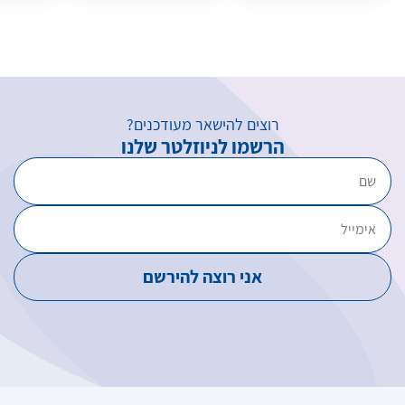
רוצים להישאר מעודכנים?
הרשמו לניוזלטר שלנו