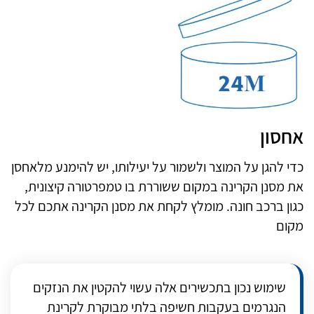
אחסון
כדי להגן על המוצר ולשמור על יעילותו, יש להימנע מלאחסן
את מסנן הקרינה במקום ששוררת בו טמפרטורה קיצונית,
כגון ברכב חונה. מומלץ לקחת את מסנן הקרינה אתכם לכל
מקום
שימוש נכון בתכשירים אלה עשוי להקטין את הנזקים
הנגרמים בעקבות חשיפה בלתי מבוקרת לקרינת