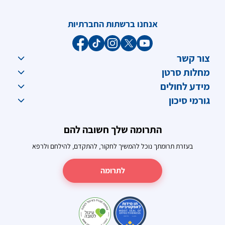
אנחנו ברשתות החברתיות
צור קשר
מחלות סרטן
מידע לחולים
גורמי סיכון
התרומה שלך חשובה להם
בעזרת תרומתך נוכל להמשיך לחקור, להתקדם, להילחם ולרפא
לתרומה