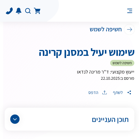
חשיפה לשמש
שימוש יעיל במסנן קרינה
חשיפה לשמש
ייעוץ מקצועי: ד"ר מרינה לנדאו
פורסם ב:
22.10.2025
לשתף
הדפס
תוכן העניינים