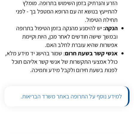
הזרע והנרתיק בזמן השימוש בתרופה. מומלץ
להתייעץ בנושא זה עם הרופא המטפל בך - לפני
תחילת הטיפול.
הנקה:
יש להימנע מהנקה בזמן הטיפול בתרופה
ובמשך שישה חודשים לאחר מכן, היות וקיימת
אפשרות שהיא עוברת לחלב האם.
אנשי קשר בשעת חרום
: שמור בהישג יד מידע מלא,
כולל אמצעי התקשרות של אנשי קשר אליהם תוכל
לפנות בשעת חירום ולקבל מידע ותמיכה.
למידע נוסף על התרופה באתר משרד הבריאות.