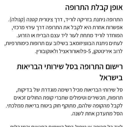
אופן קבלת התרופה
התרופה ניתנת בזריקה לוריד, דרך צינורית קטנה (קנולה).
אפשרות אחרת היא לקבל את התרופה דרך עירוי מרכזי,
המוחדר לוריד מתחת לעור ליד עצם הבריח או הזרוע.
לעתים ניתנת הבווציזומאב בשילוב עם תרופות כימותרפיות,
לרוב אירינוטקן, 5-פלואורוראציל ולאוקובורין.
רישום התרופה בסל שירותי הבריאות
בישראל
סל שירותי הבריאות מכיל רשימה מוגדרת של בדיקות,
תרופות, תכשירים וטיפולים שחברי קופת החולים זכאים
לקבל מהקופה שלהם, מתוקף חוק ביטוח בריאות ממלכתי.
הסל מתעדכן אחת לשנה.