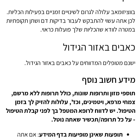
בווציזומאב עלולה לגרום לשינויים זמניים בפעילות הכליות.
לכן אתה עשוי להתבקש לעבור בדיקות דם ושתן תקופתיות
במטרה לוודא שהכליות שלך פועלות כראוי.
כאבים באזור הגידול
ישנם מטופלים המדווחים על כאבים באזור הגידול.
מידע חשוב נוסף
תוספי מזון ותרופות שונות, כולל תרופות ללא מרשם,
צמחי מרפא, ויטמינים, וכד', עלולות להזיק לך בזמן
הטיפול. יש לדווח לרופא המטפל בך לפני קבלת הטיפול
- על כל תרופה/תכשיר שאתה נוטל.
תופעות שאינן מופיעות בדף המידע
: אם אתה