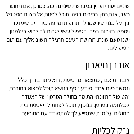
שיניים יסודי ועדין במברשת שיניים רכה. כמו כן, אם תחוש
כאב, או תבחין בכיבים בפה, תוכל לפנות אל הצוות המטפל
בך על מנת שירשמו לך תרופות ומי פה מיוחדים שימנעו
ויטפלו בזיהום בפה. הטיפול עשוי לגרום לך לחוש כי למזון
ישנו טעם שונה. תחושת הטעם הרגילה תשוב אליך עם תום
הטיפולים.
אובדן תיאבון
אובדן תיאבון, כתוצאה מהטיפול, הוא מתון בדרך כלל
ונמשך כיום אחד. מידע נוסף בנושא תוכל למצוא בחוברת
'הטיפול התזונתי התומך בחולה הסרטן' של האגודה
למלחמה בסרטן. בנוסף, תוכל לפנות לדיאטנית בית
החולים על מנת שתסייע לך להתמודד עם התופעה.
נזק לכליות