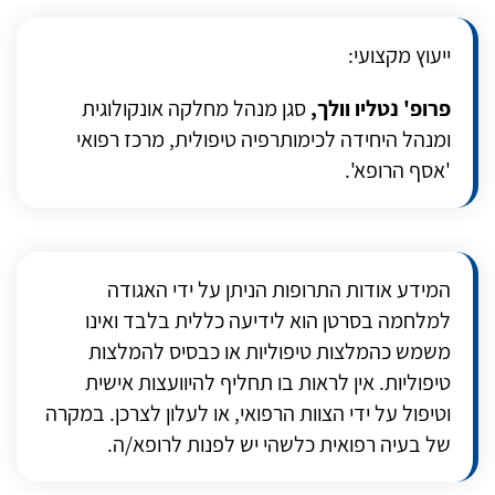
ייעוץ מקצועי:
פרופ' נטליו וולך,
סגן מנהל מחלקה אונקולוגית
ומנהל היחידה לכימותרפיה טיפולית, מרכז רפואי
'אסף הרופא'.
המידע אודות התרופות הניתן על ידי האגודה
למלחמה בסרטן הוא לידיעה כללית בלבד ואינו
משמש כהמלצות טיפוליות או כבסיס להמלצות
טיפוליות. אין לראות בו תחליף להיוועצות אישית
וטיפול על ידי הצוות הרפואי, או לעלון לצרכן. במקרה
של בעיה רפואית כלשהי יש לפנות לרופא/ה.