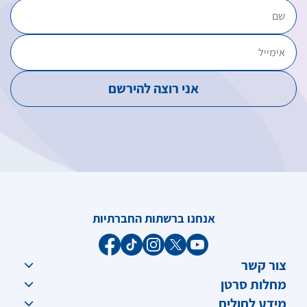
אנחנו ברשתות החברתיות
צור קשר
מחלות סרטן
מידע לחולים