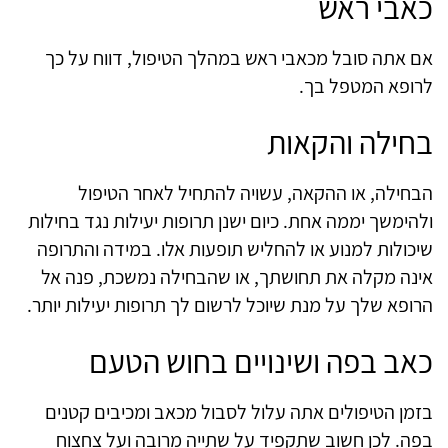
כאבי ראש
אם אתה סובל מכאבי ראש במהלך הטיפול, דווח על כך
לרופא המטפל בך.
בחילה והקאות
הבחילה, או ההקאה, עשויה להתחיל לאחר הטיפול
ולהימשך יממה אחת. כיום ישנן תרופות יעילות נגד בחילות
שיכולות למנוע או להחליש תופעות אלו. במידה והתרופה
אינה מקלה את תחושתך, או שהבחילה נמשכת, פנה אל
הרופא שלך על מנת שיוכל לרשום לך תרופות יעילות יותר.
כאב בפה ושינויים בחוש הטעם
בזמן הטיפולים אתה עלול לסבול מכאב ומכיבים קטנים
בפה. לכן חשוב שתקפיד על שתייה מרובה ועל צחצוח