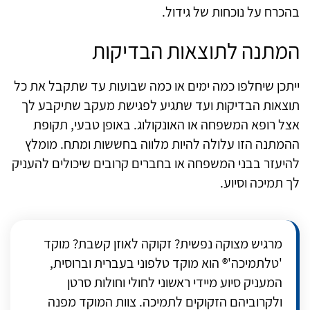
בהכרח על נוכחות של גידול.
המתנה לתוצאות הבדיקות
ייתכן שיחלפו כמה ימים או כמה שבועות עד שתקבל את כל
תוצאות הבדיקות ועד שתגיע לפגישת מעקב שתיקבע לך
אצל רופא המשפחה או האונקולוג. באופן טבעי, תקופת
ההמתנה הזו עלולה להיות מלווה בחששות ומתח. מומלץ
להיעזר בבני המשפחה או בחברים קרובים שיכולים להעניק
לך תמיכה וסיוע
.
מרגיש מצוקה נפשית?
זקוקה לאוזן קשבת?
מוקד
'טלתמיכה'® הוא מוקד טלפוני בעברית וברוסית,
המעניק סיוע מיידי ראשוני לחולי וחולות סרטן
ולקרוביהם הזקוקים לתמיכה. צוות המוקד מפנה