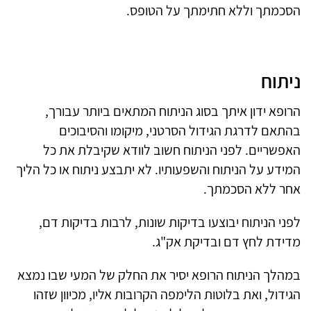
הסכמתך וללא חתימתך על הטופס.
ניתוח
הרופא ידון איתך בסוג הניתוח המתאים ביותר עבורך,
בהתאם לדרגת הגידול הסרטני, מיקומו והסיבוכים
האפשריים. לפני הניתוח חשוב לוודא שקיבלת את כל
המידע על הניתוח והשפעותיו. לא יתבצע ניתוח או כל הליך
אחר ללא הסכמתך
.
לפני הניתוח יבוצעו בדיקות שונות, לרבות בדיקות דם,
מדידת לחץ דם ובדיקת אק"ג.
במהלך הניתוח הרופא יסיר את החלק של המעי שבו נמצא
הגידול, ואת בלוטות הלימפה הקרובות אליו, מכיוון שזהו