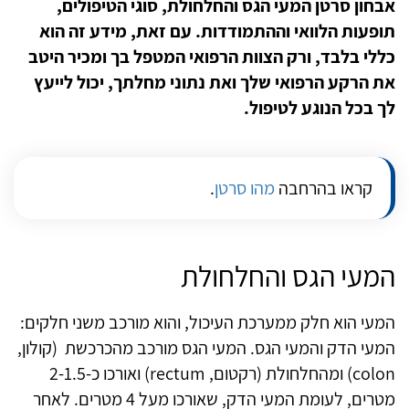
אבחון סרטן המעי הגס והחלחולת, סוגי הטיפולים,
תופעות הלוואי וההתמודדות. עם זאת, מידע זה הוא
כללי בלבד, ורק הצוות הרפואי המטפל בך ומכיר היטב
את הרקע הרפואי שלך ואת נתוני מחלתך, יכול לייעץ
לך בכל הנוגע לטיפול.
קראו בהרחבה
מהו סרטן
.
המעי הגס והחלחולת
המעי הוא חלק ממערכת העיכול, והוא מורכב משני חלקים:
המעי הדק והמעי הגס. המעי הגס מורכב מהכרכשת
(קולון,
colon
) ומהחלחולת (רקטום,
rectum
)
ואורכו כ-2-1.5
מטרים, לעומת המעי הדק, שאורכו מעל 4 מטרים. לאחר