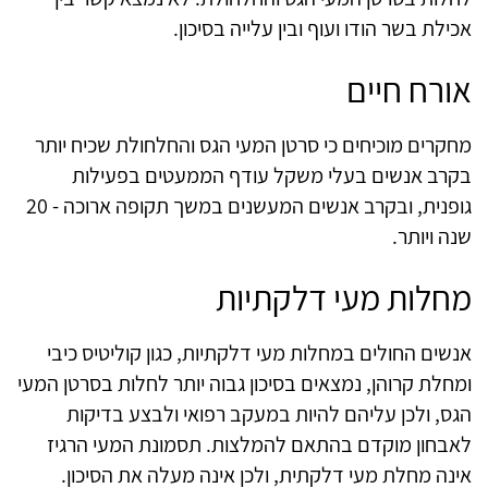
אכילת בשר הודו ועוף ובין עלייה בסיכון
.
אורח חיים
מחקרים מוכיחים כי סרטן המעי הגס והחלחולת שכיח יותר
בקרב אנשים בעלי משקל עודף הממעטים בפעילות
גופנית, ובקרב אנשים המעשנים במשך תקופה ארוכה - 20
שנה ויותר
.
מחלות מעי דלקתיות
אנשים החולים במחלות מעי דלקתיות, כגון קוליטיס כיבי
ומחלת קרוהן, נמצאים בסיכון גבוה יותר לחלות בסרטן המעי
הגס, ולכן עליהם להיות במעקב רפואי ולבצע בדיקות
לאבחון מוקדם בהתאם להמלצות. תסמונת המעי הרגיז
אינה מחלת מעי דלקתית, ולכן אינה מעלה את הסיכון.