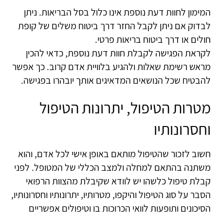
המימון לחוות דעת נוספת אינו כלול בסל הבריאות. ניתן
לבדוק אם ניתן לקבל החזר דרך ביטוח משלים של קופת
חולים או דרך ביטוח בריאות פרטי.
לקראת הפגישה לקבלת חוות דעת נוספת, כדאי להכין
מראש רשימת שאלות ולהגיע בלוויית אדם קרוב. כך אפשר
להבטיח שכל הנושאים המדאיגים אותך יובהרו בפגישה.
מטרות הטיפול, יתרונות הטיפול
וחסרונותיו
חשוב לזכור שהטיפול מותאם באופן אישי לכל אדם, והוא
משתנה בהתאם למחלה ולמצב הכללי של המטופל. לפני
קבלת טיפול כלשהו יש לוודא שקיבלת מהצוות הרפואי
הסבר על סוג הטיפול והיקפו, מטרותיו, יתרונותיו וחסרונותיו,
הסיכונים ותופעות לוואי הכרוכות בו וטיפולים אפשריים