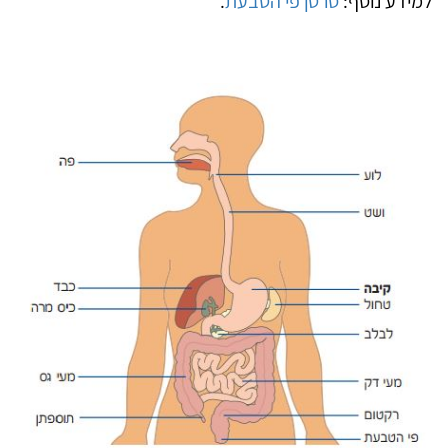
למידע נוסף:
סרטן פי הטבעת
.