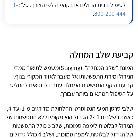
לטיפול בבית החולים או בקהילה לפי הצורך. טל':
1-
.
800-200-444
קביעת שלב המחלה
המונח "שלב המחלה"
(Staging)
משמש לתיאור ממדי
הגידול ומידת התפשטותו אל מעבר לאזור המקורי בגוף.
קביעת היקף התפשטות המחלה עוזרת לרופאים להחליט
על הטיפול המתאים ביותר עבורך.
שלבי סרטן המעי הגס וסרטן החלחולת מדורגים מ-1 ועד 4,
כאשר בשלבים 1 ו-2 הגידול הוא מקומי וללא התפשטות של
הגידול לבלוטות לימפה סמוכות, שלב 3 כולל התפשטות
של הגידול לבלוטות לימפה סמוכות, ושלב 4 כולל גידולים