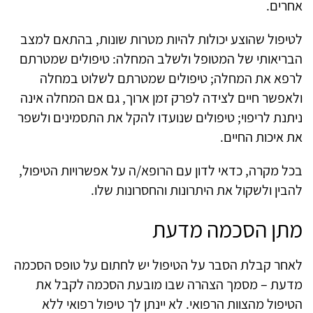
אחרים.
לטיפול שהוצע יכולות להיות מטרות שונות, בהתאם למצב
הבריאותי של המטופל ולשלב המחלה:
טיפולים שמטרתם
לרפא את המחלה; טיפולים שמטרתם לשלוט במחלה
ולאפשר חיים לצידה לפרק זמן ארוך, גם אם המחלה אינה
ניתנת לריפוי; טיפולים שנועדו להקל את התסמינים ולשפר
את איכות החיים.
בכל מקרה, כדאי לדון עם הרופא/ה על אפשרויות הטיפול,
להבין ולשקול את היתרונות והחסרונות שלו.
מתן הסכמה מדעת
לאחר קבלת הסבר על הטיפול יש לחתום על טופס הסכמה
מדעת – מסמך הצהרה שבו מובעת הסכמה לקבל את
הטיפול מהצוות הרפואי. לא יינתן לך טיפול רפואי ללא