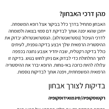
מהן דרכי האבחון?
האבחון מתחיל בדרך כלל בביקור אצל רופא המשפחה.
ייתכן שהוא יפנה אותך לבדיקת דם סמוי בצואה ולמומחה
לדרכי העיכול (גסטרואנטרולוג). הגסטרואנטרולוג יבדוק את
ההיסטוריה הרפואית שלך ויבצע בדיקה גופנית, לעיתים
כולל בדיקה רקטלית, שבה יחדיר אצבע נתונה בכפפה
לתוך החלחולת כדי לבדוק אם ניתן לחוש בגוש. בדיקה זו
עלולה להיות כרוכה באי-נוחות. הרופא יברר את ההיסטוריה
הרפואית המשפחתית, ויפנה אותך לבדיקות נוספות.
בדיקות לצורך אבחון
רקטוסקופיה/סיגמואידוסקופיה