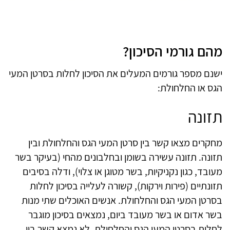
מהם גורמי הסיכון?
ישנם מספר גורמים המעלים את הסיכון לחלות בסרטן המעי
הגס או החלחולת:
תזונה
מחקרים מצאו קשר בין סרטן המעי הגס והחלחולת ובין
תזונה. תזונה עשירה בשומן ובחלבונים מהחי (בעיקר בשר
מעובד, כגון נקניקיות, בשר מטוגן או צלוי), ודלה בסיבים
תזונתיים (פירות וירקות), קשורה לעלייה בסיכון לחלות
בסרטן המעי הגס והחלחולת. אנשים האוכלים שתי מנות
בשר אדום או בשר מעובד ביום, נמצאים בסיכון מוגבר
לחלות בסרטן המעי הגס והחלחולת. לא נמצא קשר בין