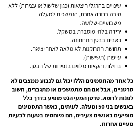
שינויים בהרגלי היציאות (כגון שלשול או עצירות) ללא
סיבה ברורה
אחרת, הנמשכים למעלה
משבועיים-שלושה.
ירידה בלתי מוסברת במשקל.
כאבים בבטן התחתונה.
תחושת התרוקנות לא מלאה לאחר יציאה.
עייפות (תשישות).
בחילות והקאות מלווים בנפיחות של הבטן.
כל אחד מהתסמינים הללו יכול גם לנבוע ממצבים לא
סרטניים, אבל אם הם מתמשכים או מתגברים, חשוב
לפנות לרופא. סרטן המעי הגס מופיע בדרך כלל
באנשים בני 50 ומעלה. לעיתים, כאשר התסמינים
מופיעים באנשים צעירים, הם מיוחסים בטעות לבעיות
מעיים אחרות
.