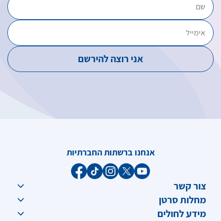
אנחנו ברשתות החברתיות
צור קשר
מחלות סרטן
מידע לחולים