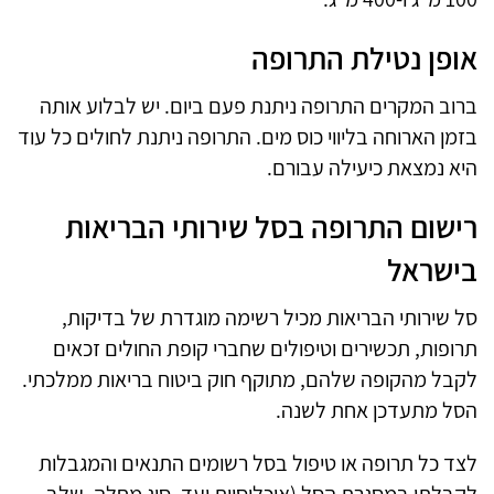
אופן נטילת התרופה
ברוב המקרים התרופה ניתנת פעם ביום. יש לבלוע אותה
בזמן הארוחה בליווי כוס מים. התרופה ניתנת לחולים כל עוד
היא נמצאת כיעילה עבורם.
רישום התרופה בסל שירותי הבריאות
בישראל
סל שירותי הבריאות מכיל רשימה מוגדרת של בדיקות,
תרופות, תכשירים וטיפולים שחברי קופת החולים זכאים
לקבל מהקופה שלהם, מתוקף חוק ביטוח בריאות ממלכתי.
הסל מתעדכן אחת לשנה.
לצד כל תרופה או טיפול בסל רשומים התנאים והמגבלות