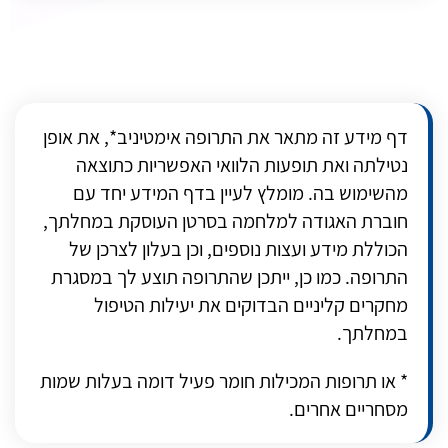
דף מידע זה מתאר את התרופה אימטיניב*, את אופן
נטילתה ואת תופעות הלוואי האפשריות כתוצאה
מהשימוש בה. מומלץ לעיין בדף המידע יחד עם
חוברת האגודה למלחמה בסרטן העוסקת במחלתך,
הכוללת מידע ועצות נוספים, וכן בעלון לצרכן של
התרופה. כמו כן, ייתכן שהתרופה תוצע לך במסגרת
מחקרים קליניים הבדוקים את יעילות הטיפול
במחלתך.
* או תרופות המכילות חומר פעיל דומה בעלות שמות
מסחריים אחרים.