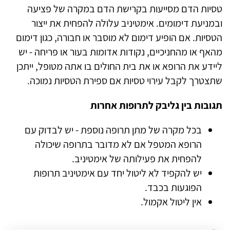
טסיות הדם מסייעות בקרישת הדם במקרה של פציעה
ובמניעת דימומים. אימטיניב עלולה להפחית את ייצור
הטסיות. אם הופיע דימום לא מוסבר או חבורה, כגון דימום
מהאף או מהחניכיים, נקודות אדומות בעור או פריחה - יש
ליידע את הרופא או את בית החולים בו אתה מטופל, ייתכן
שתצטרך לקבל עירוי טסיות אם ספירת הטסיות נמוכה.
תגובות בין גליבק לתרופות אחרות
בכל מקרה של מתן תרופה נוספת - יש לבדוק עם
הרופא המטפל אם לא מדובר בתרופה שיכולה
להפחית את פעילותה של אימטיניב.
יש להקפיד לא ליטול יחד עם אימטיניב תרופות
הפוגעות בכבד.
אין ליטול אקמול.