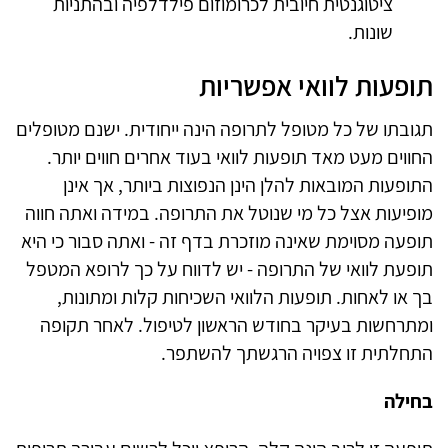
ציטוגנטית חיובית לכרומוזום פילדלפיה ובהתניות
שונות.
תופעות לוואי אפשריות
תגובתו של כל מטופל לתרופה הינה ייחודית. ישנם מטופלים
החווים מעט מאד תופעות לוואי בעוד אחרים חווים יותר.
התופעות המובאות להלן הינן הנפוצות ביותר, אך אינן
מופיעות אצל כל מי שנוטל את התרופה. במידה ואתה חווה
תופעה מסוימת שאינה מוזכרת בדף זה - ואתה סבור כי היא
תופעת לוואי של התרופה - יש לדווח על כך לרופא המטפל
בך או לאחות. תופעות הלוואי השכיחות קלות ומתונות,
ומתרחשות בעיקר בחודש הראשון לטיפול. לאחר תקופה
התחלתית זו צפויה הרגשתך להשתפר.
בחילה