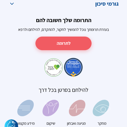
גורמי סיכון
התרומה שלך חשובה להם
בעזרת תרומתך נוכל להמשיך לחקור, להתקדם, להילחם ולרפא
לתרומה
להילחם בסרטן בכל דרך
מחקר
מניעה ואבחון
שיקום
מידע מקצועי