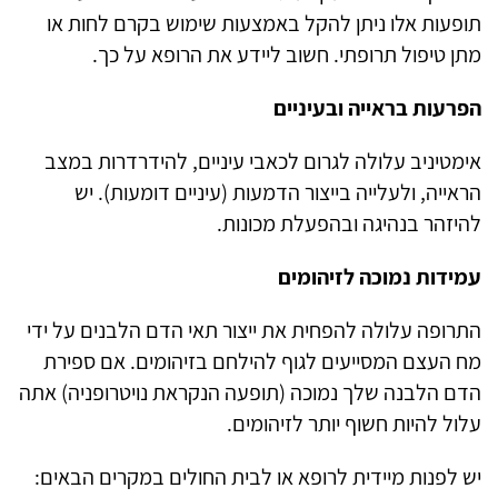
תופעות אלו ניתן להקל באמצעות שימוש בקרם לחות או
מתן טיפול תרופתי. חשוב ליידע את הרופא על כך.
הפרעות בראייה ובעיניים
אימטיניב עלולה לגרום לכאבי עיניים, להידרדרות במצב
הראייה, ולעלייה בייצור הדמעות (עיניים דומעות). יש
להיזהר בנהיגה ובהפעלת מכונות.
עמידות נמוכה לזיהומים
התרופה עלולה להפחית את ייצור תאי הדם הלבנים על ידי
מח העצם המסייעים לגוף להילחם בזיהומים. אם ספירת
הדם הלבנה שלך נמוכה (תופעה הנקראת נויטרופניה) אתה
עלול להיות חשוף יותר לזיהומים.
יש לפנות מיידית לרופא או לבית החולים במקרים הבאים: