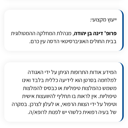
ייעוץ מקצועי:
פרופ' דינה בן יהודה
, מנהלת המחלקה ההמטולוגית
בבית החולים האוניברסיטאי הדסה עין כרם.
המידע אודות התרופות הניתן על ידי האגודה
למלחמה בסרטן הוא לידיעה כללית בלבד ואינו
משמש כהמלצות טיפוליות או כבסיס להמלצות
טיפוליות. אין לראות בו תחליף להיוועצות אישית
וטיפול על ידי הצוות הרפואי, או לעלון לצרכן. במקרה
של בעיה רפואית כלשהי יש לפנות לרופא/ה.