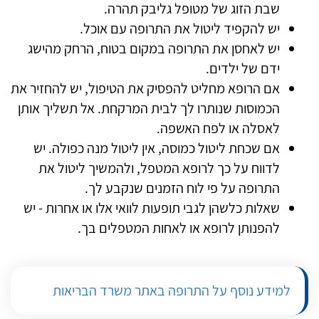
שבת הזוג של מטופל גליבק תהרה.
יש להקפיד ליטול את התרופה עם אוכל.
יש לאחסן את התרופה במקום בטוח, הרחק מהישג
ידם של ילדים.
אם הרופא מחליט להפסיק את הטיפול, יש להחזיר את
הכמוסות שנותרו לך לבית המרקחת. אל תשליך אותן
לאסלה או לפח האשפה.
אם שכחת ליטול כמוסה, אין ליטול מנה כפולה. יש
לדווח על כך לרופא המטפל, ולהמשיך ליטול את
התרופה על פי לוח הזמנים שנקבע לך.
שאלות כלשהן לגבי תופעות לוואי אלו או אחרות - יש
להפנותן לרופא או לאחות המטפלים בך.
למידע נוסף על התרופה באתר משרד הבריאות