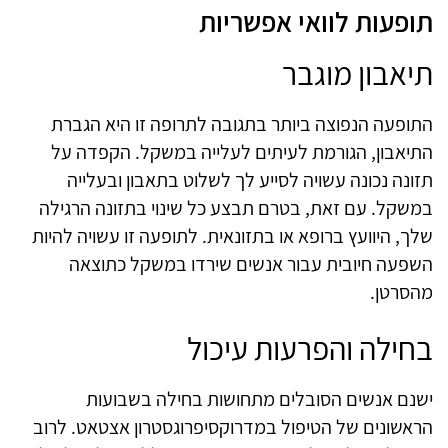
תופעות לוואי אפשריות
תיאבון מוגבר
התופעה הנפוצה ביותר בתגובה לתרופה זו היא הגברת
התיאבון, הגורמת לעיתים לעלייה במשקל. הקפדה על
תזונה נכונה עשויה לסייע לך לשלוט בתאבון ובעלייה
במשקל. עם זאת, בטרם תבצע כל שינוי בתזונה הרגילה
שלך, היוועץ ברופא או בתזונאית. לתופעה זו עשויה להיות
השפעה חיובית עבור אנשים שירדו במשקל כתוצאה
מהסרטן.
בחילה והפרעות עיכול
ישנם אנשים הסובלים מתחושות בחילה בשבועות
הראשונים של הטיפול במדרוקסיפרוגסטרון אצטאט. לרוב