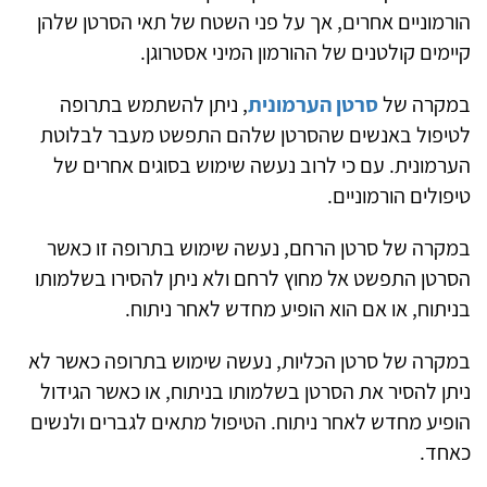
הורמוניים אחרים, אך על פני השטח של תאי הסרטן שלהן
קיימים קולטנים של ההורמון המיני אסטרוגן.
במקרה של
סרטן הערמונית
, ניתן להשתמש בתרופה
לטיפול באנשים שהסרטן שלהם התפשט מעבר לבלוטת
הערמונית. עם כי לרוב נעשה שימוש בסוגים אחרים של
טיפולים הורמוניים.
במקרה של סרטן הרחם, נעשה שימוש בתרופה זו כאשר
הסרטן התפשט אל מחוץ לרחם ולא ניתן להסירו בשלמותו
בניתוח, או אם הוא הופיע מחדש לאחר ניתוח.
במקרה של סרטן הכליות, נעשה שימוש בתרופה כאשר לא
ניתן להסיר את הסרטן בשלמותו בניתוח, או כאשר הגידול
הופיע מחדש לאחר ניתוח. הטיפול מתאים לגברים ולנשים
כאחד.