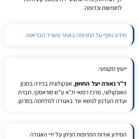
לחופשות וכדומה.
מידע נוסף על התרופה באתר משרד הבריאות.
ייעוץ מקצועי:
ד"ר נאורה יעל החושן
, אונקולוגית בכירה במכון
האונקולוגי, מרכז רפואי ת"א ע"ש סוראסקי, חברת
ועדת העדכון לנושא שד באגודה למלחמה בסרטן.
המידע אודות התרופות הניתן על ידי האגודה