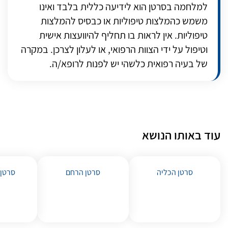
למלחמה בסרטן הוא לידיעה כללית בלבד ואינו
משמש כהמלצות טיפוליות או כבסיס להמלצות
טיפוליות. אין לראות בו תחליף להיוועצות אישית
וטיפול על ידי הצוות הרפואי, או לעלון לצרכן. במקרה
של בעיה רפואית כלשהי יש לפנות לרופא/ה.
עוד באותו הנושא
סרטן הכליה
סרטן הרחם
סרטן 