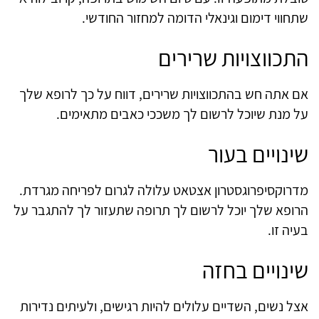
שתחווי דימום וגינאלי הדומה למחזור החודשי.
התכווצויות שרירים
אם אתה חש בהתכווצויות שרירים, דווח על כך לרופא שלך
על מנת שיוכל לרשום לך משככי כאבים מתאימים.
שינויים בעור
מדרוקסיפרוגסטרון אצטאט עלולה לגרום לפריחה מגרדת.
הרופא שלך יוכל לרשום לך תרופה שתעזור לך להתגבר על
בעיה זו.
שינויים בחזה
אצל נשים, השדיים עלולים להיות רגישים, ולעיתים נדירות