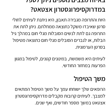
במדרוקסיפרוגסטרון אצטאט?
היות והתרופה מגבירה תאבון, היא ניתנת לעיתים לחולי
סרטן שאיבדו משקל כתוצאה ממחלתם. ניתן לתת את
התרופה גם לתת לנשים הסובלות מגלי חום במהלך גיל
הבלות, או לגברים הסובלים מגלי חום כתוצאה מטיפול
בסרטן הערמונית.
לעיתים היא משמשת, במינונים קטנים, לטיפול במגוון
הפרעות במחזור החודשי.
משך הטיפול
הרופאים שלך ישוחחו עמך על משך הטיפול המתאים
למצבך. לעיתים קרובות מקבלים מדרוקסיפרוגסטרון
אצטאט במשך מספר חודשים, ואף שנים.