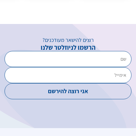
רוצים להישאר מעודכנים?
הרשמו לניוזלטר שלנו