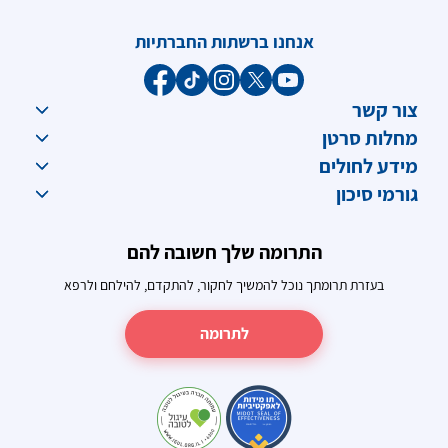
אנחנו ברשתות החברתיות
צור קשר
מחלות סרטן
מידע לחולים
גורמי סיכון
התרומה שלך חשובה להם
בעזרת תרומתך נוכל להמשיך לחקור, להתקדם, להילחם ולרפא
לתרומה