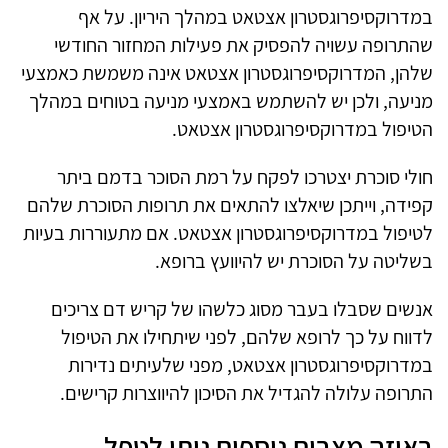
במדרוקסיפרוגסטרון אצטאט במהלך היריון. על אף
שהתרופה עשויה להפסיק את פעילות המחזור החודשי
שלהן, המדרוקסיפרוגסטרון אצטאט אינה משמשת כאמצעי
מניעה, ולכן יש להשתמש באמצעי מניעה בטוחים במהלך
הטיפול במדרוקסיפרוגסטרון אצטאט.
חולי סוכרת יצטרכו לפקח על רמת הסוכר בדמם ביתר
קפידה, וייתכן שיאלצו להתאים את תרופות הסוכרת שלהם
לטיפול במדרוקסיפרוגסטרון אצטאט. אם מתעוררות בעיות
בשליטה על הסוכרת יש להיוועץ ברופא.
אנשים שסבלו בעבר מסוג כלשהו של קריש דם צריכים
לדווח על כך לרופא שלהם, לפני שיתחילו את הטיפול
במדרוקסיפרוגסטרון אצטאט, מפני שלעיתים נדירות
התרופה עלולה להגדיל את הסיכון להיווצרות קרישים.
באיזה מצבים נוספים ניתן לטפל