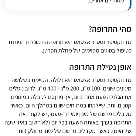
מסחריים אחרים.
מהי התרופה?
מדרוקסיפרוגסטרון אצטאט היא תרופה הורמונלית הניתנת
כטיפול בסוגים מסוימים של מחלת הסרטן.
אופן נטילת התרופה
מדרוקסיפרוגסטרון אצטאט היא גלולה, הקיימת בשלושה
מינונים שונים: 100 מ"ג, 200 מ"ג ו-400 מ"ג. לרוב נוטלים
את הגלולה פעם אחת ביום, אך ניתן גם לקבלה במינונים
קטנים יותר, שיילקחו במרווחים שווים במהלך היום. כאשר
מקבלים מרשם של מינון יומי חד-פעמי, יש לקחת את
התרופה בערך באותה השעה בכל יום (לא חשוב באיזו שעה
של היום). כאשר מקבלים מרשם של מינון מחולק (יותר