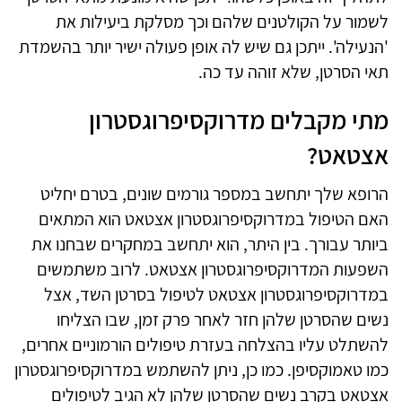
לשמור על הקולטנים שלהם וכך מסלקת ביעילות את
'הנעילה'. ייתכן גם שיש לה אופן פעולה ישיר יותר בהשמדת
תאי הסרטן, שלא זוהה עד כה.
מתי מקבלים מדרוקסיפרוגסטרון
אצטאט?
הרופא שלך יתחשב במספר גורמים שונים, בטרם יחליט
האם הטיפול במדרוקסיפרוגסטרון אצטאט הוא המתאים
ביותר עבורך. בין היתר, הוא יתחשב במחקרים שבחנו את
השפעות המדרוקסיפרוגסטרון אצטאט. לרוב משתמשים
במדרוקסיפרוגסטרון אצטאט לטיפול בסרטן השד, אצל
נשים שהסרטן שלהן חזר לאחר פרק זמן, שבו הצליחו
להשתלט עליו בהצלחה בעזרת טיפולים הורמוניים אחרים,
כמו טאמוקסיפן. כמו כן, ניתן להשתמש במדרוקסיפרוגסטרון
אצטאט בקרב נשים שהסרטן שלהן לא הגיב לטיפולים