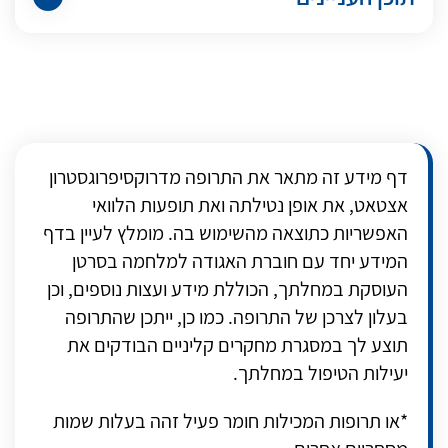
דף מידע זה מתאר את התרופה מדרוקסיפרוגסטרון
אצטאט, את אופן נטילתה ואת תופעות הלוואי
האפשריות כתוצאה מהשימוש בה. מומלץ לעיין בדף
המידע יחד עם חוברת האגודה למלחמה בסרטן
העוסקת במחלתך, הכוללת מידע ועצות נוספים, וכן
בעלון לצרכן של התרופה. כמו כן, ייתכן שהתרופה
תוצע לך במסגרת מחקרים קליניים הבודקים את
יעילות הטיפול במחלתך.
*או תרופות המכילות חומר פעיל
זהה
בעלות שמות