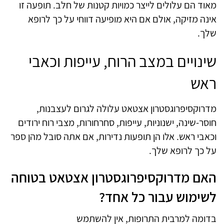
מאוד הם עלולים לייצר כמויות קטנות של חלב. תופעה זו
אינה מזיקה, אולם אם היא מופיעה דווחי על כך לרופא
שלך.
שינויים במצב הרוח, עייפות וכאבי
ראש
מדרוקסיפרוגסטרון אצטאט עלולה לגרום לעצבנות,
חוסר-שינה, ישנוניות, עייפות, סחרחורות, מצבי רוח ירודים
וכאבי ראש. אלו הן תופעות נדירות, אם אתה סובל מהן ספר
על כך לרופא שלך.
האם מדרוקסיפרוגסטרון אצטאט בטוחה
לשימוש עבור כל אחד?
בדומה למרבית התרופות, אין להשתמש