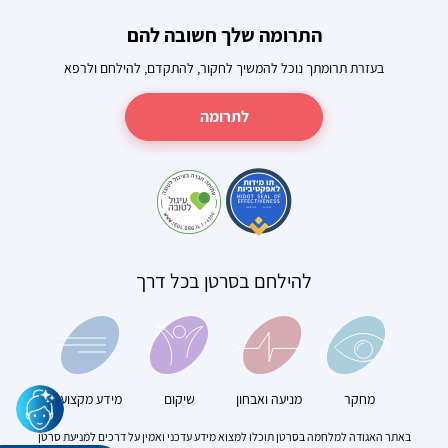
התרומה שלך חשובה להם
בעזרת תרומתך נוכל להמשיך לחקור, להתקדם, להילחם ולרפא
לתרומה
להילחם בסרטן בכל דרך
מחקר
מניעה ואבחון
שיקום
מידע מקצועי
באתר האגודה למלחמה בסרטן תוכלו למצוא מידע עדכני ואמין על דרכים למניעת סרטן