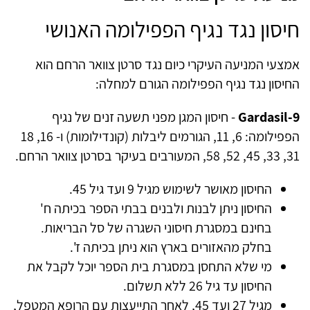
חיסון נגד נגיף הפפילומה האנושי
אמצעי המניעה העיקרי כיום נגד סרטן צוואר הרחם הוא
החיסון נגד נגיף הפפילומה הגורם למחלה:
Gardasil-9
- חיסון המגן מפני תשעה זנים של נגיף
הפפילומה: 6, 11, הגורמים ליבלות (קונדילומות) ו- 16, 18
31, 33, 45, 52, 58, המעורבים בעיקר בסרטן צוואר הרחם.
החיסון מאושר לשימוש מגיל 9 ועד גיל 45.
החיסון ניתן לבנות ולבנים בבתי הספר בכיתה ח'
בחינם במסגרת חיסוני השגרה של סל הבריאות.
בחלק מהאזורים בארץ הוא ניתן בכיתה ז'.
מי שלא התחסן במסגרת בית הספר יוכל לקבל את
החיסון עד גיל 26 ללא תשלום.
מגיל 27 ועד 45, לאחר התייעצות עם הרופא המטפל,