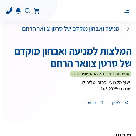
מניעה ואבחון מוקדם של סרטן צוואר הרחם
המלצות למניעה ואבחון מוקדם
של סרטן צוואר הרחם
מניעה ואבחון מוקדם של סרטן צוואר הרחם
ייעוץ מקצועי: פרופ' טליה לוי
פורסם ב:
14.5.2025
לשתף
הדפס
מבוא