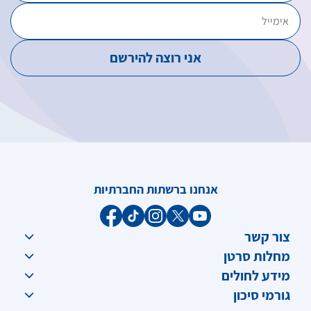
אנחנו ברשתות החברתיות
צור קשר
מחלות סרטן
מידע לחולים
גורמי סיכון