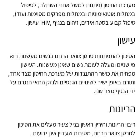
מערכת החיסון (ניתנות למשל אחרי השתלה, לטיפול
במחלות אוטואימוניות ובמחלות מפרקים מסוימות ועוד),
טיפול קבוע בסטרואידים, זיהום בנגיף ,
HIV
עישון.
עישון
הסיכון להתפתחות סרטן צוואר הרחם בנשים מעשנות הוא
פי שניים ומעלה לעומת נשים שאינן מעשנות. העישון
מפחית את כושר ההתנגדות של מערכת החיסון מצד אחד,
ותורם באופן ישיר לשינויים הגנטיים ולנזק התאי הנגרם על
ידי הנגיף מצד שני.
הריונות
ריבוי הריונות והיריון ראשון בגיל צעיר מעלים את הסיכון
לסרטן צוואר הרחם, מסיבות שעדיין אינן ידועות.