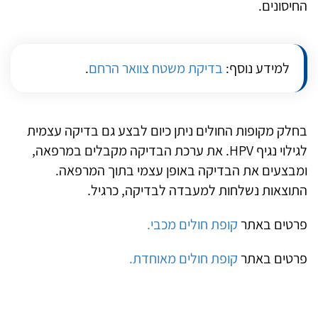
החיסונים
.
למידע נוסף:
בדיקת משטח צוואר הרחם
.
בחלק מקופות החולים ניתן כיום לבצע גם בדיקה עצמית
לגילוי נגיף
HPV
. את ערכת הבדיקה מקבלים במרפאה,
ומבצעים את הבדיקה באופן עצמי בתוך המרפאה.
התוצאות נשלחות למעבדה לבדיקה, כרגיל.
פרטים באתר
קופת חולים מכבי.
פרטים באתר
קופת חולים מאוחדת.