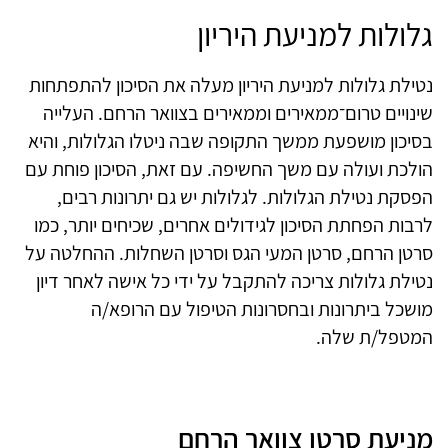
גלולות למניעת היריון
נטילת גלולות למניעת היריון מעלה את הסיכון להתפתחות
שינויים טרום־ממאירים וממאירים בצוואר הרחם. העלייה
בסיכון מושפעת ממשך התקופה שבה ניטלו הגלולות, והיא
הולכת ועולה עם משך החשיפה. עם זאת, הסיכון פוחת עם
הפסקת נטילת הגלולות. לגלולות יש גם יתרונות רבים,
לרבות הפחתת הסיכון לגידולים אחרים, שכיחים יותר, כמו
סרטן הרחם, סרטן המעי הגס וסרטן השחלות. ההחלטה על
נטילת גלולות צריכה להתקבל על ידי כל אישה לאחר דיון
מושכל ביתרונות ובחסרונות הטיפול עם הרופא/ה
המטפל/ת שלה.
מניעת סרטן צוואר הרחם