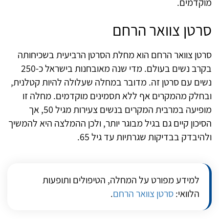
מוקדמים.
סרטן צוואר הרחם
סרטן צוואר הרחם הוא מחלת הסרטן הרביעית בשכיחותה
בקרב נשים בעולם. מדי שנה מאובחנות בישראל כ-250
נשים עם סרטן זה. מדובר במחלה שעלולה להיות קטלנית,
ובחלק מהמקרים אף ללא תסמינים מוקדמים. מחלה זו
מופיעה במרבית המקרים בנשים צעירות מגיל 50, אך
הסיכון קיים גם בגיל מבוגר יותר, ולכן ההמלצה היא להמשיך
ולהיבדק בבדיקות שגרתיות עד גיל 65.
למידע מפורט על המחלה, הטיפולים ותופעות
הלוואי:
סרטן צוואר הרחם
.