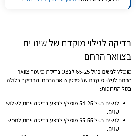
בדיקה לגילוי מוקדם של שינויים
בצוואר הרחם
מומלץ לנשים בגיל 65-25 לבצע בדיקת משטח צוואר
הרחם לגילוי מוקדם של סרטן צוואר הרחם. הבדיקה כלולה
בסל התרופות:
לנשים בגיל 54-25 מומלץ לבצע בדיקה אחת לשלוש
שנים.
לנשים בגיל 65-55 מומלץ לבצע בדיקה אחת לחמש
שנים.