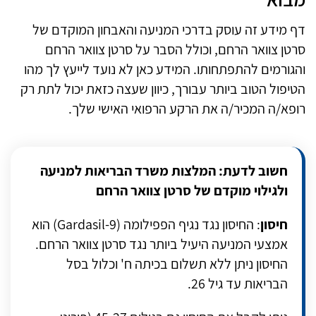
דף מידע זה עוסק בדרכי המניעה והאבחון המוקדם של
סרטן צוואר הרחם, וכולל הסבר על סרטן צוואר הרחם
והגורמים להתפתחותו. המידע כאן לא נועד לייעץ לך מהו
הטיפול הטוב ביותר עבורך, כיוון שעצה כזאת יכול לתת רק
רופא/ה המכיר/ה את הרקע הרפואי האישי שלך.
חשוב לדעת: המלצות משרד הבריאות למניעה
ולגילוי מוקדם של סרטן צוואר הרחם
חיסון
:
החיסון נגד נגיף הפפילומה
(Gardasil-9)
הוא
אמצעי המניעה היעיל ביותר נגד סרטן צוואר הרחם.
החיסון ניתן ללא תשלום בכיתה ח' וכלול בסל
הבריאות עד גיל 26.