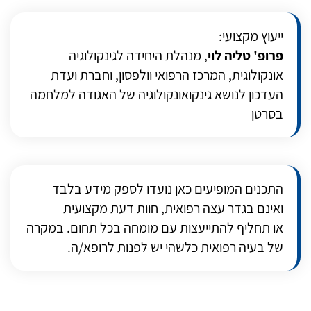
ייעוץ מקצועי:
פרופ' טליה לוי
, מנהלת היחידה לגינקולוגיה
אונקולוגית, המרכז הרפואי וולפסון, וחברת ועדת
העדכון לנושא גינקואונקולוגיה של האגודה למלחמה
בסרטן
התכנים המופיעים כאן נועדו לספק מידע בלבד
ואינם בגדר עצה רפואית, חוות דעת מקצועית
או תחליף להתייעצות עם מומחה בכל תחום. במקרה
של בעיה רפואית כלשהי יש לפנות לרופא/ה.