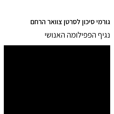
גורמי סיכון לסרטן צוואר הרחם
נגיף הפפילומה האנושי