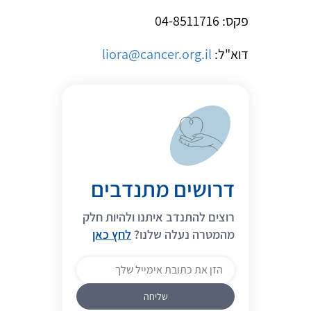
פקס: 04-8511716
דוא"ל:
liora@cancer.org.il
דרושים מתנדבים
רוצים להתנדב איתנו ולהיות חלק
מהמטרה נעלה שלנו?
לחץ כאן