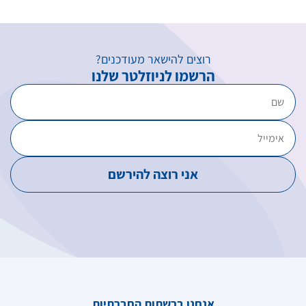
רוצים להישאר מעודכנים?
הרשמו לניוזלטר שלנו
אנחנו ברשתות החברתיות