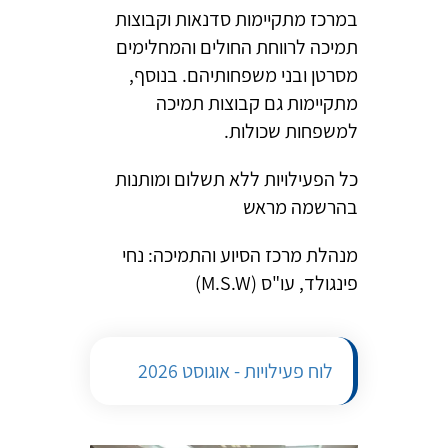
במרכז מתקיימות סדנאות וקבוצות
תמיכה לרווחת החולים והמחלימים
מסרטן ובני משפחותיהם. בנוסף,
מתקיימות גם קבוצות תמיכה
למשפחות שכולות.
כל הפעילויות ללא תשלום ומותנות
בהרשמה מראש
מנהלת מרכז הסיוע והתמיכה: נחי
פינגולד, עו"ס (M.S.W)
לוח פעילויות - אוגוסט 2026