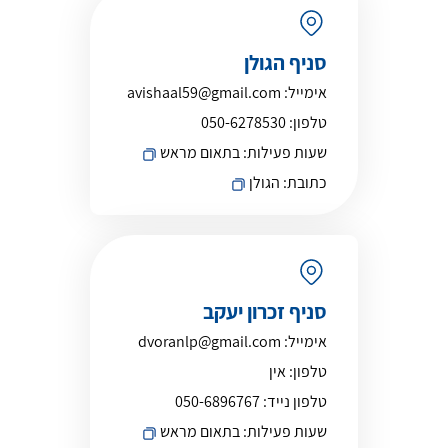
סניף הגולן
אימייל:
avishaal59@gmail.com
טלפון:
050-6278530
שעות פעילות:
בתאום מראש
כתובת:
הגולן
סניף זכרון יעקב
אימייל:
dvoranlp@gmail.com
טלפון:
אין
טלפון נייד:
050-6896767
שעות פעילות:
בתאום מראש