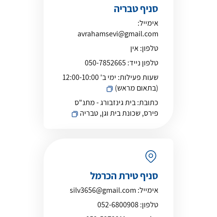
סניף טבריה
אימייל:
avrahamsevi@gmail.com
טלפון:
אין
טלפון נייד:
050-7852665
שעות פעילות:
ימי ב' 12:00-10:00
(בתאום מראש)
כתובת:
בית גינזבורג - מתנ"ס
פירס, שכונת בית וגן, טבריה
סניף טירת הכרמל
אימייל:
silv3656@gmail.com
טלפון:
052-6800908