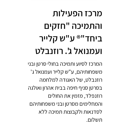
מרכז הפעילות
והתמיכה "חזקים
ביחד"® ע"ש קלייר
ועמנואל ג'. רוזנבלט
המרכז לסיוע ותמיכה בחולי סרטן ובני
משפחותיהם, ע"ש קלייר ועמנואל ג'
רוזנבלט, של האגודה למלחמה
בסרטן סניף חיפה בבית אהרון ואולגה
רוזנפלד, מזמין את החולים
והמחלימים מסרטן ובני משפחותיהם
לסדנאות ולקבוצות תמיכה ללא
תשלום.