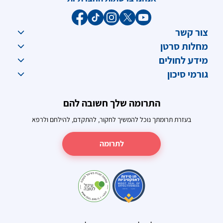
צור קשר
מחלות סרטן
מידע לחולים
גורמי סיכון
התרומה שלך חשובה להם
בעזרת תרומתך נוכל להמשיך לחקור, להתקדם, להילחם ולרפא
לתרומה