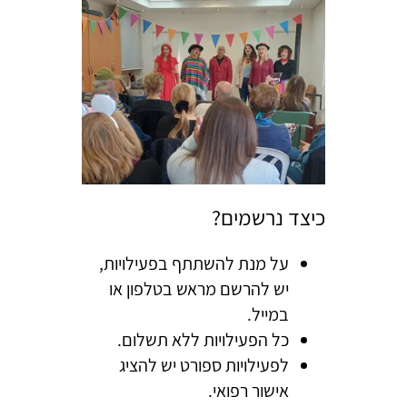
כיצד נרשמים?
על מנת להשתתף בפעילויות,
יש להרשם מראש בטלפון או
במייל.
כל הפעילויות ללא תשלום.
לפעילויות ספורט יש להציג
אישור רפואי.