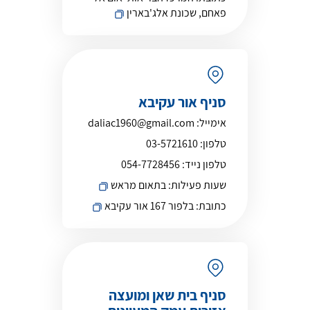
פאחם, שכונת אלג'בארין
סניף אור עקיבא
אימייל:
daliac1960@gmail.com
טלפון:
03-5721610
טלפון נייד:
054-7728456
שעות פעילות:
בתאום מראש
כתובת:
בלפור 167 אור עקיבא
סניף בית שאן ומועצה