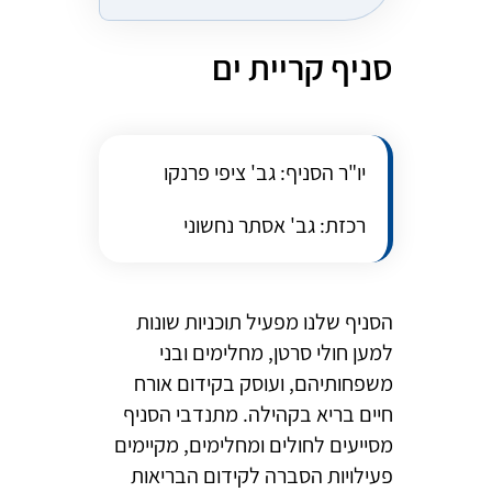
סניף קריית ים
יו"ר הסניף: גב' ציפי פרנקו
רכזת: גב' אסתר נחשוני
הסניף שלנו מפעיל תוכניות שונות
למען חולי סרטן, מחלימים ובני
משפחותיהם, ועוסק בקידום אורח
חיים בריא בקהילה. מתנדבי הסניף
מסייעים לחולים ומחלימים, מקיימים
פעילויות הסברה לקידום הבריאות