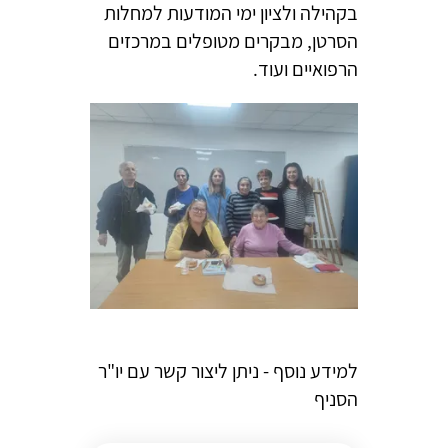
בקהילה ולציון ימי המודעות למחלות
הסרטן, מבקרים מטופלים במרכזים
הרפואיים ועוד.
למידע נוסף - ניתן ליצור קשר עם יו"ר
הסניף