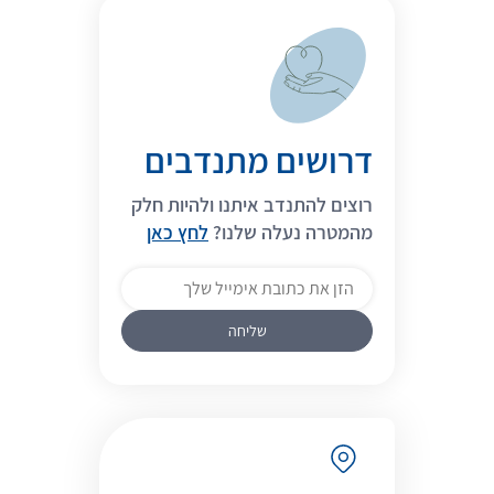
דרושים מתנדבים
רוצים להתנדב איתנו ולהיות חלק
מהמטרה נעלה שלנו?
לחץ כאן