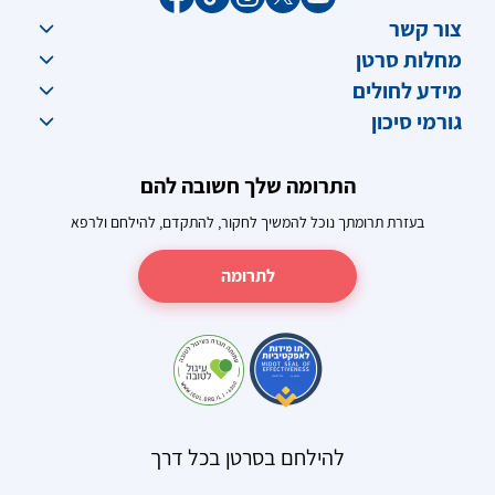
צור קשר
מחלות סרטן
מידע לחולים
גורמי סיכון
התרומה שלך חשובה להם
בעזרת תרומתך נוכל להמשיך לחקור, להתקדם, להילחם ולרפא
לתרומה
להילחם בסרטן בכל דרך