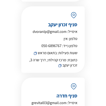
סניף זכרון יעקב
אימייל:
dvoranlp@gmail.com
טלפון:
אין
טלפון נייד:
050-6896767
שעות פעילות:
בתאום מראש
כתובת:
מרכז קהילתי, דרך שרה 3,
זכרון יעקב
סניף חדרה
אימייל:
grevital03@gmail.com