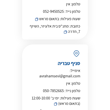
טלפון:
אין
טלפון נייד:
052-9450525
שעות פעילות:
בתאום מראש
כתובת:
מתנ"ס בית אלעיזר, השיזף
7, חדרה
סניף טבריה
אימייל:
avrahamsevi@gmail.com
טלפון:
אין
טלפון נייד:
050-7852665
שעות פעילות:
ימי ב' 12:00-10:00
(בתאום מראש)