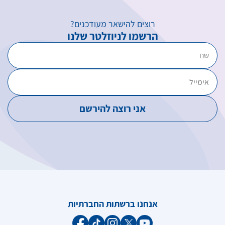
רוצים להישאר מעודכנים?
הרשמו לניוזלטר שלנו
אנחנו ברשתות החברתיות