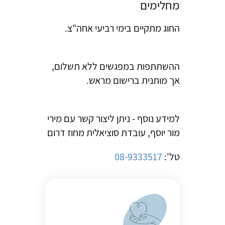
מחלימים
החוג מתקיים בימי רביעי אחה"צ.
ההשתתפות במפגשים ללא תשלום,
אך מותנית ברישום מראש.
למידע נוסף - ניתן ליצור קשר עם
מירי
מור יוסף, עובדת סוציאלית מחוז דרום
טל':
08-9333517