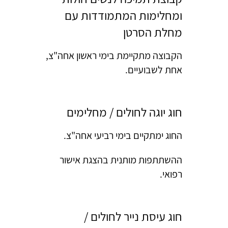
ומחלימות המתמודדות עם
מחלת הסרטן
הקבוצה מתקיימת בימי ראשון אחה"צ,
אחת לשבועיים.
חוג יוגה לחולים / מחלימים
החוג ימתקיים בימי רביעי אחה"צ.
ההשתתפות מותנית בהצגת אישור
רפואי.
חוג עיסת נייר לחולים /