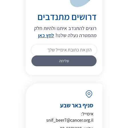
דרושים מתנדבים
רוצים להתנדב איתנו ולהיות חלק
מהמטרה נעלה שלנו?
לחץ כאן
סניף באר שבע
אימייל:
snif_beer7@cancer.org.il