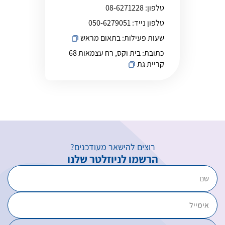
טלפון:
08-6271228
טלפון נייד:
050-6279051
שעות פעילות:
בתאום מראש
כתובת:
בית וקס, רח עצמאות 68
קריית גת
רוצים להישאר מעודכנים?
הרשמו לניוזלטר שלנו