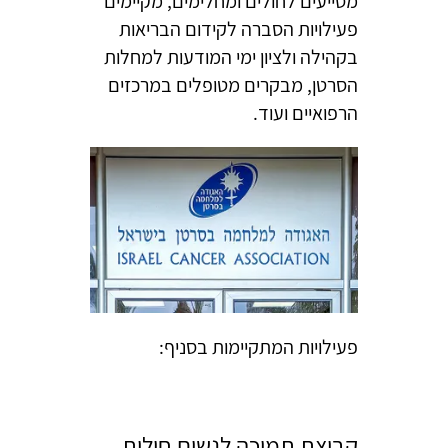
מסייעים לחולים ומחלימים, מקיימים
פעילויות הסברה לקידום הבריאות
בקהילה ולציון ימי המודעות למחלות
הסרטן, מבקרים מטופלים במרכזים
הרפואיים ועוד.
פעילויות המתקיימות בסניף:
קבוצת תמיכה לנשים חולות