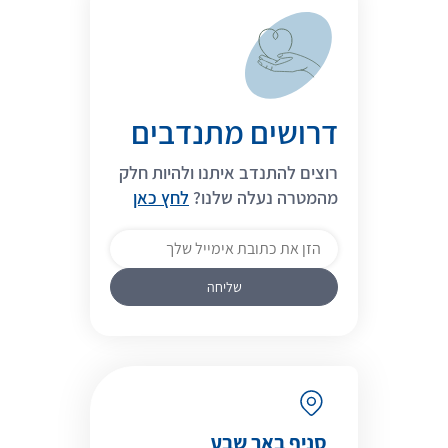
דרושים מתנדבים
רוצים להתנדב איתנו ולהיות חלק
מהמטרה נעלה שלנו?
לחץ כאן
סניף באר שבע