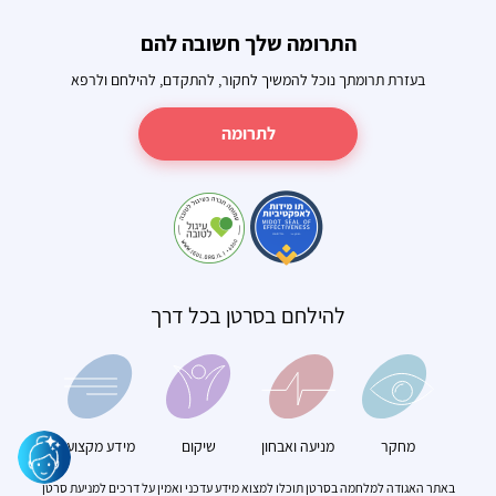
התרומה שלך חשובה להם
בעזרת תרומתך נוכל להמשיך לחקור, להתקדם, להילחם ולרפא
לתרומה
להילחם בסרטן בכל דרך
מחקר
מניעה ואבחון
שיקום
מידע מקצועי
באתר האגודה למלחמה בסרטן תוכלו למצוא מידע עדכני ואמין על דרכים למניעת סרטן