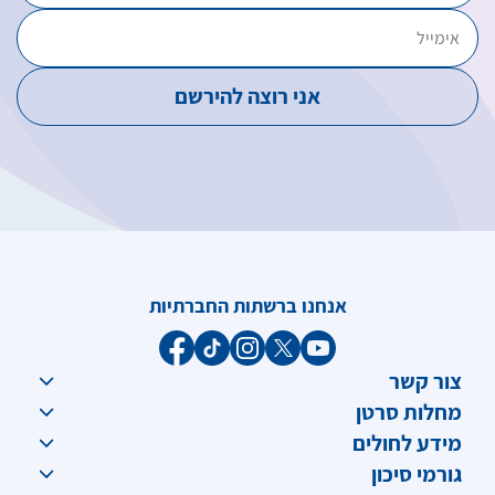
אנחנו ברשתות החברתיות
צור קשר
מחלות סרטן
מידע לחולים
גורמי סיכון