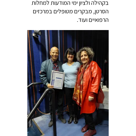
בקהילה ולציון ימי המודעות למחלות
הסרטן, מבקרים מטופלים במרכזים
הרפואיים ועוד.