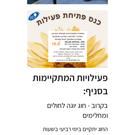
פעילויות המתקיימות
בסניף:
בקרוב - חוג יוגה לחולים
ומחלימים
החוג יתקיים בימי רביעי בשעות