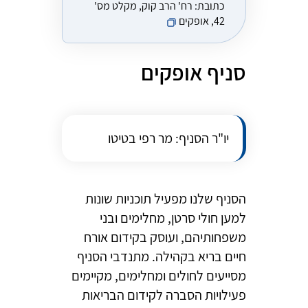
כתובת:
רח' הרב קוק, מקלט מס'
42, אופקים
סניף אופקים
יו"ר הסניף: מר רפי בטיטו
הסניף שלנו מפעיל תוכניות שונות
למען חולי סרטן, מחלימים ובני
משפחותיהם, ועוסק בקידום אורח
חיים בריא בקהילה. מתנדבי הסניף
מסייעים לחולים ומחלימים, מקיימים
פעילויות הסברה לקידום הבריאות