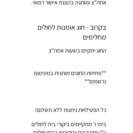
אחה"צ ומותנה בהצגת אישור רפואי.
בקרוב - חוג אומנות לחולים
מחלימים
החוג יתקיים בשעות אחה"צ
**פתיחת החוגים מותנית במינימום
נרשמים**
כל הפעילויות ניתנות ללא תשלום!
בימי ו' מתקיימים ביקורי בית לחולים
ע"י מתנדבים וביקורים בבתי חולים.