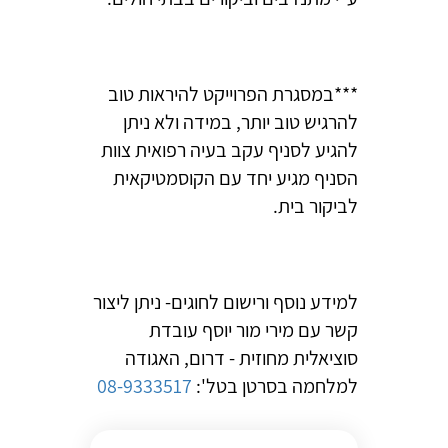
***במסגרת הפרוייקט להיראות טוב
להרגיש טוב יותר, במידה ולא ניתן
להגיע לסניף עקב בעיה רפואית צוות
הסניף מגיע יחד עם הקוסמטיקאית
לביקור בית.
למידע נוסף ורישום לחוגים- ניתן ליצור
קשר עם מירי מור יוסף עובדת
סוציאלית מחוזית - דרום, האגודה
למלחמה בסרטן בטל':
08-9333517