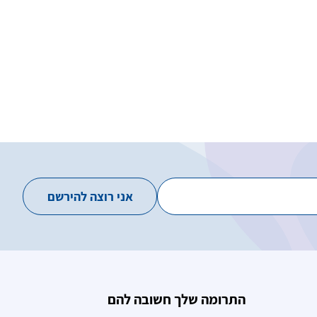
התרומה שלך חשובה להם