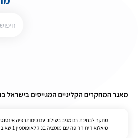
מאגר המחקרים הקליניים המגייסים בישראל בת
מחקר לבחינת רבומניב בשילוב עם כימותרפיה אינטנס
מיאלואידית חריפה עם מוטציה בנוקלאופוסמין 1 שאובחנה לראשונה