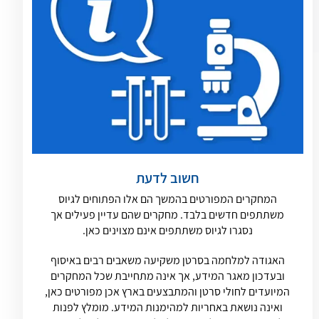
חשוב לדעת
המחקרים המפורטים בהמשך הם אלו הפתוחים לגיוס
משתתפים חדשים בלבד. מחקרים שהם עדיין פעילים אך
נסגרו לגיוס משתתפים אינם מצוינים כאן.
האגודה למלחמה בסרטן משקיעה משאבים רבים באיסוף
ובעדכון מאגר המידע, אך אינה מתחייבת שכל המחקרים
המיועדים לחולי סרטן והמתבצעים בארץ אכן מפורטים כאן,
ואינה נושאת באחריות למהימנות המידע. מומלץ לפנות