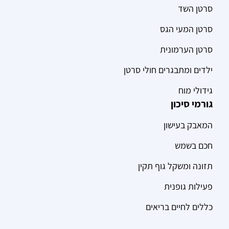
סרטן השד
סרטן המעי הגס
סרטן הערמונית
ילדים ומתבגרים חולי סרטן
גידולי מוח
גורמי סיכון
המאבק בעישון
חכם בשמש
תזונה ומשקל גוף תקין
פעילות גופנית
כללים לחיים בריאים