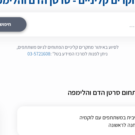
חיפוש
לסיוע באיתור מחקרים קליניים הפתוחים לגיוס משתתפים,
ניתן לפנות למרכז המידע בטל'
:
03-5721608
חום סרטן הדם והלימפה
יבית במשתתפים עם לוקמיה