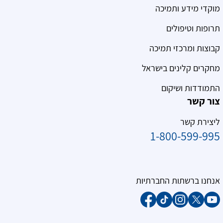
מוקדי מידע ותמיכה
תרופות וטיפולים
קבוצות ומרכזי תמיכה
מחקרים קלינים בישראל
התמודדות ושיקום
צור קשר
ליצירת קשר
1-800-599-995
אנחנו ברשתות החברתיות