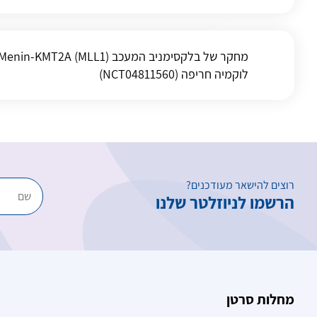
לוקמיה חריפה (NCT04811560)
רוצים להישאר מעודכנים?
הרשמו לניוזלטר שלנו
מחלות סרטן