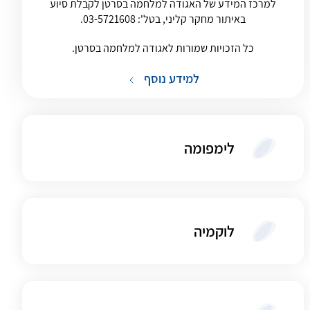
למרכז המידע של האגודה למלחמה בסרטן לקבלת סיוע
באיתור מחקר קליני, בטל':
03-5721608
.
כל הזכויות שמורות לאגודה למלחמה בסרטן.
למידע נוסף
לימפומה
לוקמיה