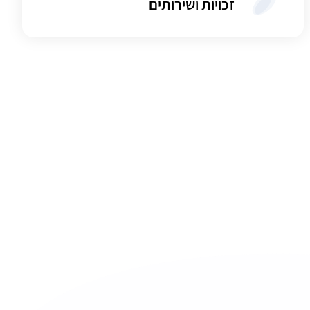
זכויות ושירותים